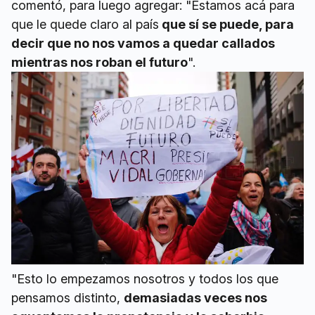
comentó, para luego agregar: "Estamos acá para
que le quede claro al país
que sí se puede, para
decir que no nos vamos a quedar callados
mientras nos roban el futuro
".
"Esto lo empezamos nosotros y todos los que
pensamos distinto,
demasiadas veces nos