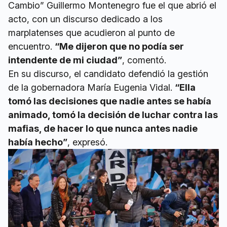
Cambio” Guillermo Montenegro fue el que abrió el
acto, con un discurso dedicado a los
marplatenses que acudieron al punto de
encuentro.
“Me dijeron que no podía ser
intendente de mi ciudad”
, comentó.
En su discurso, el candidato defendió la gestión
de la gobernadora María Eugenia Vidal.
“Ella
tomó las decisiones que nadie antes se había
animado, tomó la decisión de luchar contra las
mafias, de hacer lo que nunca antes nadie
había hecho”
, expresó.