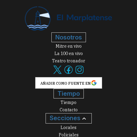
Nosotros
Mitre en vivo
La 100 en vivo
Teatro tronador
AÑADIR COMO FUENTE EN
Tiempo
Tiempo
Contacto
Secciones
Locales
Policiales