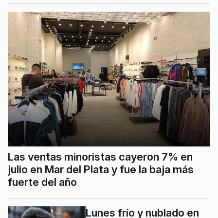
Las ventas minoristas cayeron 7% en
julio en Mar del Plata y fue la baja más
fuerte del año
Lunes frío y nublado en