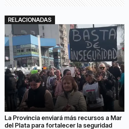
RELACIONADAS
La Provincia enviará más recursos a Mar
del Plata para fortalecer la seguridad