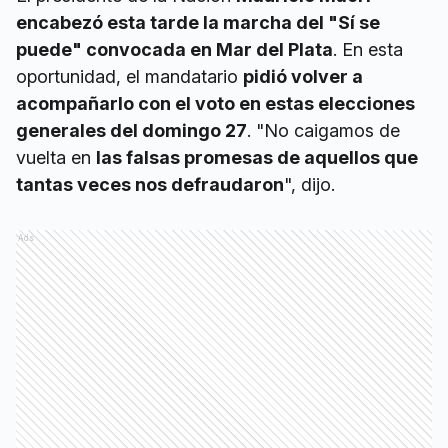
encabezó esta tarde la marcha del "Sí se
puede" convocada en Mar del Plata
. En esta
oportunidad, el mandatario
pidió volver a
acompañarlo con el voto en estas elecciones
generales del domingo 27
. "No caigamos de
vuelta en
las falsas promesas de aquellos que
tantas veces nos defraudaron
", dijo.
Ads