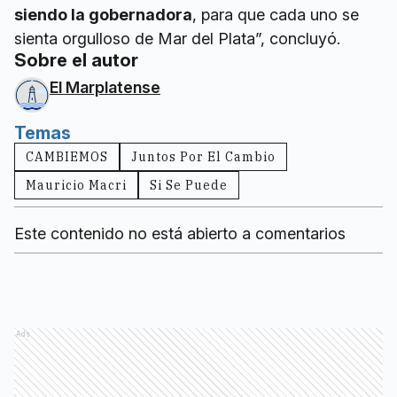
siendo la gobernadora
, para que cada uno se
sienta orgulloso de Mar del Plata”, concluyó.
Sobre el autor
El Marplatense
Temas
CAMBIEMOS
Juntos Por El Cambio
Mauricio Macri
Si Se Puede
Este contenido no está abierto a comentarios
Ads