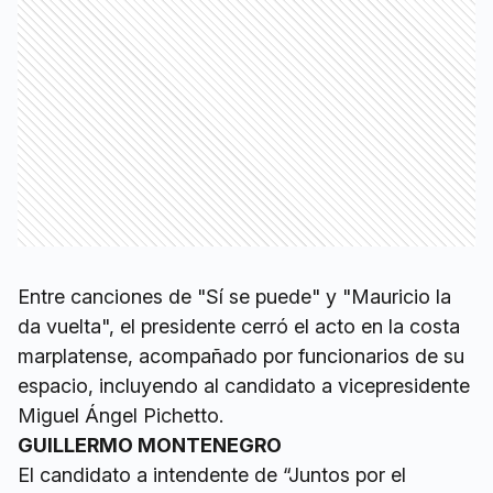
Entre canciones de "Sí se puede" y "Mauricio la
da vuelta", el presidente cerró el acto en la costa
marplatense, acompañado por funcionarios de su
espacio, incluyendo al candidato a vicepresidente
Miguel Ángel Pichetto.
GUILLERMO MONTENEGRO
El candidato a intendente de “Juntos por el