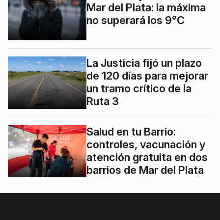
Mar del Plata: la máxima
no superará los 9°C
La Justicia fijó un plazo
de 120 días para mejorar
un tramo crítico de la
Ruta 3
Salud en tu Barrio:
controles, vacunación y
atención gratuita en dos
barrios de Mar del Plata