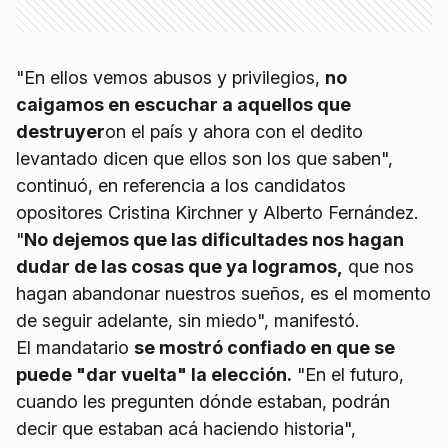
"En ellos vemos abusos y privilegios,
no
caigamos en escuchar a aquellos que
destruyer
on el país y ahora con el dedito
levantado dicen que ellos son los que saben",
continuó, en referencia a los candidatos
opositores Cristina Kirchner y Alberto Fernández.
"
No dejemos que las dificultades nos hagan
dudar de las cosas que ya logramos,
que nos
hagan abandonar nuestros sueños, es el momento
de seguir adelante, sin miedo", manifestó.
El mandatario
se mostró confiado en que se
puede "dar vuelta" la elección.
"En el futuro,
cuando les pregunten dónde estaban, podrán
decir que estaban acá haciendo historia",