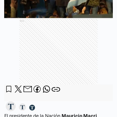
Ads
El presidente de la Nación
Mauricio Macri