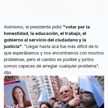
Asimismo, el presidente pidió
"votar por la
honestidad, la educación, el trabajo, el
gobierno al servicio del ciudadano y la
justicia"
. "Llegar hasta acá fue más difícil de lo
que esperábamos y nos encontramos con muchos
problemas, pero el cambio es posible y juntos
somos capaces de arreglar cualquier problema",
dijo.