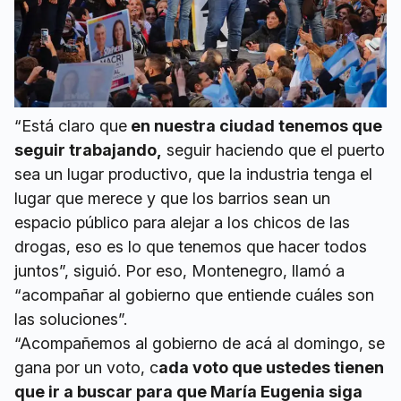
“Está claro que
en nuestra ciudad tenemos que
seguir trabajando,
seguir haciendo que el puerto
sea un lugar productivo, que la industria tenga el
lugar que merece y que los barrios sean un
espacio público para alejar a los chicos de las
drogas, eso es lo que tenemos que hacer todos
juntos”, siguió. Por eso, Montenegro, llamó a
“acompañar al gobierno que entiende cuáles son
las soluciones”.
“Acompañemos al gobierno de acá al domingo, se
gana por un voto, c
ada voto que ustedes tienen
que ir a buscar para que María Eugenia siga