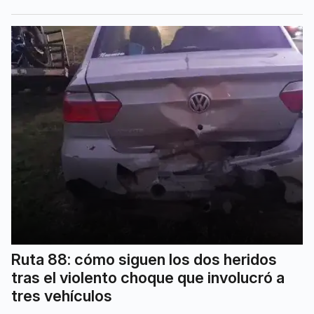
Ruta 88: cómo siguen los dos heridos
tras el violento choque que involucró a
tres vehículos