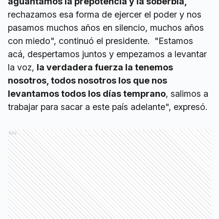
aguantamos la prepotencia y la soberbia,
rechazamos esa forma de ejercer el poder y nos
pasamos muchos años en silencio, muchos años
con miedo", continuó el presidente. "Estamos
acá, despertamos juntos y empezamos a levantar
la voz,
la verdadera fuerza la tenemos
nosotros, todos nosotros los que nos
levantamos todos los días temprano
, salimos a
trabajar para sacar a este país adelante", expresó.
Ads