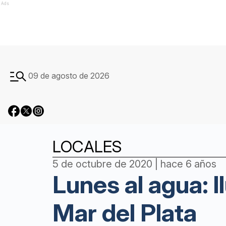
Ads
09 de agosto de 2026
LOCALES
5 de octubre de 2020 | hace 6 años
Lunes al agua: l
Mar del Plata