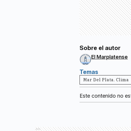
Sobre el autor
El Marplatense
Temas
Mar Del Plata. Clima
Este contenido no es
Ads