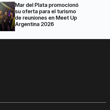
Mar del Plata promocionó
su oferta para el turismo
de reuniones en Meet Up
Argentina 2026