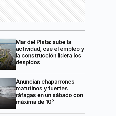
Mar del Plata: sube la
actividad, cae el empleo y
la construcción lidera los
despidos
Anuncian chaparrones
matutinos y fuertes
ráfagas en un sábado con
máxima de 10°