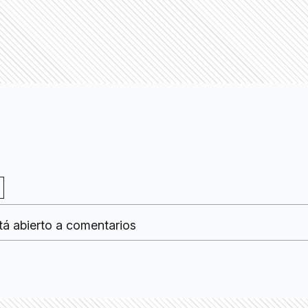
tá abierto a comentarios