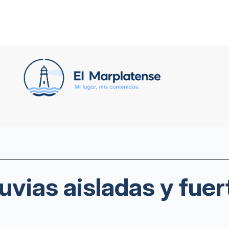
luvias aisladas y fuer