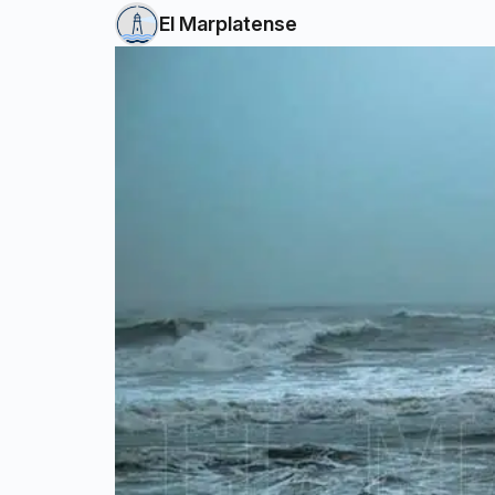
El Marplatense