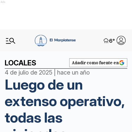
Ads
6
°
LOCALES
Añadir como fuente en
4 de julio de 2025 | hace un año
Luego de un
extenso operativo,
todas las