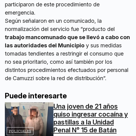
participaron de este procedimiento de
emergencia.
Según señalaron en un comunicado, la
normalización del servicio fue “producto del
trabajo mancomunado que se llevó a cabo con
las autoridades del Municipio
y sus medidas
tomadas tendientes a restringir el consumo que
no sea prioritario, como así también por los
distintos procedimientos efectuados por personal
de Camuzzi sobre la red de distribución”.
Puede interesarte
Una joven de 21 años
quiso ingresar cocaína y
pastillas a la Unidad
Penal N° 15 de Batán
POLICIALES