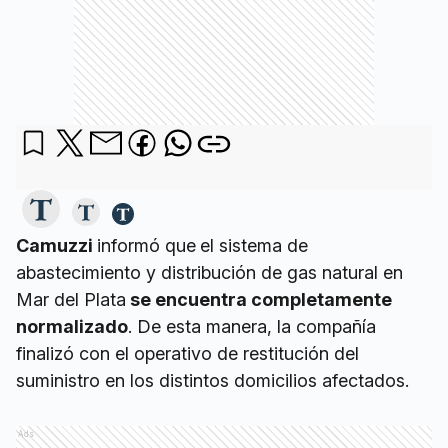
Camuzzi
informó que
el sistema de
abastecimiento y distribución de gas natural en
Mar del Plata
se encuentra completamente
normalizado
. De esta manera, la compañía
finalizó con el operativo de restitución del
suministro en los distintos domicilios afectados.
Ads