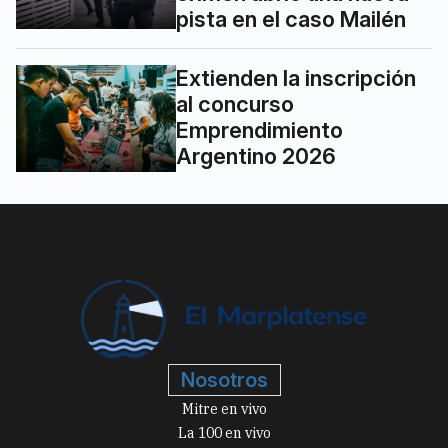
pista en el caso Mailén
Extienden la inscripción
al concurso
Emprendimiento
Argentino 2026
Nosotros
Mitre en vivo
La 100 en vivo