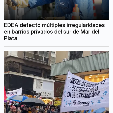
EDEA detectó múltiples irregularidades
en barrios privados del sur de Mar del
Plata