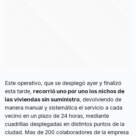
Este operativo, que se desplegó ayer y finalizó
esta tarde,
recorrió uno por uno los nichos de
las viviendas sin suministro
, devolviendo de
manera manual y sistemática el servicio a cada
vecino en un plazo de 24 horas, mediante
cuadrillas desplegadas en distintos puntos de la
ciudad. Mas de 200 colaboradores de la empresa