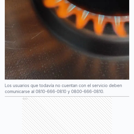
Los usuarios que todavía no cuentan con el servicio deben
comunicarse al 0810-666-0810 y 0800-666-0810.
Ads