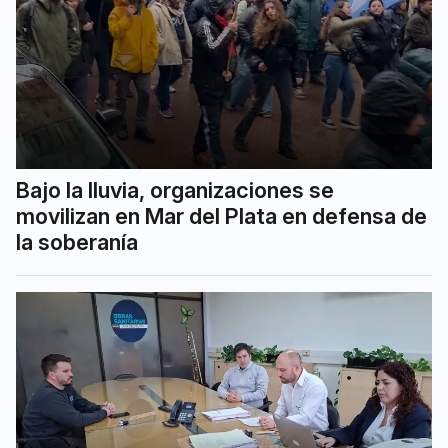
Bajo la lluvia, organizaciones se
movilizan en Mar del Plata en defensa de
la soberanía