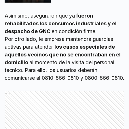
Asimismo, aseguraron que ya
fueron
rehabilitados los consumos industriales y el
despacho de GNC
en condición firme.
Por otro lado, le empresa mantendrá guardias
activas para atender
los casos especiales de
aquellos vecinos que no se encontraban en el
domicilio
al momento de la visita del personal
técnico. Para ello, los usuarios deberán
comunicarse al 0810-666-0810 y 0800-666-0810.
Ads