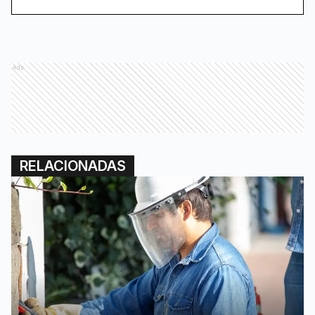
Ads
RELACIONADAS