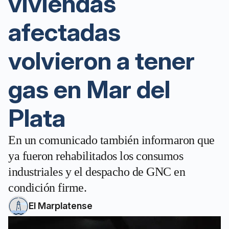
viviendas
afectadas
volvieron a tener
gas en Mar del
Plata
En un comunicado también informaron que
ya fueron rehabilitados los consumos
industriales y el despacho de GNC en
condición firme.
El Marplatense