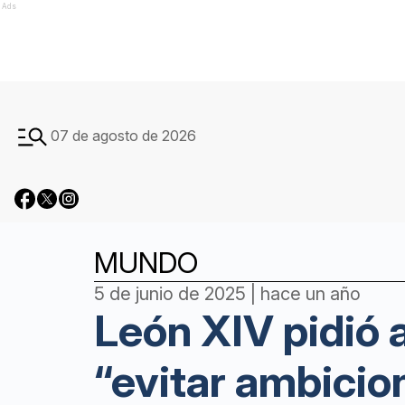
Ads
07 de agosto de 2026
MUNDO
5 de junio de 2025 | hace un año
León XIV pidió 
“evitar ambicio