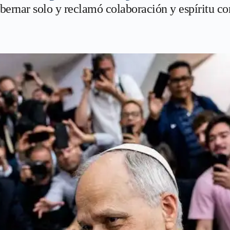
obernar solo y reclamó colaboración y espíritu co