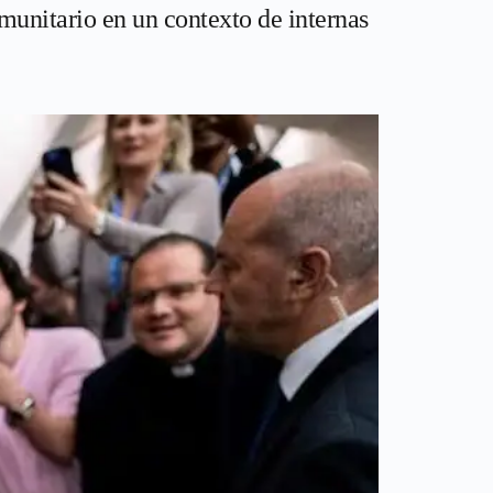
munitario en un contexto de internas