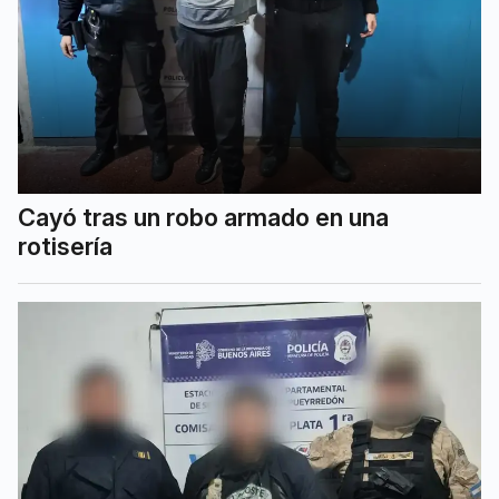
Cayó tras un robo armado en una
rotisería