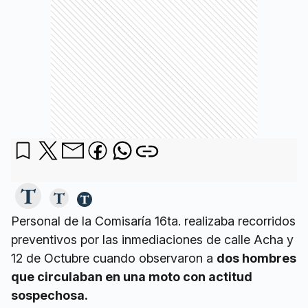
Personal de la Comisaría 16ta. realizaba recorridos
preventivos por las inmediaciones de calle Acha y
12 de Octubre cuando observaron a
dos hombres
que circulaban en una moto con actitud
sospechosa.