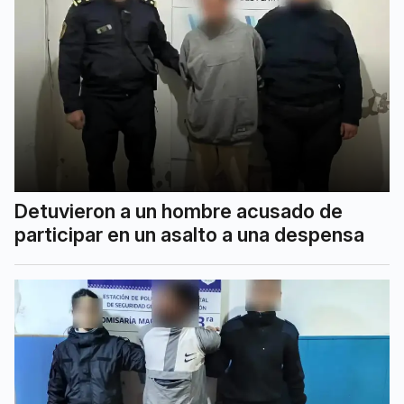
Detuvieron a un hombre acusado de
participar en un asalto a una despensa