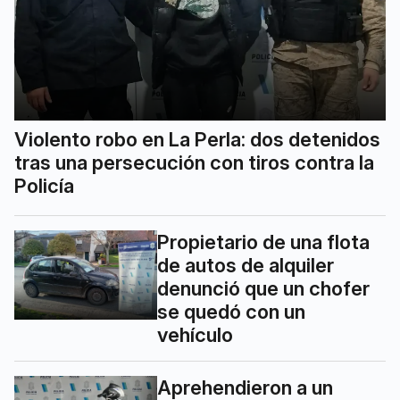
Violento robo en La Perla: dos detenidos
tras una persecución con tiros contra la
Policía
Propietario de una flota
de autos de alquiler
denunció que un chofer
se quedó con un
vehículo
Aprehendieron a un