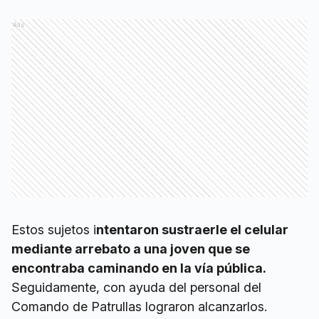
Ads
Estos sujetos i
ntentaron sustraerle el celular
mediante arrebato a una joven que se
encontraba caminando en la vía pública.
Seguidamente, con ayuda del personal del
Comando de Patrullas lograron alcanzarlos.