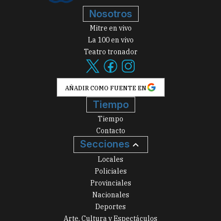
Nosotros
Mitre en vivo
La 100 en vivo
Teatro tronador
AÑADIR COMO FUENTE EN
Tiempo
Tiempo
Contacto
Secciones
Locales
Policiales
Provinciales
Nacionales
Deportes
Arte, Cultura y Espectáculos