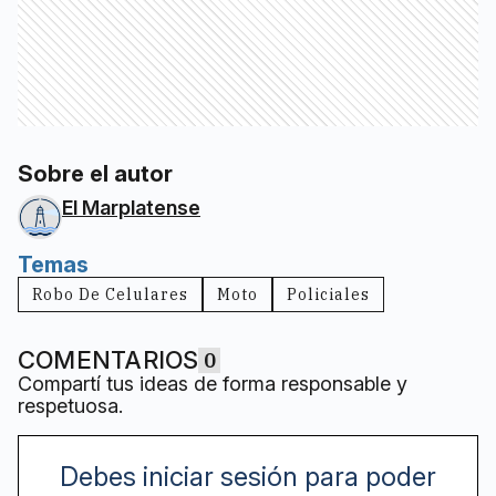
Sobre el autor
El Marplatense
Temas
Robo De Celulares
Moto
Policiales
COMENTARIOS
0
Compartí tus ideas de forma responsable y
respetuosa.
Debes iniciar sesión para poder