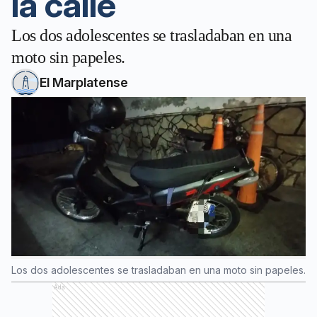
la calle
Los dos adolescentes se trasladaban en una
moto sin papeles.
El Marplatense
Los dos adolescentes se trasladaban en una moto sin papeles.
Ads