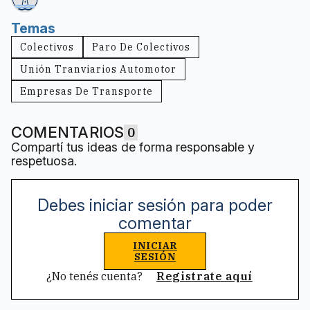
Temas
Colectivos
Paro De Colectivos
Unión Tranviarios Automotor
Empresas De Transporte
COMENTARIOS
0
Compartí tus ideas de forma responsable y
respetuosa.
Debes iniciar sesión para poder
comentar
INICIAR
SESIÓN
¿No tenés cuenta?
Registrate aquí