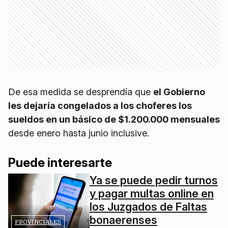
De esa medida se desprendía que
el Gobierno
les dejaría congelados a los choferes los
sueldos en un básico de $1.200.000 mensuales
desde enero hasta junio inclusive.
Puede interesarte
Ya se puede pedir turnos
y pagar multas online en
los Juzgados de Faltas
bonaerenses
PROVINCIALES