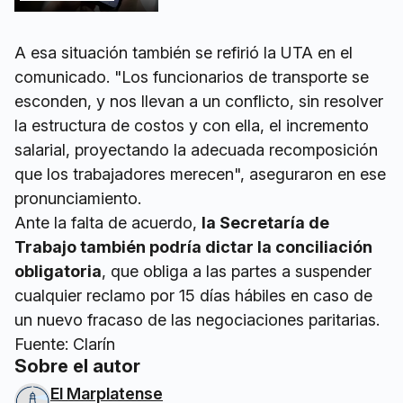
A esa situación también se refirió la UTA en el
comunicado. "Los funcionarios de transporte se
esconden, y nos llevan a un conflicto, sin resolver
la estructura de costos y con ella, el incremento
salarial, proyectando la adecuada recomposición
que los trabajadores merecen", aseguraron en ese
pronunciamiento.
Ante la falta de acuerdo,
la Secretaría de
Trabajo también podría dictar la conciliación
obligatoria
, que obliga a las partes a suspender
cualquier reclamo por 15 días hábiles en caso de
un nuevo fracaso de las negociaciones paritarias.
Fuente: Clarín
Sobre el autor
El Marplatense