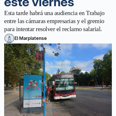
este viernes
Esta tarde habrá una audiencia en Trabajo
entre las cámaras empresarias y el gremio
para intentar resolver el reclamo salarial.
El Marplatense