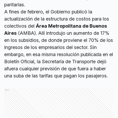
paritarias.
A fines de febrero, el Gobierno publicó la
actualización de la estructura de costos para los
colectivos del
Área Metropolitana de Buenos
Aires
(AMBA). Allí introdujo un aumento de 17%
en los subsidios, de donde proviene el 70% de los
ingresos de los empresarios del sector. Sin
embargo, en esa misma resolución publicada en el
Boletín Oficial, la Secretaría de Transporte dejó
afuera cualquier previsión de que fuera a haber
una suba de las tarifas que pagan los pasajeros.
Ads