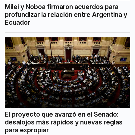
Milei y Noboa firmaron acuerdos para
profundizar la relación entre Argentina y
Ecuador
El proyecto que avanzó en el Senado:
desalojos más rápidos y nuevas reglas
para expropiar