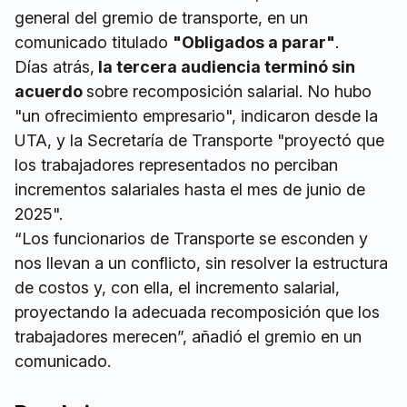
general del gremio de transporte, en un
comunicado titulado
"Obligados a parar"
.
Días atrás,
la tercera audiencia terminó sin
acuerdo
sobre recomposición salarial. No hubo
"un ofrecimiento empresario", indicaron desde la
UTA, y la Secretaría de Transporte "proyectó que
los trabajadores representados no perciban
incrementos salariales hasta el mes de junio de
2025".
“Los funcionarios de Transporte se esconden y
nos llevan a un conflicto, sin resolver la estructura
de costos y, con ella, el incremento salarial,
proyectando la adecuada recomposición que los
trabajadores merecen”, añadió el gremio en un
comunicado.