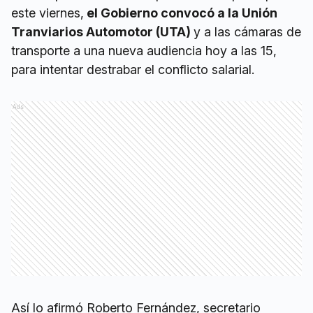
este viernes,
el Gobierno convocó a la Unión
Tranviarios Automotor (UTA)
y a las cámaras de
transporte a una nueva audiencia hoy a las 15,
para intentar destrabar el conflicto salarial.
Ads
Así lo afirmó Roberto Fernández, secretario