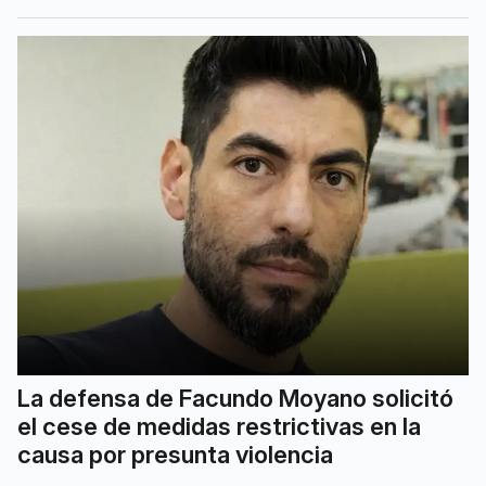
La defensa de Facundo Moyano solicitó
el cese de medidas restrictivas en la
causa por presunta violencia