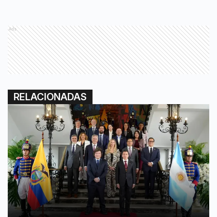
Ads
RELACIONADAS