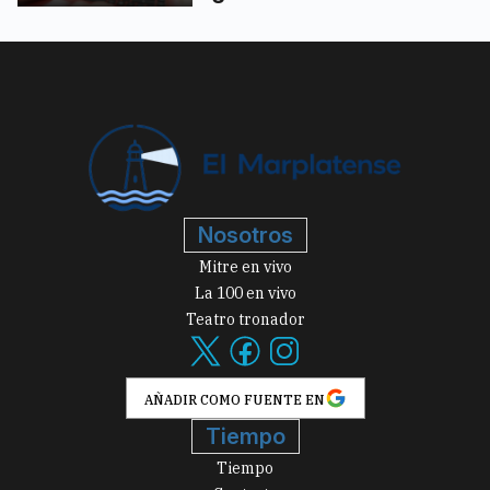
Nosotros
Mitre en vivo
La 100 en vivo
Teatro tronador
AÑADIR COMO FUENTE EN
Tiempo
Tiempo