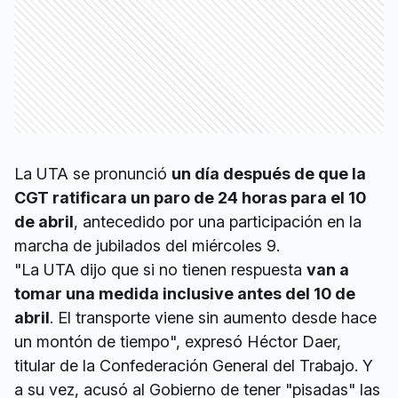
La UTA se pronunció
un día después de que la
CGT ratificara un paro de 24 horas para el 10
de abril
, antecedido por una participación en la
marcha de jubilados del miércoles 9.
"La UTA dijo que si no tienen respuesta
van a
tomar una medida inclusive antes del 10 de
abril
. El transporte viene sin aumento desde hace
un montón de tiempo", expresó Héctor Daer,
titular de la Confederación General del Trabajo. Y
a su vez, acusó al Gobierno de tener "pisadas" las