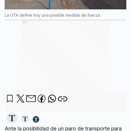
La UTA define hoy una posible medida de fuerza.
Ads
Ante la posibilidad de un paro de transporte para