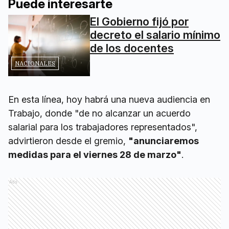
Puede interesarte
El Gobierno fijó por
decreto el salario mínimo
de los docentes
NACIONALES
En esta línea, hoy habrá una nueva audiencia en
Trabajo, donde "de no alcanzar un acuerdo
salarial para los trabajadores representados",
advirtieron desde el gremio,
"anunciaremos
medidas para el viernes 28 de marzo"
.
Ads