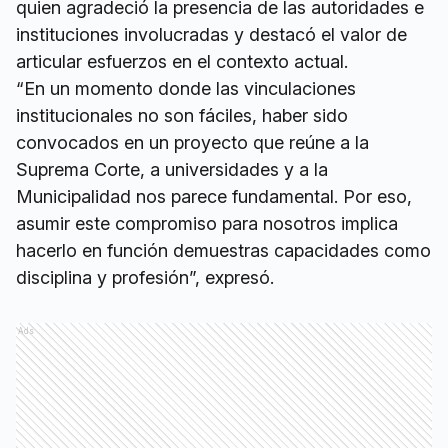
quien agradeció la presencia de las autoridades e
instituciones involucradas y destacó el valor de
articular esfuerzos en el contexto actual.
“En un momento donde las vinculaciones
institucionales no son fáciles, haber sido
convocados en un proyecto que reúne a la
Suprema Corte, a universidades y a la
Municipalidad nos parece fundamental. Por eso,
asumir este compromiso para nosotros implica
hacerlo en función demuestras capacidades como
disciplina y profesión”, expresó.
Ads