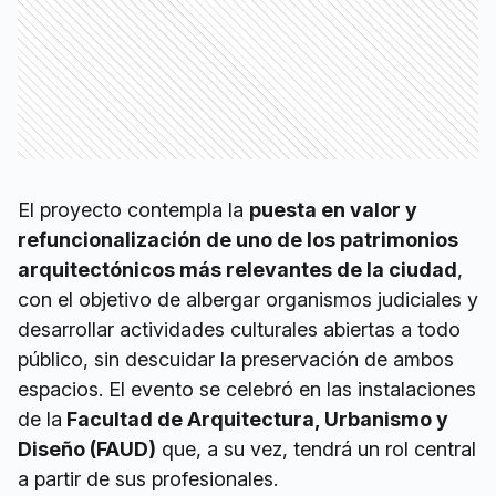
El proyecto contempla la
puesta en valor y
refuncionalización de uno de los patrimonios
arquitectónicos más relevantes de la ciudad
,
con el objetivo de albergar organismos judiciales y
desarrollar actividades culturales abiertas a todo
público, sin descuidar la preservación de ambos
espacios. El evento se celebró en las instalaciones
de la
Facultad de Arquitectura, Urbanismo y
Diseño (FAUD)
que, a su vez, tendrá un rol central
a partir de sus profesionales.