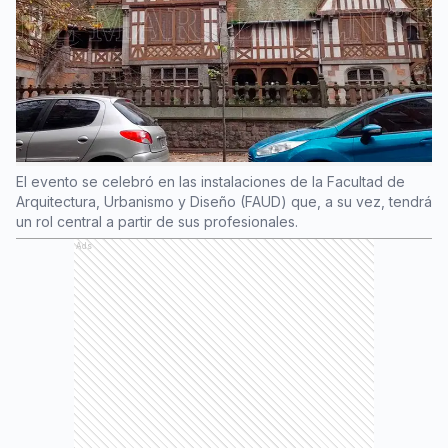
El evento se celebró en las instalaciones de la Facultad de
Arquitectura, Urbanismo y Diseño (FAUD) que, a su vez, tendrá
un rol central a partir de sus profesionales.
Ads