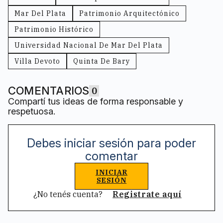
Mar Del Plata
Patrimonio Arquitectónico
Patrimonio Histórico
Universidad Nacional De Mar Del Plata
Villa Devoto
Quinta De Bary
COMENTARIOS
0
Compartí tus ideas de forma responsable y
respetuosa.
Debes iniciar sesión para poder
comentar
INICIAR
SESIÓN
¿No tenés cuenta?
Registrate aquí