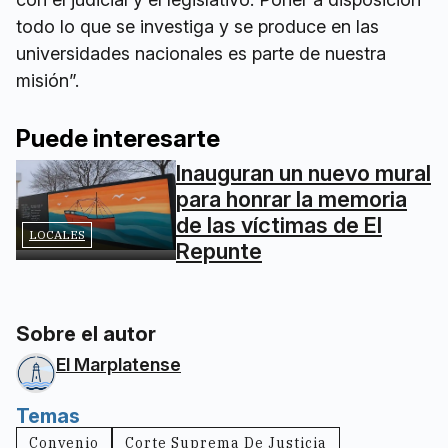
todo lo que se investiga y se produce en las
universidades nacionales es parte de nuestra
misión”.
Puede interesarte
Inauguran un nuevo mural
para honrar la memoria
de las víctimas de El
LOCALES
Repunte
Sobre el autor
El Marplatense
Temas
Convenio
Corte Suprema De Justicia