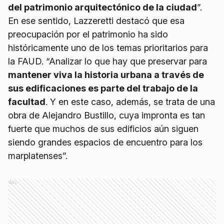
del patrimonio arquitectónico de la ciudad
”.
En ese sentido, Lazzeretti destacó que esa
preocupación por el patrimonio ha sido
históricamente uno de los temas prioritarios para
la FAUD. “Analizar lo que hay que preservar para
mantener viva la historia urbana a través de
sus edificaciones es parte del trabajo de la
facultad
. Y en este caso, además, se trata de una
obra de Alejandro Bustillo, cuya impronta es tan
fuerte que muchos de sus edificios aún siguen
siendo grandes espacios de encuentro para los
marplatenses”.
Ads