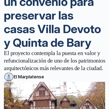
un convenio para
preservar las
casas Villa Devoto
y Quinta de Bary
El proyecto contempla la puesta en valor y
refuncionalización de uno de los patrimonios
arquitectónicos más relevantes de la ciudad.
El Marplatense