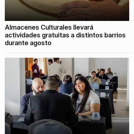
Almacenes Culturales llevará
actividades gratuitas a distintos barrios
durante agosto