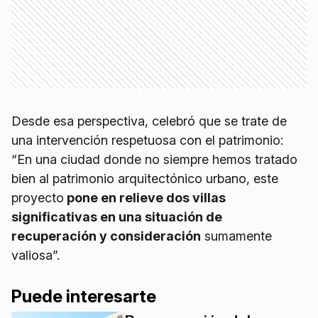
Desde esa perspectiva, celebró que se trate de
una intervención respetuosa con el patrimonio:
“En una ciudad donde no siempre hemos tratado
bien al patrimonio arquitectónico urbano, este
proyecto
pone en relieve dos villas
significativas en una situación de
recuperación y consideración
sumamente
valiosa”.
Puede interesarte