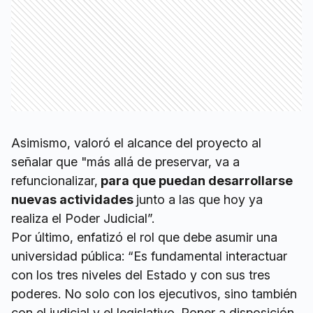
Asimismo, valoró el alcance del proyecto al
señalar que "más allá de preservar, va a
refuncionalizar,
para que puedan desarrollarse
nuevas actividades
junto a las que hoy ya
realiza el Poder Judicial”.
Por último, enfatizó el rol que debe asumir una
universidad pública: “Es fundamental interactuar
con los tres niveles del Estado y con sus tres
poderes. No solo con los ejecutivos, sino también
con el judicial y el legislativo. Poner a disposición