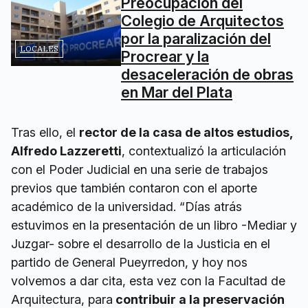
Preocupación del
Colegio de Arquitectos
por la paralización del
LOCALES
Procrear y la
desaceleración de obras
en Mar del Plata
Tras ello, el
rector de la casa de altos estudios,
Alfredo Lazzeretti
, contextualizó la articulación
con el Poder Judicial en una serie de trabajos
previos que también contaron con el aporte
académico de la universidad. “Días atrás
estuvimos en la presentación de un libro -Mediar y
Juzgar- sobre el desarrollo de la Justicia en el
partido de General Pueyrredon, y hoy nos
volvemos a dar cita, esta vez con la Facultad de
Arquitectura, para
contribuir a la preservación