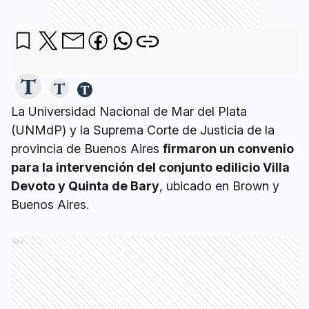
La Universidad Nacional de Mar del Plata
(UNMdP) y la Suprema Corte de Justicia de la
provincia de Buenos Aires
firmaron un convenio
para la intervención del conjunto edilicio Villa
Devoto y Quinta de Bary
, ubicado en Brown y
Buenos Aires.
Ads