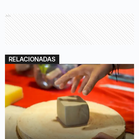
Ads
RELACIONADAS