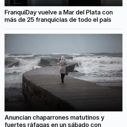
FranquiDay vuelve a Mar del Plata con
más de 25 franquicias de todo el país
Anuncian chaparrones matutinos y
fuertes ráfagas en un sábado con