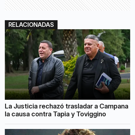
RELACIONADAS
La Justicia rechazó trasladar a Campana
la causa contra Tapia y Toviggino