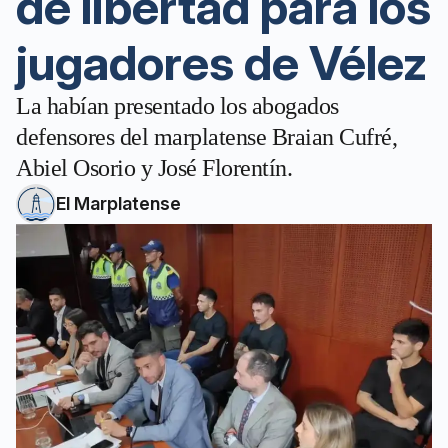
de libertad para los
jugadores de Vélez
La habían presentado los abogados
defensores del marplatense Braian Cufré,
Abiel Osorio y José Florentín.
El Marplatense