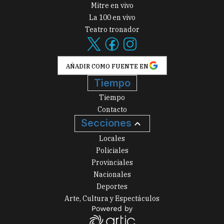
Mitre en vivo
La 100 en vivo
Teatro tronador
AÑADIR COMO FUENTE EN
Tiempo
Tiempo
Contacto
Secciones
Locales
Policiales
Provinciales
Nacionales
Deportes
Arte, Cultura y Espectáculos