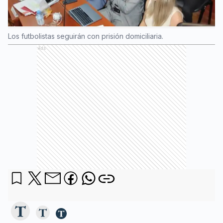
Los futbolistas seguirán con prisión domiciliaria.
Ads