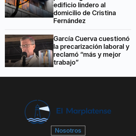
edificio lindero al
domicilio de Cristina
Fernández
García Cuerva cuestionó
la precarización laboral y
reclamó “más y mejor
trabajo”
Nosotros