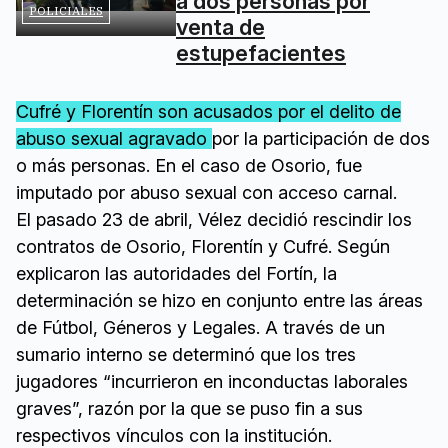
a dos personas por
POLICIALES
venta de
estupefacientes
Cufré y Florentín son acusados por el delito de
abuso sexual agravado
por la participación de dos
o más personas. En el caso de Osorio, fue
imputado por abuso sexual con acceso carnal.
El pasado 23 de abril, Vélez decidió rescindir los
contratos de Osorio, Florentín y Cufré. Según
explicaron las autoridades del Fortín, la
determinación se hizo en conjunto entre las áreas
de Fútbol, Géneros y Legales. A través de un
sumario interno se determinó que los tres
jugadores “incurrieron en inconductas laborales
graves”, razón por la que se puso fin a sus
respectivos vínculos con la institución.