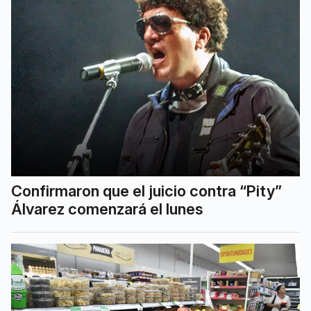
Confirmaron que el juicio contra “Pity”
Álvarez comenzará el lunes