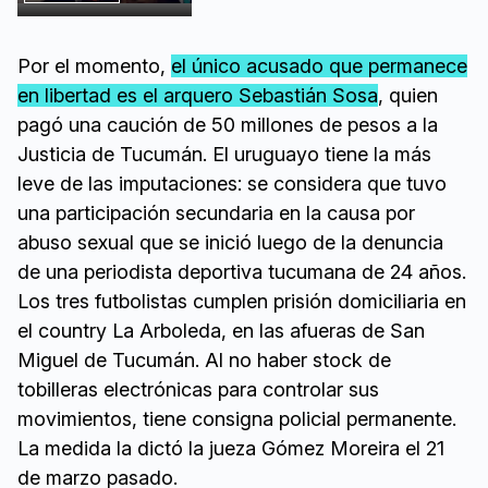
Por el momento,
el único acusado que permanece
en libertad es el arquero Sebastián Sosa
, quien
pagó una caución de 50 millones de pesos a la
Justicia de Tucumán. El uruguayo tiene la más
leve de las imputaciones: se considera que tuvo
una participación secundaria en la causa por
abuso sexual que se inició luego de la denuncia
de una periodista deportiva tucumana de 24 años.
Los tres futbolistas cumplen prisión domiciliaria en
el country La Arboleda, en las afueras de San
Miguel de Tucumán. Al no haber stock de
tobilleras electrónicas para controlar sus
movimientos, tiene consigna policial permanente.
La medida la dictó la jueza Gómez Moreira el 21
de marzo pasado.