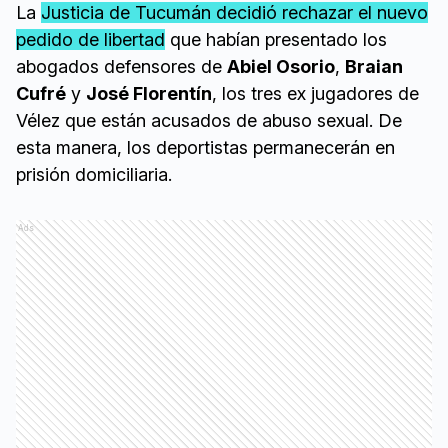
La
Justicia de Tucumán decidió rechazar el nuevo
pedido de libertad
que habían presentado los
abogados defensores de
Abiel Osorio
,
Braian
Cufré
y
José Florentín
, los tres ex jugadores de
Vélez que están acusados de abuso sexual. De
esta manera, los deportistas permanecerán en
prisión domiciliaria.
Ads