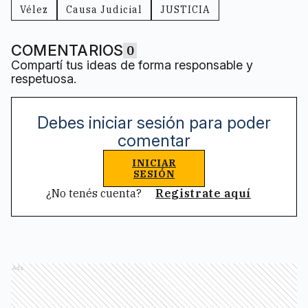
Vélez
Causa Judicial
JUSTICIA
COMENTARIOS
0
Compartí tus ideas de forma responsable y
respetuosa.
Debes iniciar sesión para poder
comentar
INICIAR
SESIÓN
¿No tenés cuenta?
Registrate aquí
Ads