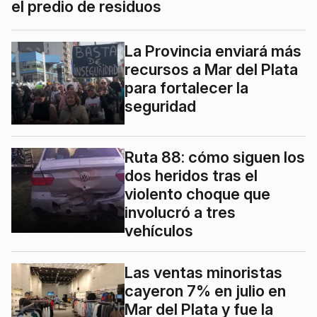
el predio de residuos
La Provincia enviará más
recursos a Mar del Plata
para fortalecer la
seguridad
Ruta 88: cómo siguen los
dos heridos tras el
violento choque que
involucró a tres
vehículos
Las ventas minoristas
cayeron 7% en julio en
Mar del Plata y fue la