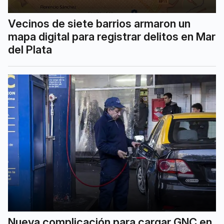
Vecinos de siete barrios armaron un
mapa digital para registrar delitos en Mar
del Plata
Nueva complicación para cargar GNC en