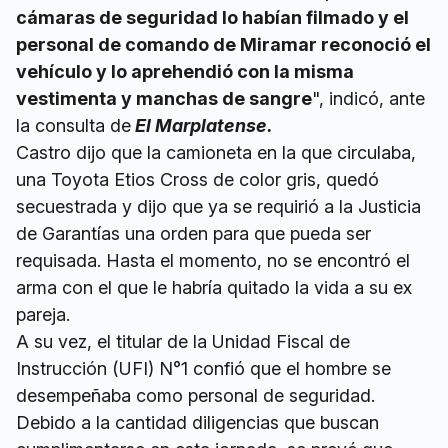
cámaras de seguridad lo habían filmado y el
personal de comando de Miramar reconoció el
vehículo y lo aprehendió con la misma
vestimenta y manchas de sangre
", indicó, ante
la consulta de
El Marplatense.
Castro dijo que la camioneta en la que circulaba,
una Toyota Etios Cross de color gris, quedó
secuestrada y dijo que ya se requirió a la Justicia
de Garantías una orden para que pueda ser
requisada. Hasta el momento, no se encontró el
arma con el que le habría quitado la vida a su ex
pareja.
A su vez, el titular de la Unidad Fiscal de
Instrucción (UFI) N°1 confió que el hombre se
desempeñaba como personal de seguridad.
Debido a la cantidad diligencias que buscan