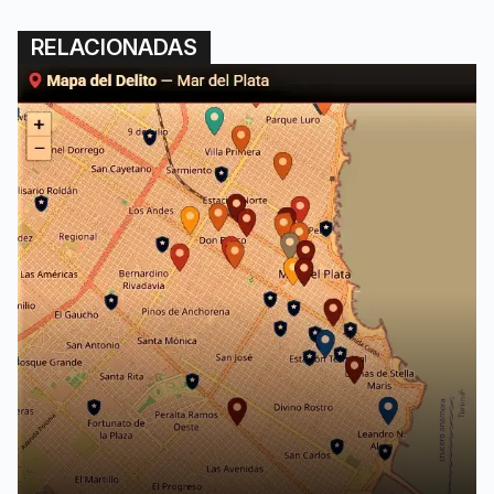
RELACIONADAS