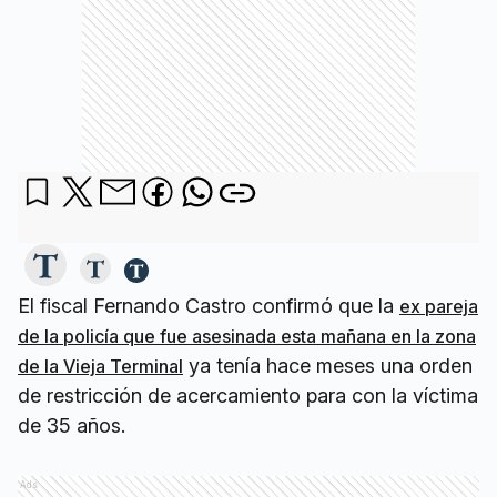
El fiscal Fernando Castro confirmó que la
ex pareja
de la policía que fue asesinada esta mañana en la zona
ya tenía hace meses una orden
de la Vieja Terminal
de restricción de acercamiento para con la víctima
de 35 años.
Ads