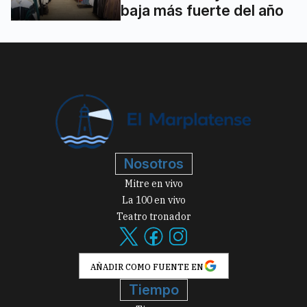
baja más fuerte del año
Nosotros
Mitre en vivo
La 100 en vivo
Teatro tronador
AÑADIR COMO FUENTE EN
Tiempo