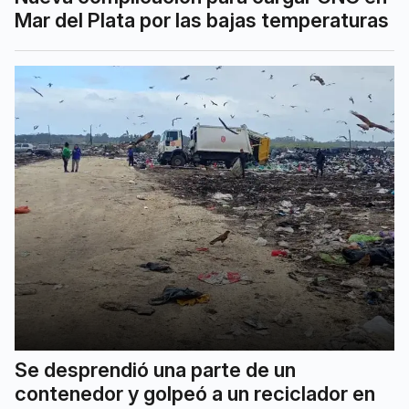
Mar del Plata por las bajas temperaturas
Se desprendió una parte de un
contenedor y golpeó a un reciclador en