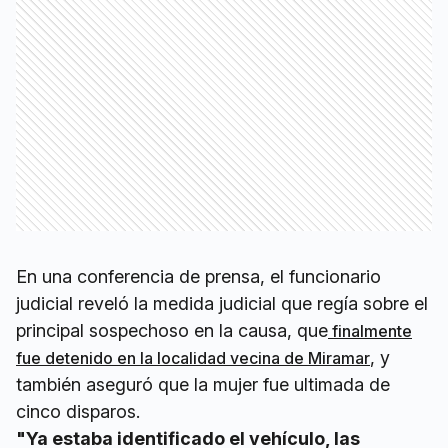
En una conferencia de prensa, el funcionario
judicial reveló la medida judicial que regía sobre el
principal sospechoso en la causa, que
finalmente
, y
fue detenido en la localidad vecina de Miramar
también aseguró que la mujer fue ultimada de
cinco disparos.
"Ya estaba identificado el vehículo, las