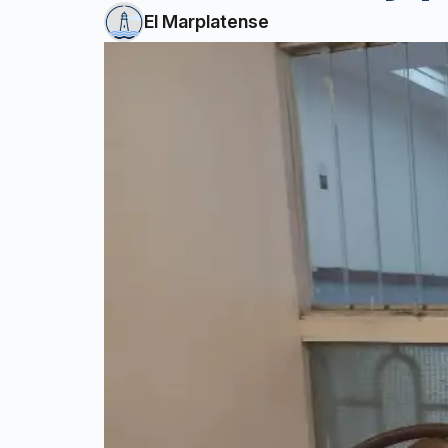
El Marplatense