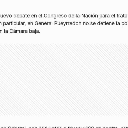
uevo debate en el Congreso de la Nación para el trat
 particular, en General Pueyrredon no se detiene la p
n la Cámara baja.