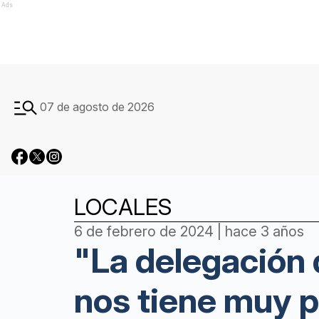
Ads
07 de agosto de 2026
LOCALES
6 de febrero de 2024 | hace 3 años
"La delegación 
nos tiene muy 