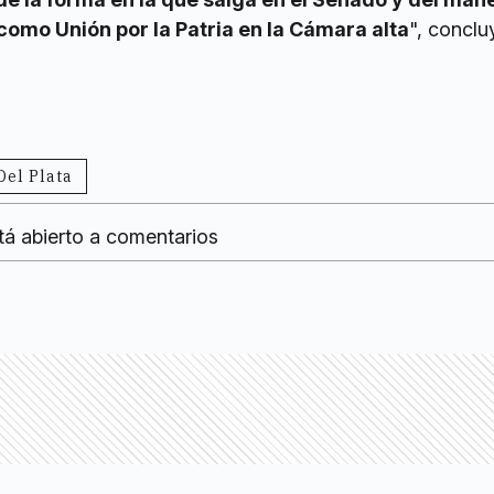
como Unión por la Patria en la Cámara alta
", conclu
Del Plata
tá abierto a comentarios