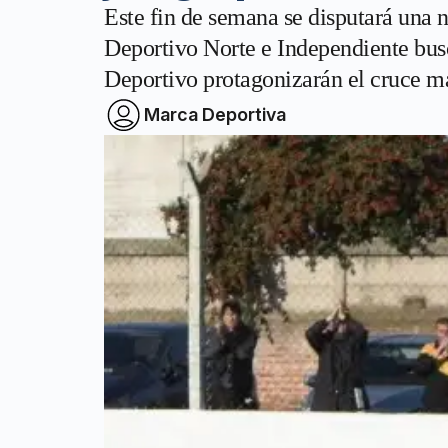
Este fin de semana se disputará una 
Deportivo Norte e Independiente busc
Deportivo protagonizarán el cruce má
Marca Deportiva