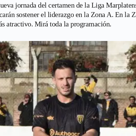
nueva jornada del certamen de la Liga Marplaten
arán sostener el liderazgo en la Zona A. En la Z
s atractivo. Mirá toda la programación.