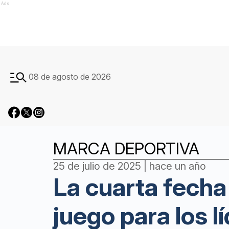
Ads
08 de agosto de 2026
MARCA DEPORTIVA
25 de julio de 2025 | hace un año
La cuarta fecha
juego para los l