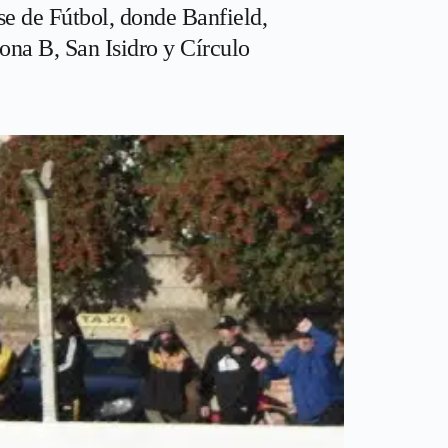
se de Fútbol, donde Banfield,
ona B, San Isidro y Círculo