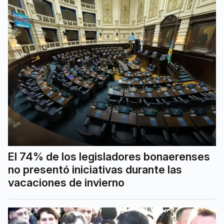
El 74% de los legisladores bonaerenses
no presentó iniciativas durante las
vacaciones de invierno