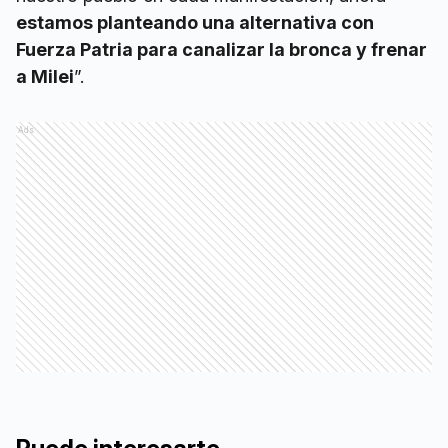
estamos planteando una alternativa con
Fuerza Patria para canalizar la bronca y frenar
a Milei
”.
Ads