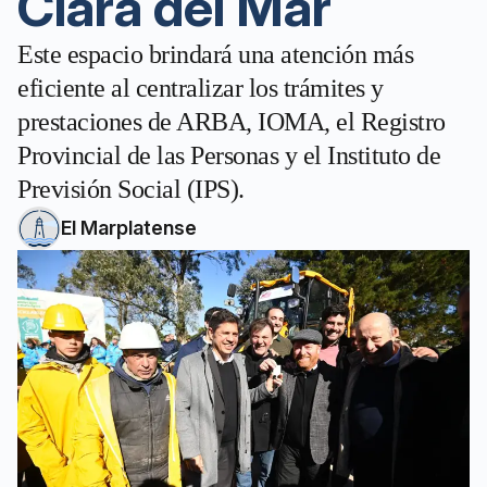
Clara del Mar
Este espacio brindará una atención más
eficiente al centralizar los trámites y
prestaciones de ARBA, IOMA, el Registro
Provincial de las Personas y el Instituto de
Previsión Social (IPS).
El Marplatense