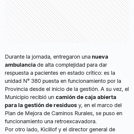
Durante la jornada, entregaron una
nueva
ambulancia
de alta complejidad para dar
respuesta a pacientes en estado crítico: es la
unidad N° 380 puesta en funcionamiento por la
Provincia desde el inicio de la gestión. A su vez, el
Municipio recibió un
camión de caja abierta
para la gestión de residuos
y, en el marco del
Plan de Mejora de Caminos Rurales, se puso en
funcionamiento una retroexcavadora.
Por otro lado, Kicillof y el director general de