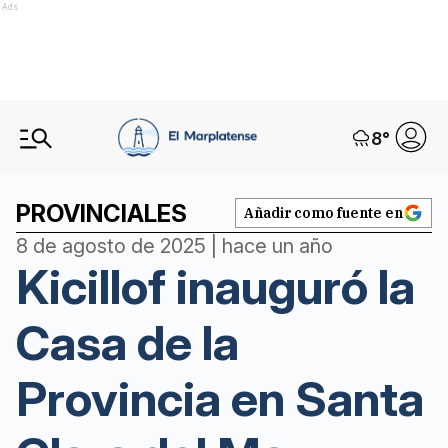
Ads
8
°
PROVINCIALES
Añadir como fuente en
8 de agosto de 2025 | hace un año
Kicillof inauguró la
Casa de la
Provincia en Santa