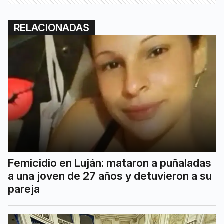
RELACIONADAS
Femicidio en Luján: mataron a puñaladas
a una joven de 27 años y detuvieron a su
pareja