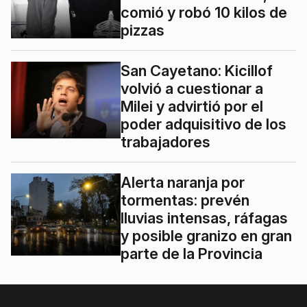
comió y robó 10 kilos de
pizzas
San Cayetano: Kicillof
volvió a cuestionar a
Milei y advirtió por el
poder adquisitivo de los
trabajadores
Alerta naranja por
tormentas: prevén
lluvias intensas, ráfagas
y posible granizo en gran
parte de la Provincia