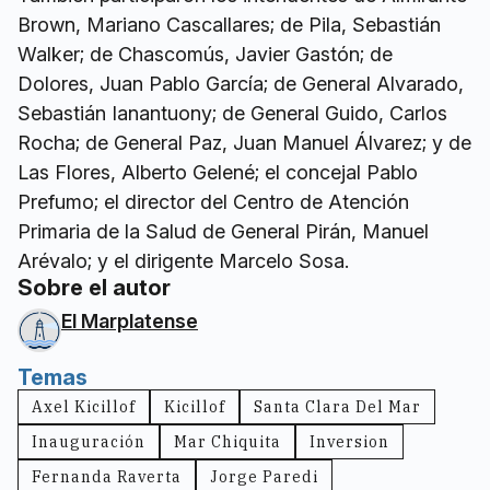
Brown, Mariano Cascallares; de Pila, Sebastián
Walker; de Chascomús, Javier Gastón; de
Dolores, Juan Pablo García; de General Alvarado,
Sebastián Ianantuony; de General Guido, Carlos
Rocha; de General Paz, Juan Manuel Álvarez; y de
Las Flores, Alberto Gelené; el concejal Pablo
Prefumo; el director del Centro de Atención
Primaria de la Salud de General Pirán, Manuel
Arévalo; y el dirigente Marcelo Sosa.
Sobre el autor
El Marplatense
Temas
Axel Kicillof
Kicillof
Santa Clara Del Mar
Inauguración
Mar Chiquita
Inversion
Fernanda Raverta
Jorge Paredi