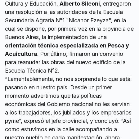
Cultura y Educación,
Alberto Sileoni
, entregaron
una resolución a las autoridades de la Escuela
Secundaria Agraria N°1 "Nicanor Ezeyza", en la
cual se dispone, por primera vez en la provincia de
Buenos Aires, la implementación de una
orientación técnica especializada en Pesca y
Acuicultura
. Por último, firmaron un convenio
para reanudar las obras del nuevo edificio de la
Escuela Técnica N°2.
“Lamentablemente, no nos sorprende lo que está
pasando en nuestro país. Desde un primer
momento advertimos que las políticas
económicas del Gobierno nacional no les servían
a los trabajadores, los jubilados y los empresarios
pyme”, expresó el jefe provincial, y concluyó: “Así
como estuvimos en la calle acompañando a
nuestro pueblo en cada manifestación, ahora