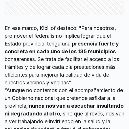
En ese marco, Kicillof destacó: "Para nosotros,
promover el federalismo implica lograr que el
Estado provincial tenga una
presencia fuerte y
concreta en cada uno de los 135 municipios
bonaerenses. Se trata de facilitar el acceso a los
trámites y de lograr cada día prestaciones más
eficientes para mejorar la calidad de vida de
nuestros vecinos y vecinas”.
“Aunque no contemos con el acompañamiento de
un Gobierno nacional que pretende asfixiar a la
provincia,
nunca nos van a escuchar insultando
ni degradando al otro
, sino que al revés, nos van
a ver trabajando e invirtiendo en la salud y la