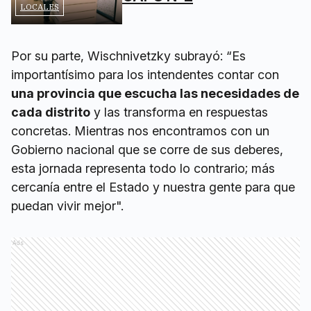
LOCALES
Por su parte, Wischnivetzky subrayó: “Es
importantísimo para los intendentes contar con
una provincia que escucha las necesidades de
cada distrito
y las transforma en respuestas
concretas. Mientras nos encontramos con un
Gobierno nacional que se corre de sus deberes,
esta jornada representa todo lo contrario; más
cercanía entre el Estado y nuestra gente para que
puedan vivir mejor".
Ads