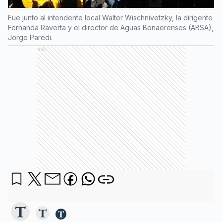
Fue junto al intendente local Walter Wischnivetzky, la dirigente
Fernanda Raverta y el director de Aguas Bonaerenses (ABSA),
Jorge Paredi.
Ads