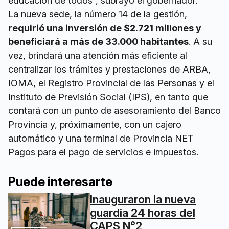
educación de todos”, subrayó el gobernador.
La nueva sede, la número 14 de la gestión,
requirió una inversión de $2.721 millones y
beneficiará a más de 33.000 habitantes
. A su
vez, brindará una atención más eficiente al
centralizar los trámites y prestaciones de ARBA,
IOMA, el Registro Provincial de las Personas y el
Instituto de Previsión Social (IPS), en tanto que
contará con un punto de asesoramiento del Banco
Provincia y, próximamente, con un cajero
automático y una terminal de Provincia NET
Pagos para el pago de servicios e impuestos.
Puede interesarte
Inauguraron la nueva
guardia 24 horas del
CAPS N°2