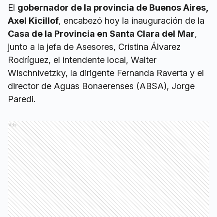
El
gobernador de la provincia de Buenos Aires,
Axel Kicillof
, encabezó hoy la inauguración de la
Casa de la Provincia en Santa Clara del Mar
,
junto a la jefa de Asesores, Cristina Álvarez
Rodríguez, el intendente local, Walter
Wischnivetzky, la dirigente Fernanda Raverta y el
director de Aguas Bonaerenses (ABSA), Jorge
Paredi.
Ads