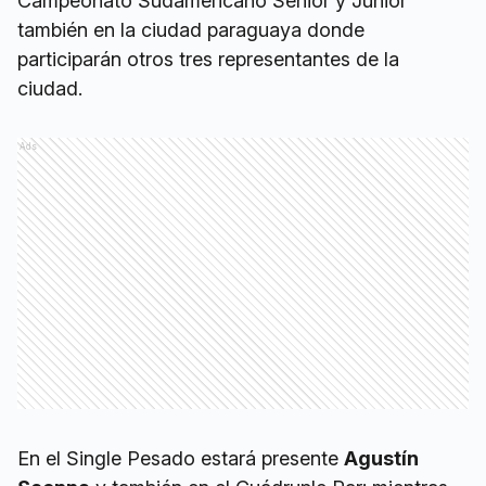
Campeonato Sudamericano Senior y Junior
también en la ciudad paraguaya donde
participarán otros tres representantes de la
ciudad.
Ads
En el Single Pesado estará presente
Agustín