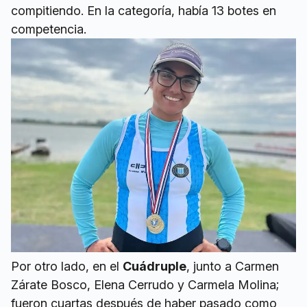
compitiendo. En la categoría, había 13 botes en
competencia.
Por otro lado, en el
Cuádruple
, junto a Carmen
Zárate Bosco, Elena Cerrudo y Carmela Molina;
fueron cuartas después de haber pasado como