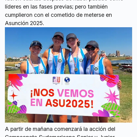
líderes en las fases previas; pero también
cumplieron con el cometido de meterse en
Asunción 2025.
A partir de mañana comenzará la acción del