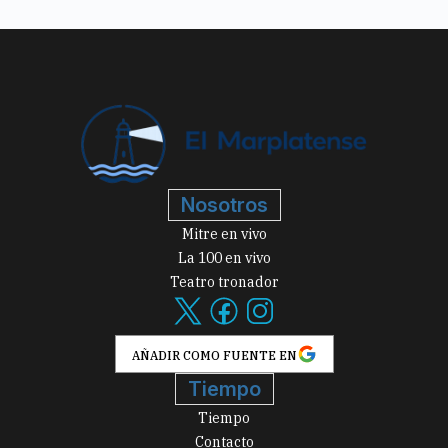
Nosotros
Mitre en vivo
La 100 en vivo
Teatro tronador
AÑADIR COMO FUENTE EN
Tiempo
Tiempo
Contacto