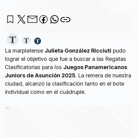
La marplatense
Julieta González Ricciuti
pudo
lograr el objetivo que fue a buscar a las Regatas
Clasificatorias para los
Juegos Panamericanos
Juniors de Asunción 2025
. La remera de nuestra
ciudad, alcanzó la clasificación tanto en el bote
individual como en el cuádruple.
Ads