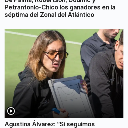
Petrantonio-Chico los ganadores en la
séptima del Zonal del Atlántico
Agustina Álvarez: “Si seguimos