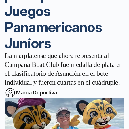
Juegos
Panamericanos
Juniors
La marplatense que ahora representa al
Campana Boat Club fue medalla de plata en
el clasificatorio de Asunción en el bote
individual y fueron cuartas en el cuádruple.
Marca Deportiva