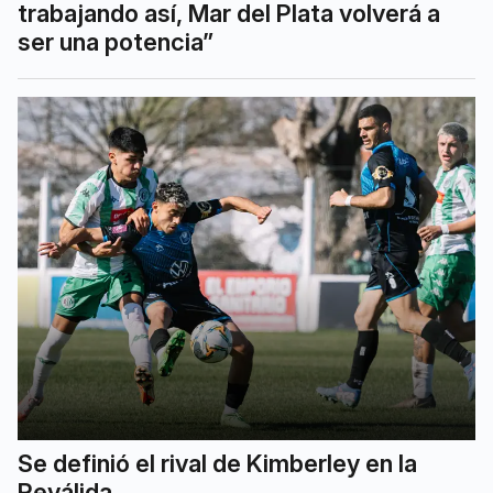
trabajando así, Mar del Plata volverá a
ser una potencia”
Se definió el rival de Kimberley en la
Reválida