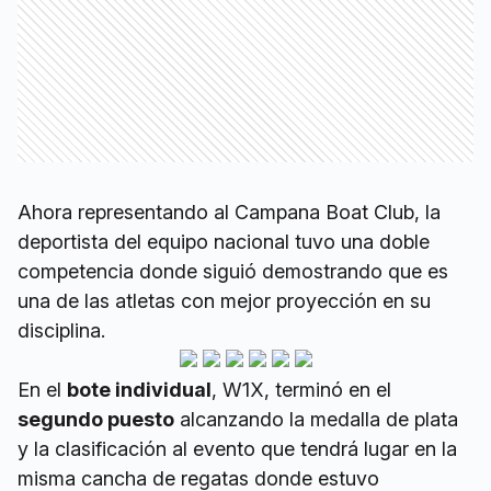
Ahora representando al Campana Boat Club, la
deportista del equipo nacional tuvo una doble
competencia donde siguió demostrando que es
una de las atletas con mejor proyección en su
disciplina.
En el
bote individual
, W1X, terminó en el
segundo puesto
alcanzando la medalla de plata
y la clasificación al evento que tendrá lugar en la
misma cancha de regatas donde estuvo