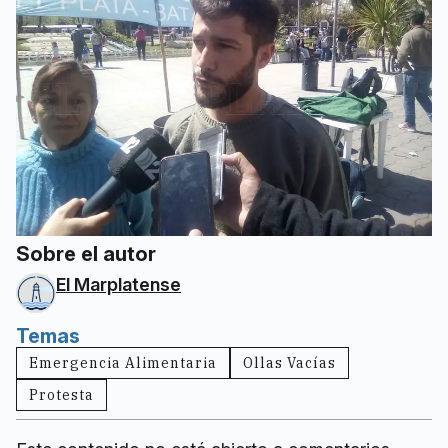
Sobre el autor
El Marplatense
Temas
Emergencia Alimentaria
Ollas Vacías
Protesta