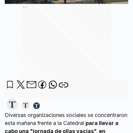
Ads
Diversas organizaciones sociales se concentraron
esta mañana frente a la Catedral
para llevar a
cabo una "jornada de ollas vacías", en