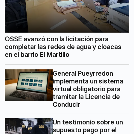
OSSE avanzó con la licitación para
completar las redes de agua y cloacas
en el barrio El Martillo
General Pueyrredon
implementa un sistema
virtual obligatorio para
tramitar la Licencia de
Conducir
Un testimonio sobre un
supuesto pago por el