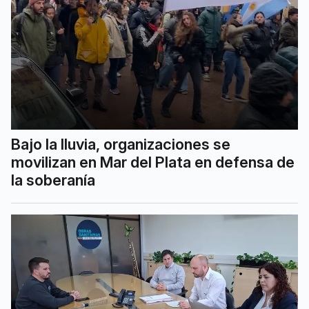
Bajo la lluvia, organizaciones se
movilizan en Mar del Plata en defensa de
la soberanía