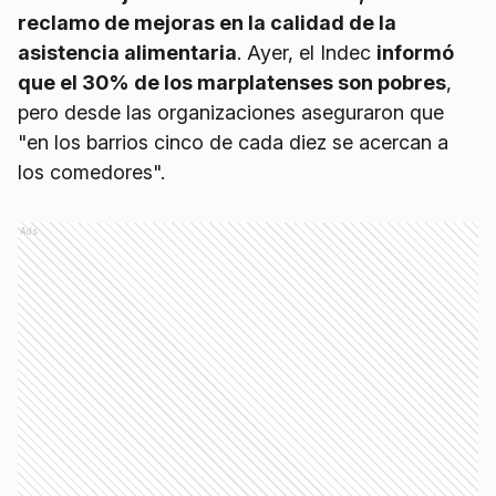
reclamo de mejoras en la calidad de la
asistencia alimentaria
. Ayer, el Indec
informó
que el 30% de los marplatenses son pobres
,
pero desde las organizaciones aseguraron que
"en los barrios cinco de cada diez se acercan a
los comedores".
Ads