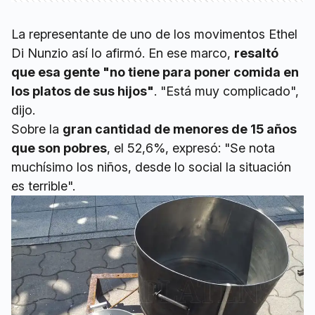
La representante de uno de los movimentos Ethel
Di Nunzio así lo afirmó. En ese marco,
resaltó
que esa gente "no tiene para poner comida en
los platos de sus hijos"
. "Está muy complicado",
dijo.
Sobre la
gran cantidad de menores de 15 años
que son pobres
, el 52,6%, expresó: "Se nota
muchísimo los niños, desde lo social la situación
es terrible".