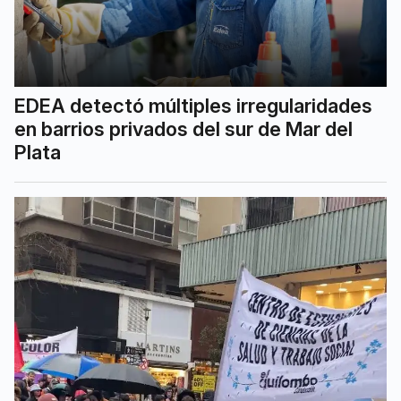
EDEA detectó múltiples irregularidades
en barrios privados del sur de Mar del
Plata