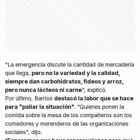
"La emergencia discute la cantidad de mercadería
que llega,
pero no la variedad y la calidad,
siempre dan carbohidratos, fideos y arroz,
pero nunca lácteos ni carne
", explicó.
Por último, Barrios
destacó la labor que se hace
para "paliar la situación"
. "Quienes ponen la
comida sobre la mesa de los compañeros son los
comedores y merenderos de las organizaciones
sociales", dijo.