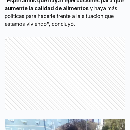
"
Esperamos que haya repercusiones para que
aumente la calidad de alimentos
y haya más
políticas para hacerle frente a la situación que
estamos viviendo", concluyó.
Ads