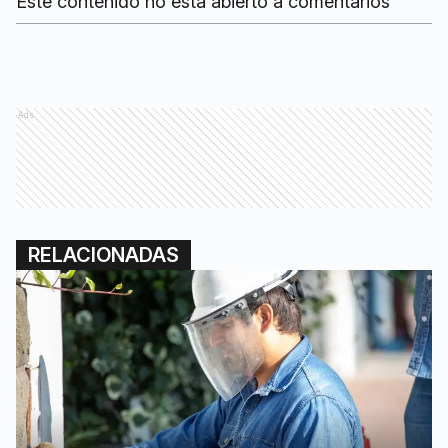
Este contenido no está abierto a comentarios
Ads
RELACIONADAS