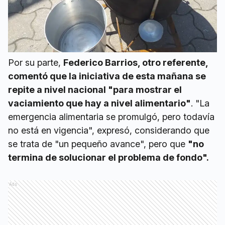
Por su parte,
Federico Barrios, otro referente,
comentó que la iniciativa de esta mañana se
repite a nivel nacional "para mostrar el
vaciamiento que hay a nivel alimentario"
. "La
emergencia alimentaria se promulgó, pero todavía
no está en vigencia", expresó, considerando que
se trata de "un pequeño avance", pero que
"no
termina de solucionar el problema de fondo".
Ads