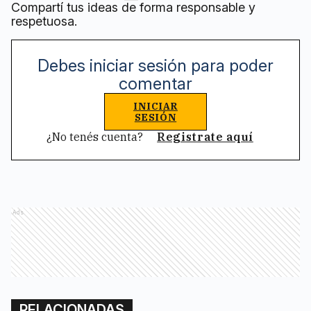
Compartí tus ideas de forma responsable y
respetuosa.
Debes iniciar sesión para poder
comentar
INICIAR
SESIÓN
¿No tenés cuenta?
Registrate aquí
Ads
RELACIONADAS