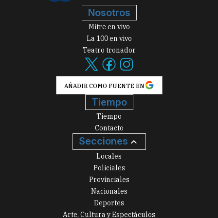
Nosotros
Mitre en vivo
La 100 en vivo
Teatro tronador
AÑADIR COMO FUENTE EN
Tiempo
Tiempo
Contacto
Secciones
Locales
Policiales
Provinciales
Nacionales
Deportes
Arte, Cultura y Espectáculos