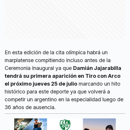
En esta edición de la cita olímpica habrá un
marplatense compitiendo incluso antes de la
Ceremonia Inaugural ya que
Damián Jajarabilla
tendrá su primera aparición en Tiro con Arco
el próximo jueves 25 de julio
marcando un hito
histórico para este deporte ya que volverá a
competir un argentino en la especialidad luego de
36 años de ausencia.