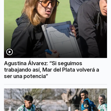
Agustina Álvarez: “Si seguimos
trabajando así, Mar del Plata volverá a
ser una potencia”