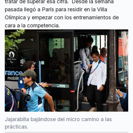
tratar de superar esa cifra. Desde la semana
pasada llegó a París para residir en la Villa
Olímpica y empezar con los entrenamientos de
cara a la competencia.
Jajarabilla bajándose del micro camino a las
prácticas.