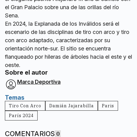
el Gran Palacio sobre una de las orillas del río
Sena.
En 2024, la Explanada de los Inválidos será el
escenario de las disciplinas de tiro con arco y tiro
con arco adaptado, caracterizadas por su
orientación norte-sur. El sitio se encuentra
flanqueado por hileras de árboles hacia el este y el
oeste.
Sobre el autor
Marca Deportiva
Temas
Tiro Con Arco
Damián Jajarabilla
Paris
París 2024
COMENTARIOS
0