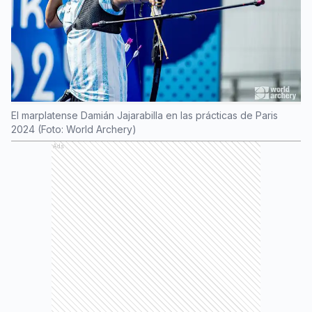
El marplatense Damián Jajarabilla en las prácticas de Paris
2024 (Foto: World Archery)
Ads