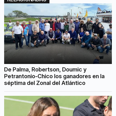
De Palma, Robertson, Doumic y
Petrantonio-Chico los ganadores en la
séptima del Zonal del Atlántico