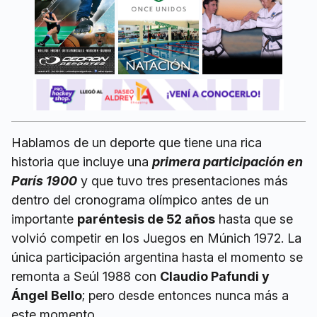
Hablamos de un deporte que tiene una rica
historia que incluye una
primera participación en
París 1900
y que tuvo tres presentaciones más
dentro del cronograma olímpico antes de un
importante
paréntesis de 52 años
hasta que se
volvió competir en los Juegos en Múnich 1972. La
única participación argentina hasta el momento se
remonta a Seúl 1988 con
Claudio Pafundi y
Ángel Bello
; pero desde entonces nunca más a
este momento.