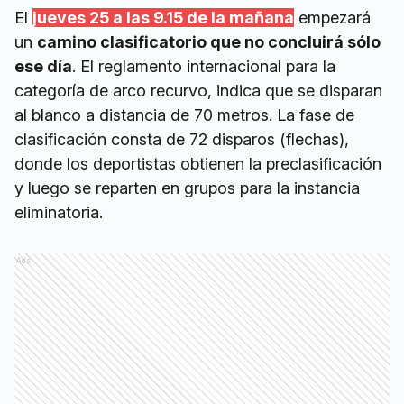
El
jueves 25 a las 9.15 de la mañana
empezará
un
camino clasificatorio que no concluirá sólo
ese día
. El reglamento internacional para la
categoría de arco recurvo, indica que se disparan
al blanco a distancia de 70 metros. La fase de
clasificación consta de 72 disparos (flechas),
donde los deportistas obtienen la preclasificación
y luego se reparten en grupos para la instancia
eliminatoria.
Ads