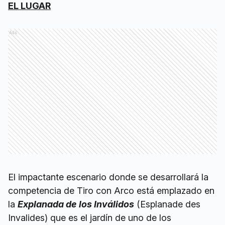
EL LUGAR
Ads
El impactante escenario donde se desarrollará la
competencia de Tiro con Arco está emplazado en
la
Explanada de los Inválidos
(Esplanade des
Invalides) que es el jardín de uno de los