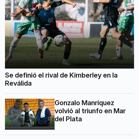
Se definió el rival de Kimberley en la
Reválida
Gonzalo Manríquez
volvió al triunfo en Mar
del Plata