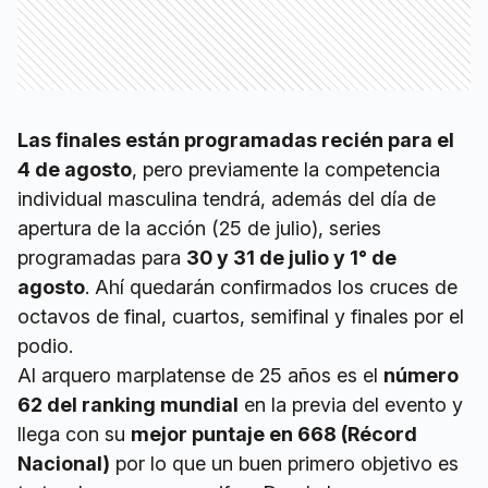
Las finales están programadas recién para el
4 de agosto
, pero previamente la competencia
individual masculina tendrá, además del día de
apertura de la acción (25 de julio), series
programadas para
30 y 31 de julio y 1° de
agosto
. Ahí quedarán confirmados los cruces de
octavos de final, cuartos, semifinal y finales por el
podio.
Al arquero marplatense de 25 años es el
número
62 del ranking mundial
en la previa del evento y
llega con su
mejor puntaje en 668 (Récord
Nacional)
por lo que un buen primero objetivo es