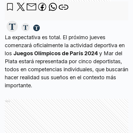
La expectativa es total. El próximo jueves
comenzará oficialmente la actividad deportiva en
los
Juegos Olímpicos de París 2024
y Mar del
Plata estará representada por cinco deportistas,
todos en competencias individuales, que buscarán
hacer realidad sus sueños en el contexto más
importante.
Ads