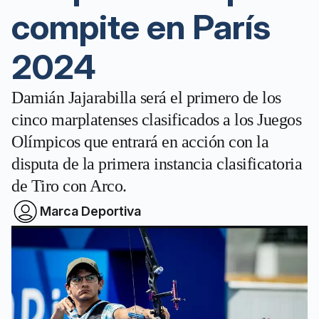
compite en París
2024
Damián Jajarabilla será el primero de los
cinco marplatenses clasificados a los Juegos
Olímpicos que entrará en acción con la
disputa de la primera instancia clasificatoria
de Tiro con Arco.
Marca Deportiva