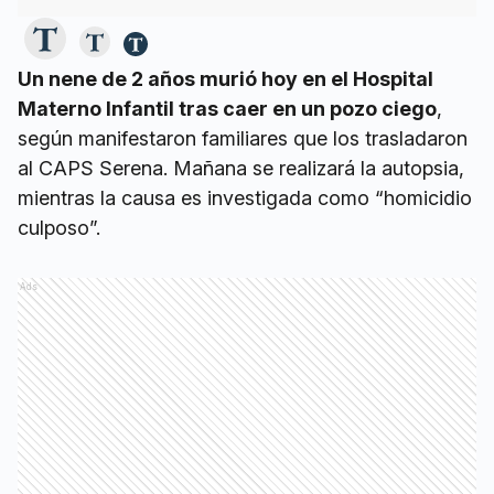
Un nene de 2 años murió hoy en el Hospital
Materno Infantil tras caer en un pozo ciego
,
según manifestaron familiares que los trasladaron
al CAPS Serena. Mañana se realizará la autopsia,
mientras la causa es investigada como “homicidio
culposo”.
Ads