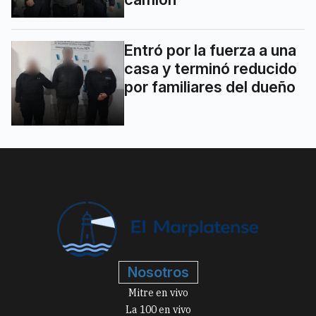
Entró por la fuerza a una
casa y terminó reducido
por familiares del dueño
Nosotros
Mitre en vivo
La 100 en vivo