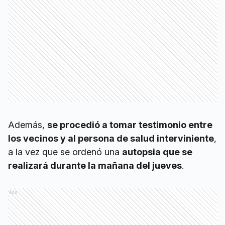
Además,
se procedió a tomar testimonio entre
los vecinos y al persona de salud interviniente
,
a la vez que se ordenó una
autopsia que se
realizará durante la mañana del jueves
.
Ads