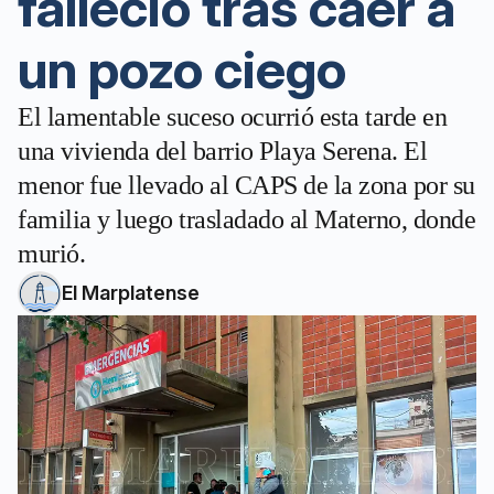
falleció tras caer a
un pozo ciego
El lamentable suceso ocurrió esta tarde en
una vivienda del barrio Playa Serena. El
menor fue llevado al CAPS de la zona por su
familia y luego trasladado al Materno, donde
murió.
El Marplatense