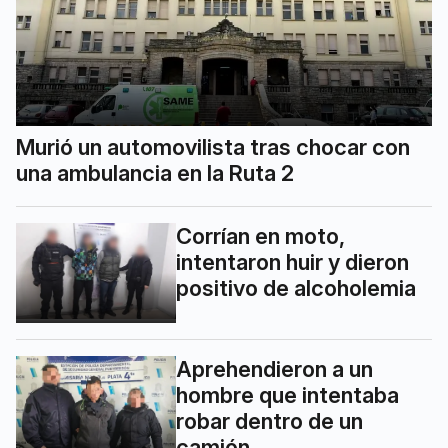
Murió un automovilista tras chocar con
una ambulancia en la Ruta 2
Corrían en moto,
intentaron huir y dieron
positivo de alcoholemia
Aprehendieron a un
hombre que intentaba
robar dentro de un
camión