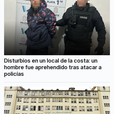
Disturbios en un local de la costa: un
hombre fue aprehendido tras atacar a
policías