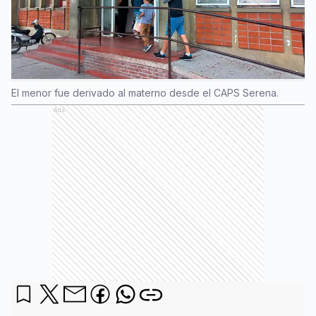
El menor fue derivado al materno desde el CAPS Serena.
Ads