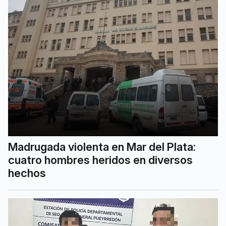
Madrugada violenta en Mar del Plata:
cuatro hombres heridos en diversos
hechos