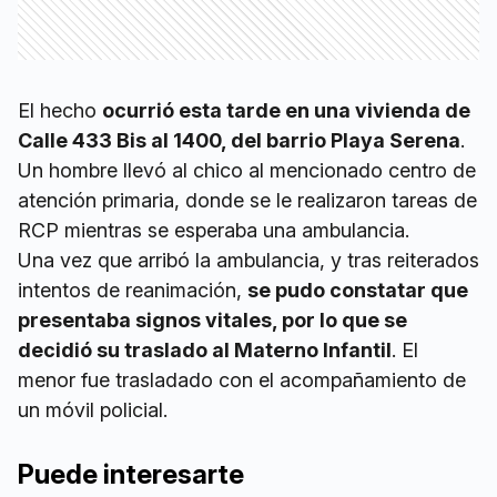
El hecho
ocurrió esta tarde en una vivienda de
Calle 433 Bis al 1400, del barrio Playa Serena
.
Un hombre llevó al chico al mencionado centro de
atención primaria, donde se le realizaron tareas de
RCP mientras se esperaba una ambulancia.
Una vez que arribó la ambulancia, y tras reiterados
intentos de reanimación,
se pudo constatar que
presentaba signos vitales, por lo que se
decidió su traslado al Materno Infantil
. El
menor fue trasladado con el acompañamiento de
un móvil policial.
Puede interesarte