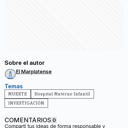
Sobre el autor
El Marplatense
Temas
MUERTE
Hospital Materno Infantil
INVESTIGACIÓN
COMENTARIOS
0
Compartí tus ideas de forma responsable y