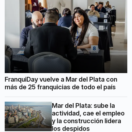
FranquiDay vuelve a Mar del Plata con
más de 25 franquicias de todo el país
Mar del Plata: sube la
actividad, cae el empleo
y la construcción lidera
los despidos