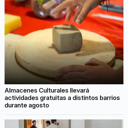
Almacenes Culturales llevará
actividades gratuitas a distintos barrios
durante agosto