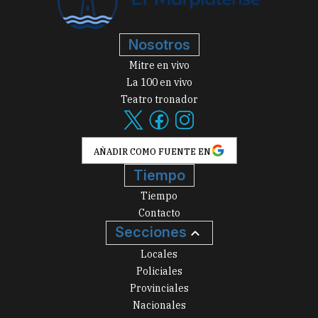
Nosotros
Mitre en vivo
La 100 en vivo
Teatro tronador
AÑADIR COMO FUENTE EN
Tiempo
Tiempo
Contacto
Secciones
Locales
Policiales
Provinciales
Nacionales