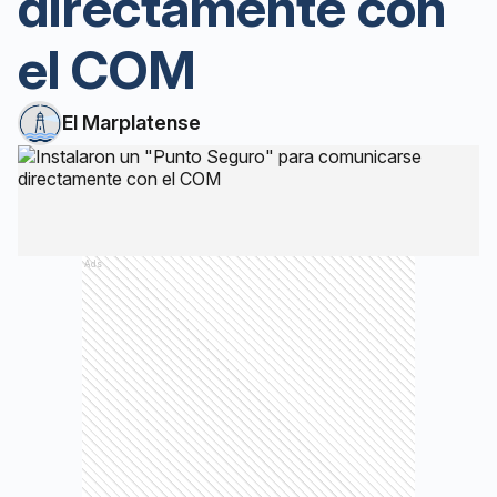
directamente con
el COM
El Marplatense
Ads