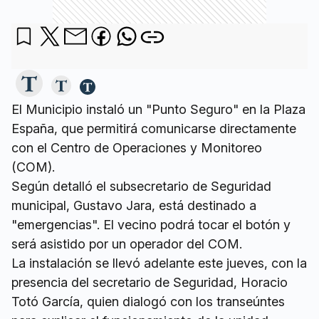
El Municipio instaló un "Punto Seguro" en la Plaza
España, que permitirá comunicarse directamente
con el Centro de Operaciones y Monitoreo
(COM).
Según detalló el subsecretario de Seguridad
municipal, Gustavo Jara, está destinado a
"emergencias". El vecino podrá tocar el botón y
será asistido por un operador del COM.
La instalación se llevó adelante este jueves, con la
presencia del secretario de Seguridad, Horacio
Totó García, quien dialogó con los transeúntes