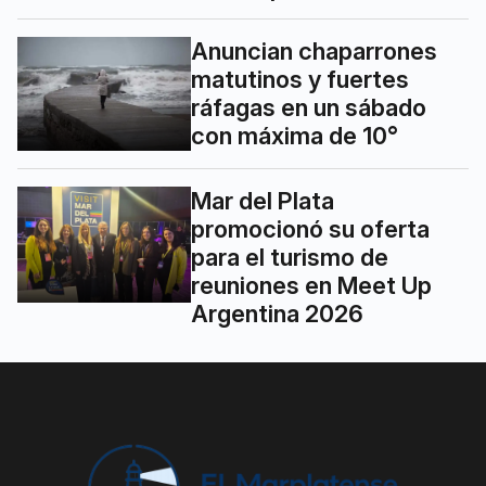
Anuncian chaparrones
matutinos y fuertes
ráfagas en un sábado
con máxima de 10°
Mar del Plata
promocionó su oferta
para el turismo de
reuniones en Meet Up
Argentina 2026