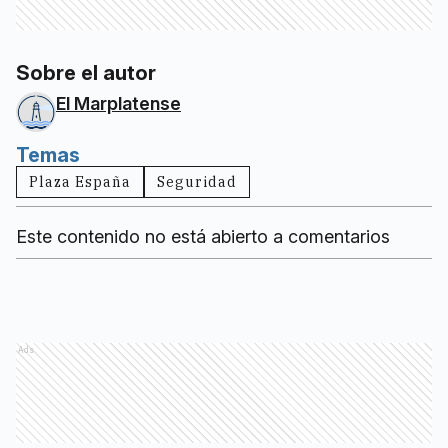
Sobre el autor
El Marplatense
Temas
Plaza España
Seguridad
Este contenido no está abierto a comentarios
Ads