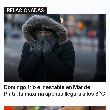
RELACIONADAS
Domingo frío e inestable en Mar del
Plata: la máxima apenas llegará a los 8°C