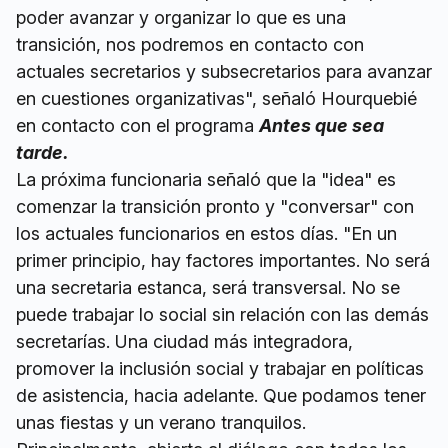
poder avanzar y organizar lo que es una
transición, nos podremos en contacto con
actuales secretarios y subsecretarios para avanzar
en cuestiones organizativas", señaló Hourquebié
en contacto con el programa
Antes que sea
tarde.
La próxima funcionaria señaló que la "idea" es
comenzar la transición pronto y "conversar" con
los actuales funcionarios en estos días. "En un
primer principio, hay factores importantes. No será
una secretaria estanca, será transversal. No se
puede trabajar lo social sin relación con las demás
secretarías. Una ciudad más integradora,
promover la inclusión social y trabajar en políticas
de asistencia, hacia adelante. Que podamos tener
unas fiestas y un verano tranquilos.