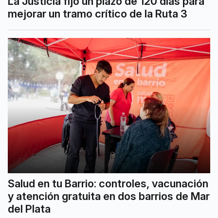
La Justicia fijó un plazo de 120 días para
mejorar un tramo crítico de la Ruta 3
Salud en tu Barrio: controles, vacunación
y atención gratuita en dos barrios de Mar
del Plata