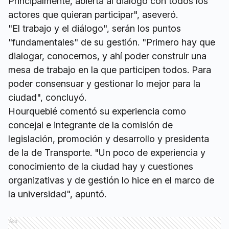
Principalmente, abierta al diálogo con todos los
actores que quieran participar", aseveró.
"El trabajo y el diálogo", serán los puntos
"fundamentales" de su gestión. "Primero hay que
dialogar, conocernos, y ahí poder construir una
mesa de trabajo en la que participen todos. Para
poder consensuar y gestionar lo mejor para la
ciudad", concluyó.
Hourquebié comentó su experiencia como
concejal e integrante de la comisión de
legislación, promoción y desarrollo y presidenta
de la de Transporte. "Un poco de experiencia y
conocimiento de la ciudad hay y cuestiones
organizativas y de gestión lo hice en el marco de
la universidad", apuntó.
Ads