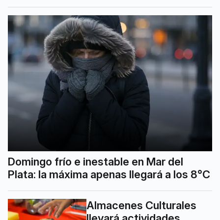
Domingo frío e inestable en Mar del
Plata: la máxima apenas llegará a los 8°C
Almacenes Culturales
llevará actividades