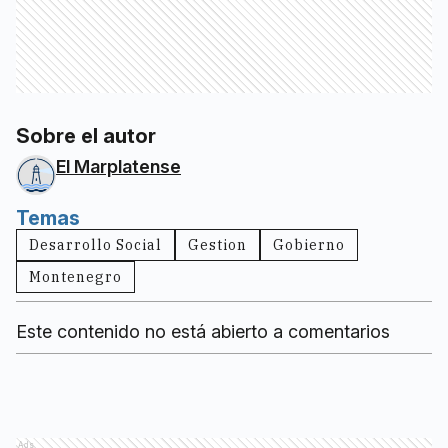
Sobre el autor
El Marplatense
Temas
Desarrollo Social
Gestion
Gobierno
Montenegro
Este contenido no está abierto a comentarios
Ads