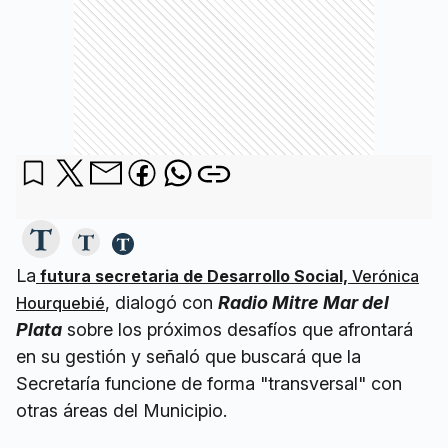
La
futura secretaria de Desarrollo Social,
Verónica
, dialogó con
Radio Mitre Mar del
Hourquebié
Plata
sobre los próximos desafíos que afrontará
en su gestión y señaló que buscará que la
Secretaría funcione de forma "transversal" con
otras áreas del Municipio.