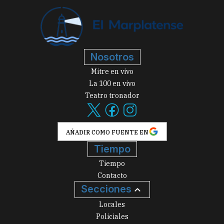
Nosotros
Mitre en vivo
La 100 en vivo
Teatro tronador
AÑADIR COMO FUENTE EN
Tiempo
Tiempo
Contacto
Secciones
Locales
Policiales