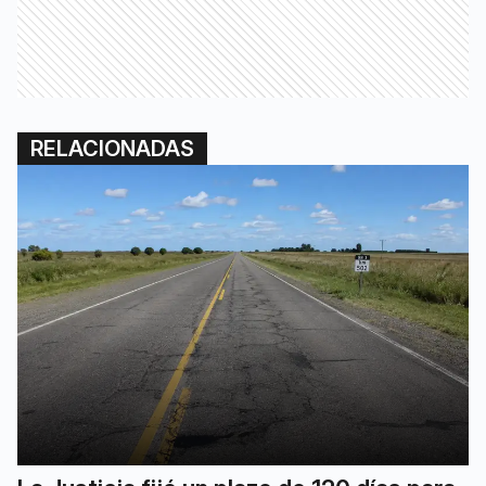
RELACIONADAS