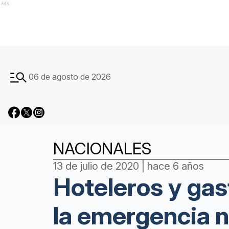
Ads
06 de agosto de 2026
NACIONALES
13 de julio de 2020 | hace 6 años
Hoteleros y ga
la emergencia n