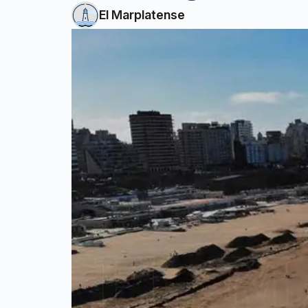
El Marplatense