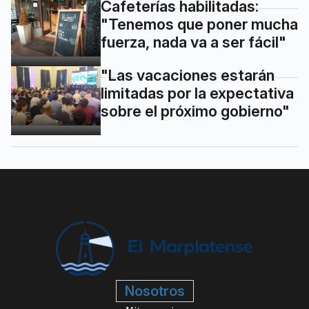
Cafeterías habilitadas:
"Tenemos que poner mucha
fuerza, nada va a ser fácil"
"Las vacaciones estarán
limitadas por la expectativa
sobre el próximo gobierno"
Nosotros