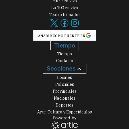
Mitre en vivo
La 100 en vivo
Teatro tronador
AÑADIR COMO FUENTE EN
Tiempo
Tiempo
Contacto
Secciones
Locales
Policiales
Provinciales
Nacionales
Deportes
Arte, Cultura y Espectáculos