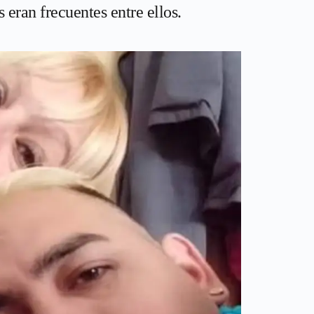
 eran frecuentes entre ellos.