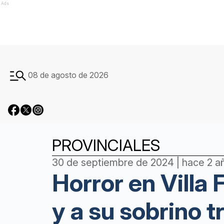
Ads
08 de agosto de 2026
PROVINCIALES
30 de septiembre de 2024 | hace 2 a
Horror en Villa 
y a su sobrino t