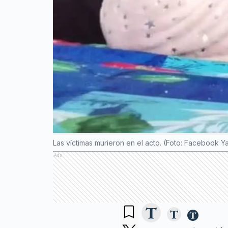
Las víctimas murieron en el acto. (Foto: Facebook Y
Ads