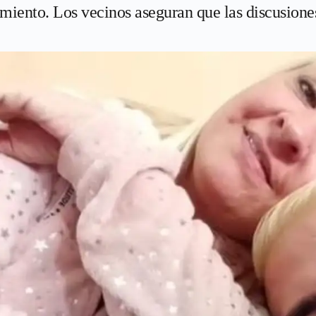
amiento. Los vecinos aseguran que las discusiones