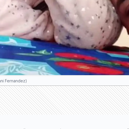
ani Fernandez)