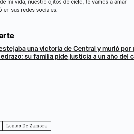
de mi vida, nuestro ojitos de cielo, te vamos a amar
ó en sus redes sociales.
arte
estejaba una victoria de Central y murió por 
iedrazo: su familia pide justicia a un año del 
Lomas De Zamora