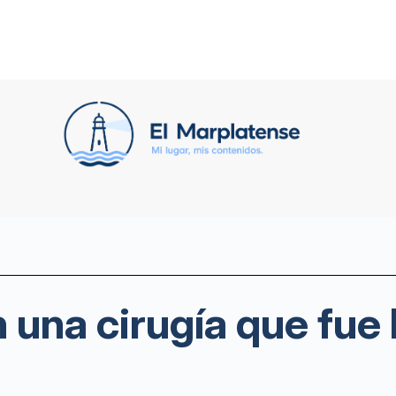
 una cirugía que fue 