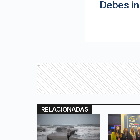
Debes in
Ads
RELACIONADAS