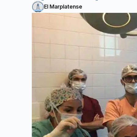
El Marplatense