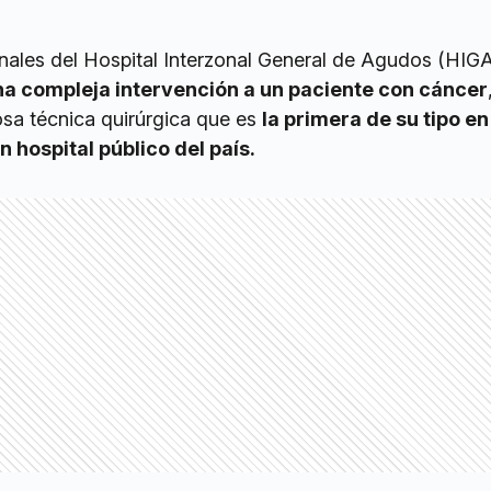
nales del Hospital Interzonal General de Agudos (HIG
na compleja intervención a un paciente con cáncer
sa técnica quirúrgica que es
la primera de su tipo en
 hospital público del país.