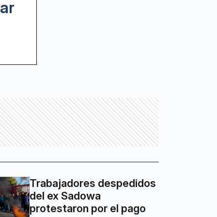
ar
Trabajadores despedidos
del ex Sadowa
protestaron por el pago