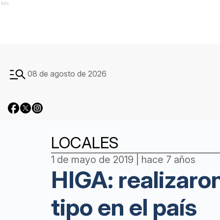
Ads
08 de agosto de 2026
LOCALES
1 de mayo de 2019 | hace 7 años
HIGA: realizaron
tipo en el país