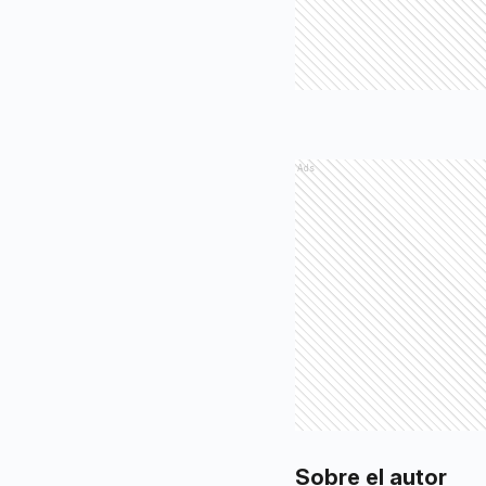
Ads
Sobre el autor