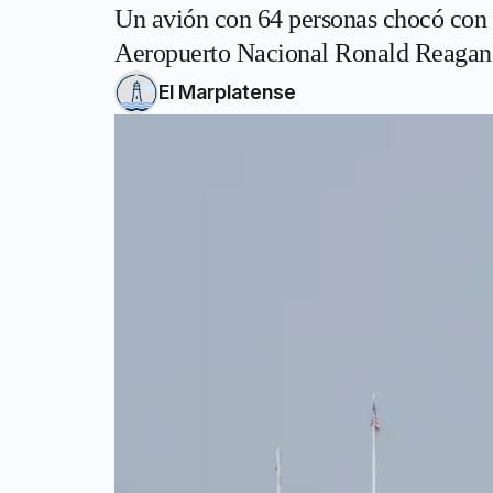
Un avión con 64 personas chocó con u
Aeropuerto Nacional Ronald Reagan
El Marplatense