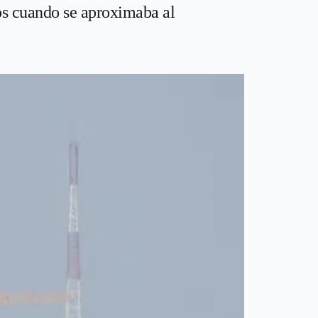
dos cuando se aproximaba al