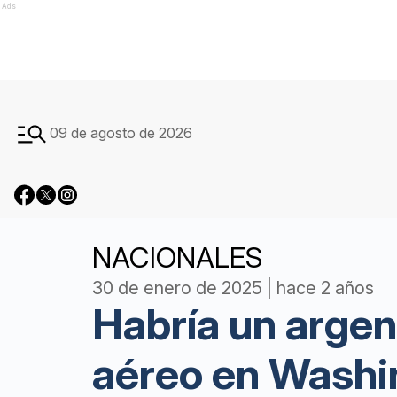
Ads
09 de agosto de 2026
NACIONALES
30 de enero de 2025 | hace 2 años
Habría un argen
aéreo en Washi