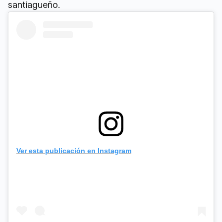
santiagueño.
Ver esta publicación en Instagram