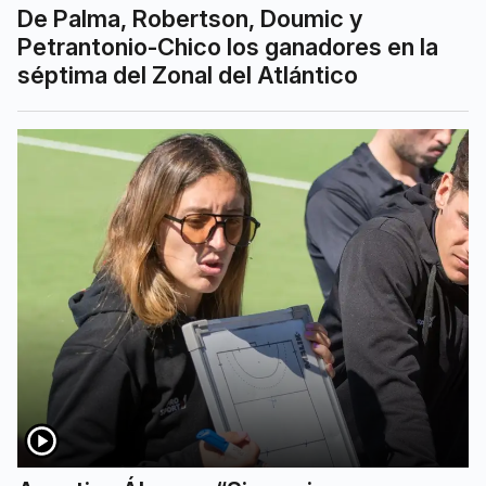
De Palma, Robertson, Doumic y
Petrantonio-Chico los ganadores en la
séptima del Zonal del Atlántico