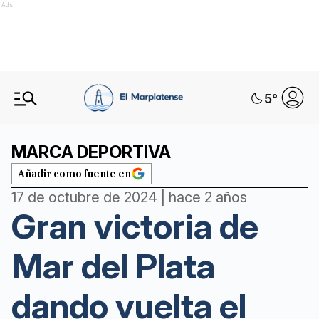
Ads
5
°
MARCA DEPORTIVA
Añadir como fuente en
17 de octubre de 2024 | hace 2 años
Gran victoria de
Mar del Plata
dando vuelta el