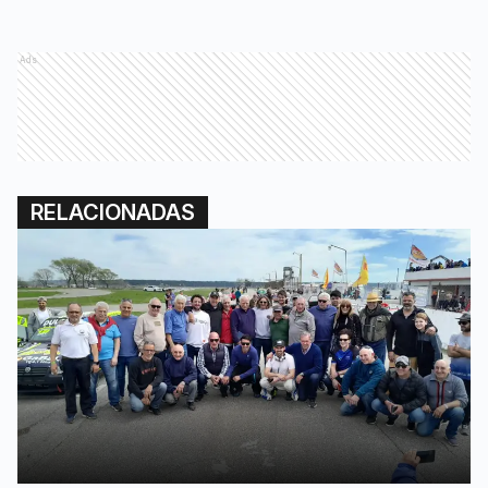
Ads
RELACIONADAS