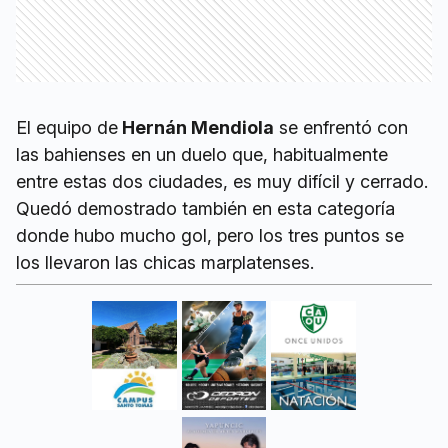
El equipo de
Hernán Mendiola
se enfrentó con
las bahienses en un duelo que, habitualmente
entre estas dos ciudades, es muy difícil y cerrado.
Quedó demostrado también en esta categoría
donde hubo mucho gol, pero los tres puntos se
los llevaron las chicas marplatenses.