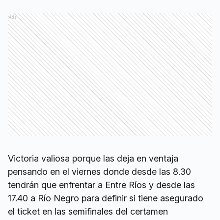
Ads
Victoria valiosa porque las deja en ventaja
pensando en el viernes donde desde las 8.30
tendrán que enfrentar a Entre Ríos y desde las
17.40 a Río Negro para definir si tiene asegurado
el ticket en las semifinales del certamen