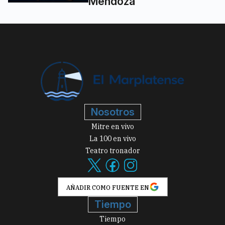
Mendoza
Nosotros
Mitre en vivo
La 100 en vivo
Teatro tronador
AÑADIR COMO FUENTE EN
Tiempo
Tiempo