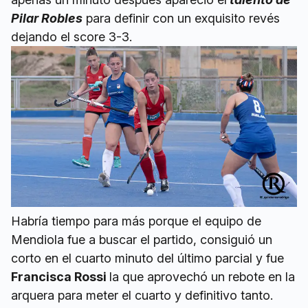
Pilar Robles
para definir con un exquisito revés
dejando el score 3-3.
Habría tiempo para más porque el equipo de
Mendiola fue a buscar el partido, consiguió un
corto en el cuarto minuto del último parcial y fue
Francisca Rossi
la que aprovechó un rebote en la
arquera para meter el cuarto y definitivo tanto.