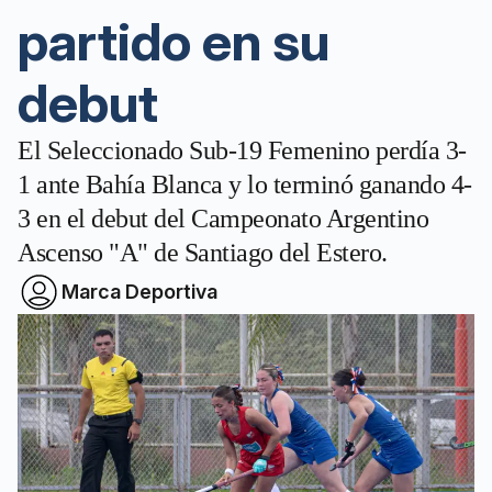
partido en su
debut
El Seleccionado Sub-19 Femenino perdía 3-
1 ante Bahía Blanca y lo terminó ganando 4-
3 en el debut del Campeonato Argentino
Ascenso "A" de Santiago del Estero.
Marca Deportiva