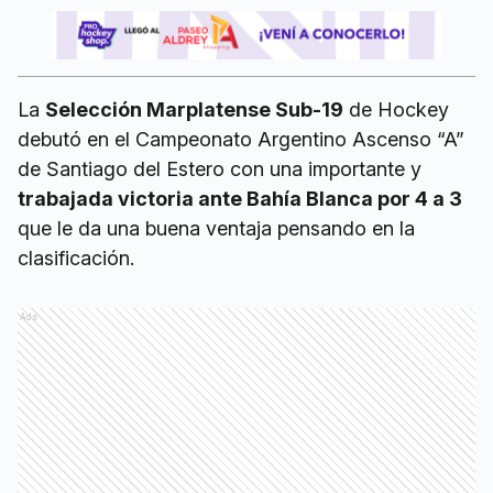
La
Selección Marplatense Sub-19
de Hockey
debutó en el Campeonato Argentino Ascenso “A”
de Santiago del Estero con una importante y
trabajada victoria ante Bahía Blanca por 4 a 3
que le da una buena ventaja pensando en la
clasificación.
Ads