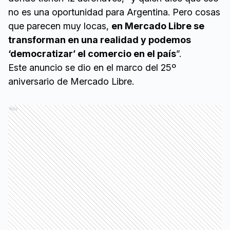
no es una oportunidad para Argentina. Pero cosas
que parecen muy locas,
en Mercado Libre se
transforman en una realidad y podemos
‘democratizar’ el comercio en el país
”.
Este anuncio se dio en el marco del 25º
aniversario de Mercado Libre.
Ads