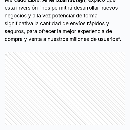
esta inversión “nos permitirá desarrollar nuevos
negocios y a la vez potenciar de forma
significativa la cantidad de envíos rápidos y
seguros, para ofrecer la mejor experiencia de
compra y venta a nuestros millones de usuarios”.
Ads