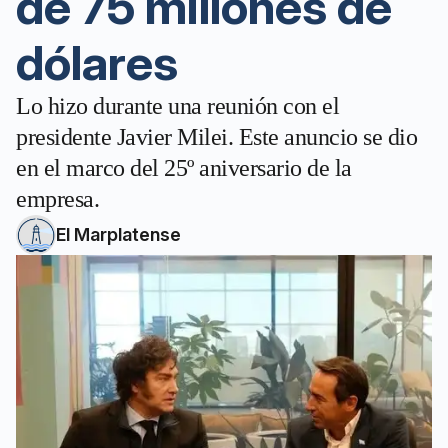
de 75 millones de
dólares
Lo hizo durante una reunión con el
presidente Javier Milei. Este anuncio se dio
en el marco del 25º aniversario de la
empresa.
El Marplatense