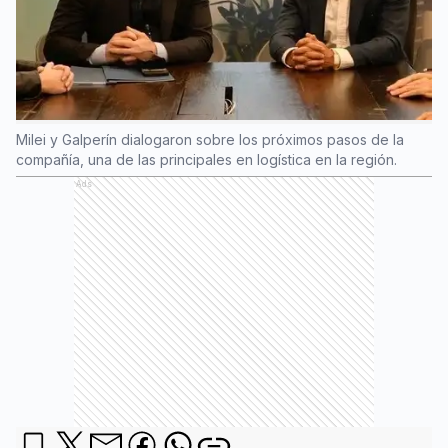
Milei y Galperín dialogaron sobre los próximos pasos de la
compañía, una de las principales en logística en la región.
Ads