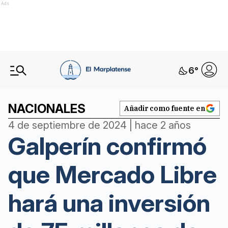
Ads
6
°
NACIONALES
Añadir como fuente en
4 de septiembre de 2024 | hace 2 años
Galperín confirmó
que Mercado Libre
hará una inversión