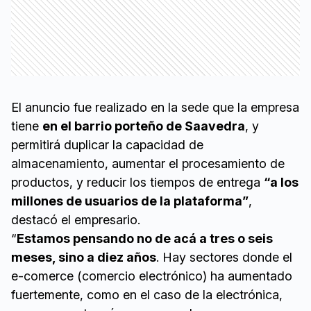
El anuncio fue realizado en la sede que la empresa
tiene
en el barrio porteño de Saavedra
, y
permitirá duplicar la capacidad de
almacenamiento, aumentar el procesamiento de
productos, y reducir los tiempos de entrega
“a los
millones de usuarios de la plataforma”
,
destacó el empresario.
“
Estamos pensando no de acá a tres o seis
meses, sino a diez años
. Hay sectores donde el
e-comerce (comercio electrónico) ha aumentado
fuertemente, como en el caso de la electrónica,