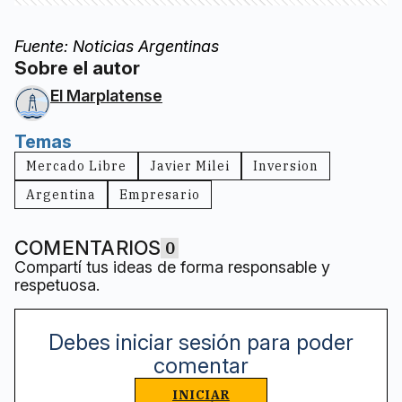
Fuente: Noticias Argentinas
Sobre el autor
El Marplatense
Temas
Mercado Libre
Javier Milei
Inversion
Argentina
Empresario
COMENTARIOS
0
Compartí tus ideas de forma responsable y
respetuosa.
Debes iniciar sesión para poder
comentar
INICIAR