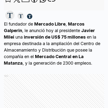
El fundador de
Mercado Libre
,
Marcos
Galperin
, le anunció hoy al presidente
Javier
Milei
una
inversión de US$ 75 millones
en la
empresa destinada a la ampliación del Centro de
Almacenamiento y Distribución que posee la
compañía en el
Mercado Central en La
Matanza
, y la generación de 2300 empleos.
Ads