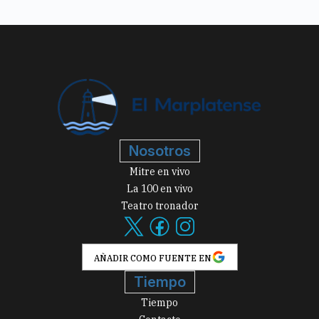
Nosotros
Mitre en vivo
La 100 en vivo
Teatro tronador
AÑADIR COMO FUENTE EN
Tiempo
Tiempo