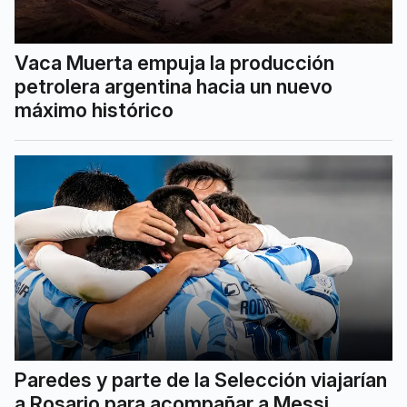
Vaca Muerta empuja la producción
petrolera argentina hacia un nuevo
máximo histórico
Paredes y parte de la Selección viajarían
a Rosario para acompañar a Messi