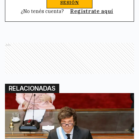
SESIÓN
¿No tenés cuenta?
Registrate aquí
Ads
RELACIONADAS