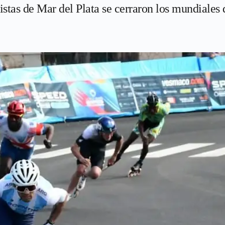
istas de Mar del Plata se cerraron los mundiales 