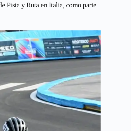
de Pista y Ruta en Italia, como parte