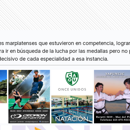
es marplatenses que estuvieron en competencia, logra
ra ir en búsqueda de la lucha por las medallas pero no
decisivo de cada especialidad a esa instancia.