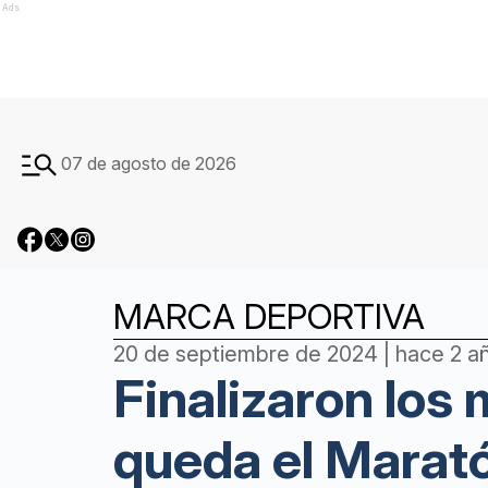
Ads
07 de agosto de 2026
MARCA DEPORTIVA
20 de septiembre de 2024 | hace 2 a
Finalizaron los 
queda el Marat