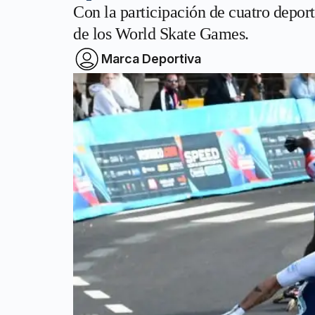
Con la participación de cuatro deport
de los World Skate Games.
Marca Deportiva