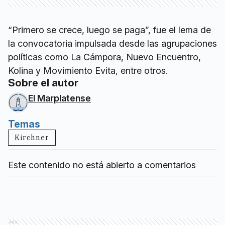
“Primero se crece, luego se paga”, fue el lema de
la convocatoria impulsada desde las agrupaciones
políticas como La Cámpora, Nuevo Encuentro,
Kolina y Movimiento Evita, entre otros.
Sobre el autor
El Marplatense
Temas
Kirchner
Este contenido no está abierto a comentarios
Ads