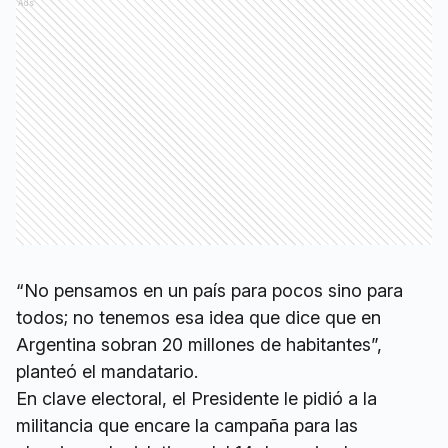
Ads
“No pensamos en un país para pocos sino para
todos; no tenemos esa idea que dice que en
Argentina sobran 20 millones de habitantes”,
planteó el mandatario.
En clave electoral, el Presidente le pidió a la
militancia que encare la campaña para las