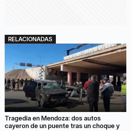
RELACIONADAS
Tragedia en Mendoza: dos autos
cayeron de un puente tras un choque y