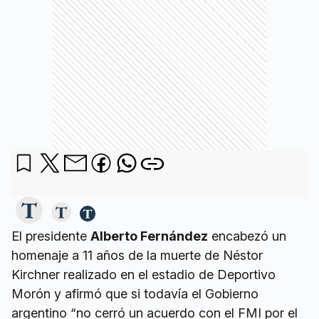
El presidente
Alberto Fernández
encabezó un
homenaje a 11 años de la muerte de Néstor
Kirchner realizado en el estadio de Deportivo
Morón y afirmó que si todavía el Gobierno
argentino “no cerró un acuerdo con el FMI por el