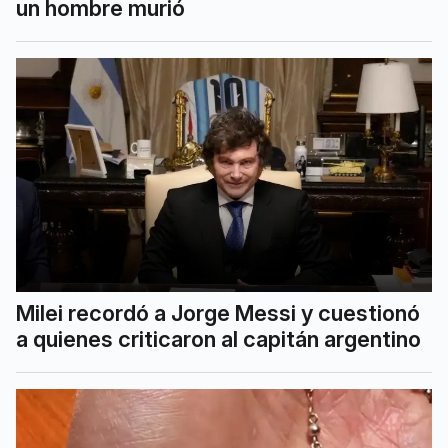
un hombre murió
Milei recordó a Jorge Messi y cuestionó
a quienes criticaron al capitán argentino