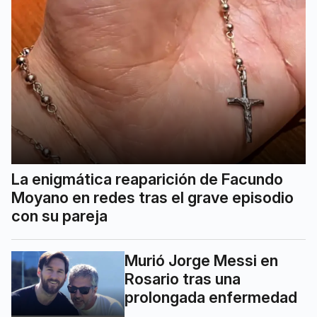
La enigmática reaparición de Facundo
Moyano en redes tras el grave episodio
con su pareja
Murió Jorge Messi en
Rosario tras una
prolongada enfermedad