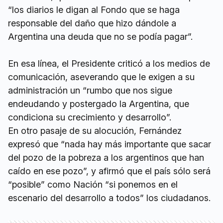
“los diarios le digan al Fondo que se haga
responsable del daño que hizo dándole a
Argentina una deuda que no se podía pagar”.
En esa línea, el Presidente criticó a los medios de
comunicación, aseverando que le exigen a su
administración un “rumbo que nos sigue
endeudando y postergado la Argentina, que
condiciona su crecimiento y desarrollo”.
En otro pasaje de su alocución, Fernández
expresó que “nada hay más importante que sacar
del pozo de la pobreza a los argentinos que han
caído en ese pozo”, y afirmó que el país sólo será
“posible” como Nación “si ponemos en el
escenario del desarrollo a todos” los ciudadanos.