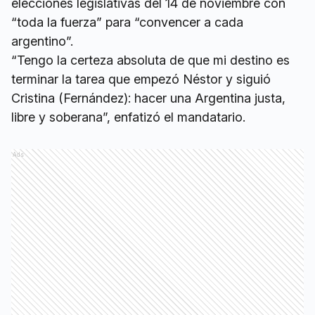
elecciones legislativas del 14 de noviembre con
“toda la fuerza” para “convencer a cada
argentino”.
“Tengo la certeza absoluta de que mi destino es
terminar la tarea que empezó Néstor y siguió
Cristina (Fernández): hacer una Argentina justa,
libre y soberana”, enfatizó el mandatario.
Ads