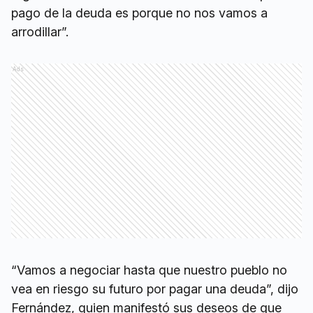
pago de la deuda es porque no nos vamos a
arrodillar”.
Ads
“Vamos a negociar hasta que nuestro pueblo no
vea en riesgo su futuro por pagar una deuda”, dijo
Fernández, quien manifestó sus deseos de que