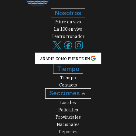
Nosotros
Mitre en vivo
La 100 en vivo
Teatro tronador
AÑADIR COMO FUENTE EN
Tiempo
Tiempo
Contacto
Secciones
Locales
Policiales
Provinciales
Nacionales
Deportes