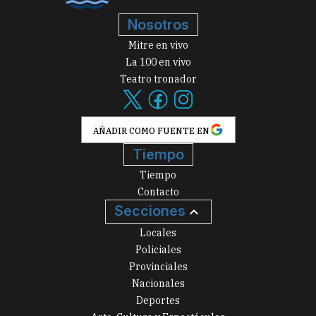
Nosotros
Mitre en vivo
La 100 en vivo
Teatro tronador
AÑADIR COMO FUENTE EN
Tiempo
Tiempo
Contacto
Secciones
Locales
Policiales
Provinciales
Nacionales
Deportes