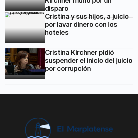
Kirchner murió por un
disparo
Cristina y sus hijos, a juicio
por lavar dinero con los
hoteles
Cristina Kirchner pidió
suspender el inicio del juicio
por corrupción