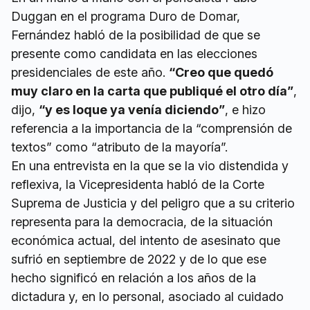
Duggan en el programa Duro de Domar,
Fernández habló de la posibilidad de que se
presente como candidata en las elecciones
presidenciales de este año.
“Creo que quedó
muy claro en la carta que publiqué el otro día”
,
dijo,
“y es loque ya venía diciendo”
, e hizo
referencia a la importancia de la “comprensión de
textos” como “atributo de la mayoría”.
En una entrevista en la que se la vio distendida y
reflexiva, la Vicepresidenta habló de la Corte
Suprema de Justicia y del peligro que a su criterio
representa para la democracia, de la situación
económica actual, del intento de asesinato que
sufrió en septiembre de 2022 y de lo que ese
hecho significó en relación a los años de la
dictadura y, en lo personal, asociado al cuidado