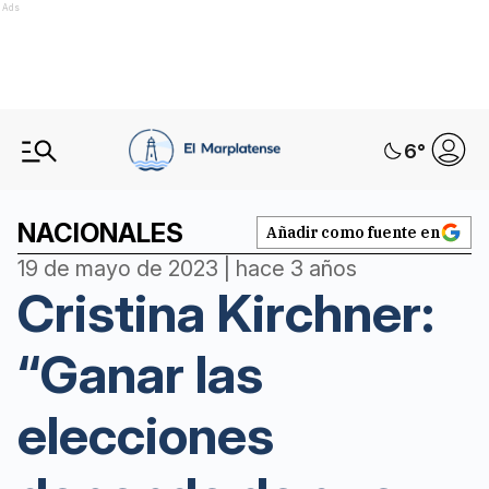
Ads
6
°
NACIONALES
Añadir como fuente en
19 de mayo de 2023 | hace 3 años
Cristina Kirchner:
“Ganar las
elecciones