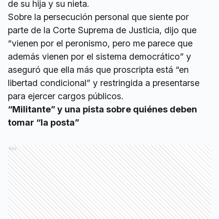
de su hija y su nieta.
Sobre la persecución personal que siente por
parte de la Corte Suprema de Justicia, dijo que
“vienen por el peronismo, pero me parece que
además vienen por el sistema democrático” y
aseguró que ella más que proscripta está “en
libertad condicional” y restringida a presentarse
para ejercer cargos públicos.
“Militante” y una pista sobre quiénes deben
tomar “la posta”
Ads