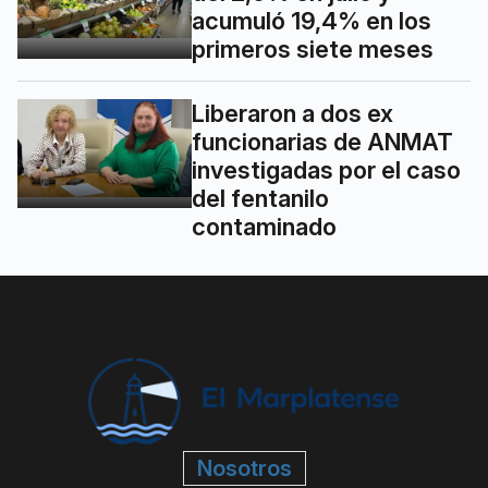
acumuló 19,4% en los
primeros siete meses
Liberaron a dos ex
funcionarias de ANMAT
investigadas por el caso
del fentanilo
contaminado
Nosotros