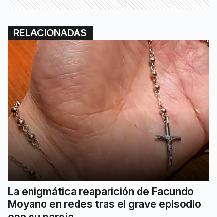
RELACIONADAS
La enigmática reaparición de Facundo
Moyano en redes tras el grave episodio
con su pareja