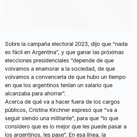
Sobre la campaña electoral 2023, dijo que “nada
es fácil en Argentina”, y que ganar las próximas
elecciones presidenciales “depende de que
volvamos a enamorar a la sociedad, de que
volvamos a convencerla de que hubo un tiempo
en que los argentinos tenían un salario que
alcanzaba para ahorrar”.
Acerca de qué va a hacer fuera de los cargos
públicos, Cristina Kirchner expresó que “va a
seguir siendo una militante”, para que “lo que
considero que es lo mejor que les puede pasar a
los argentinos, les pase”. En esa línea, la