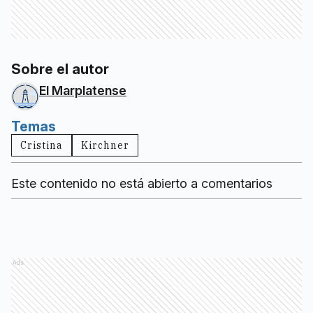
Sobre el autor
El Marplatense
Temas
Cristina
Kirchner
Este contenido no está abierto a comentarios
Ads