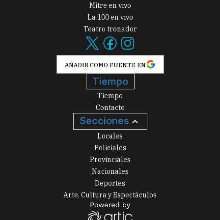
Mitre en vivo
La 100 en vivo
Teatro tronador
AÑADIR COMO FUENTE EN
Tiempo
Tiempo
Contacto
Secciones
Locales
Policiales
Provinciales
Nacionales
Deportes
Arte, Cultura y Espectáculos