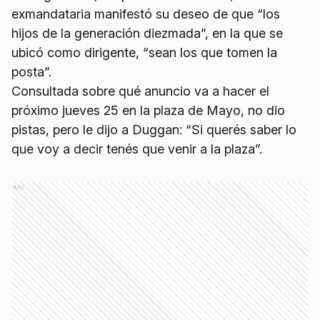
exmandataria manifestó su deseo de que “los
hijos de la generación diezmada”, en la que se
ubicó como dirigente, “sean los que tomen la
posta”.
Consultada sobre qué anuncio va a hacer el
próximo jueves 25 en la plaza de Mayo, no dio
pistas, pero le dijo a Duggan: “Si querés saber lo
que voy a decir tenés que venir a la plaza”.
Ads