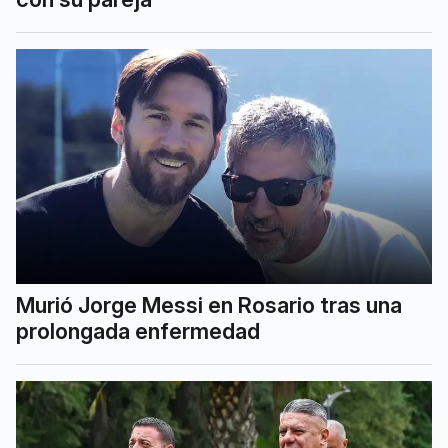
Murió Jorge Messi en Rosario tras una
prolongada enfermedad