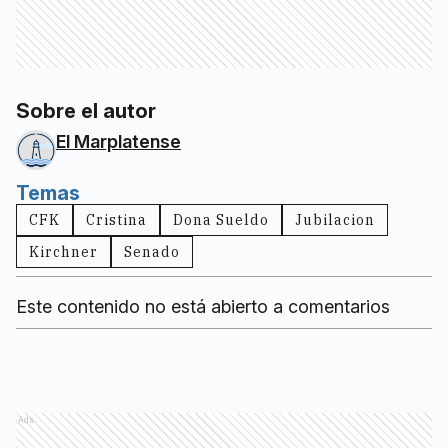
Sobre el autor
El Marplatense
Temas
CFK
Cristina
Dona Sueldo
Jubilacion
Kirchner
Senado
Este contenido no está abierto a comentarios
Ads