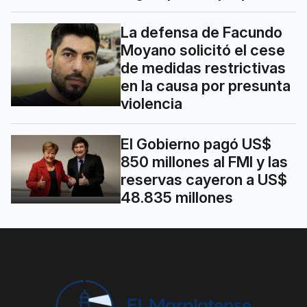
La defensa de Facundo
Moyano solicitó el cese
de medidas restrictivas
en la causa por presunta
violencia
El Gobierno pagó US$
850 millones al FMI y las
reservas cayeron a US$
48.835 millones