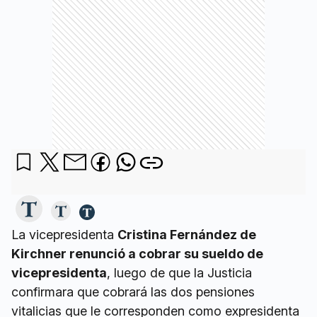
La vicepresidenta
Cristina Fernández de
Kirchner renunció a cobrar su sueldo de
vicepresidenta
, luego de que la Justicia
confirmara que cobrará las dos pensiones
vitalicias que le corresponden como expresidenta