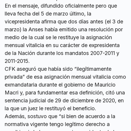
En el mensaje, difundido oficialmente pero que
lleva fecha del 5 de marzo último, la
vicepresidenta afirma que dos días antes (el 3 de
marzo) la Anses había emitido una resolución por
medio de la cual se le restituye la asignación
mensual vitalicia en su carácter de expresidenta
de la Nación durante los mandatos 2007-2011 y
2011-2015.
CFK aseguró que había sido “ilegítimamente
privada” de esa asignación mensual vitalicia como
exmandataria durante el gobierno de Mauricio
Macri y, para fundamentar esa definición, citó una
sentencia judicial de 29 de diciembre de 2020, en
la que un juez le restituyó el beneficio.
Además, sostuvo que “si bien de acuerdo a la
normativa vigente tengo legítimo derecho a