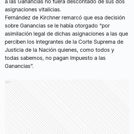
a las Ganancias no fuera descontado de sus dos
asignaciones vitalicias.
Fernández de Kirchner remarcó que esa decisión
sobre Ganancias se le había otorgado “por
asimilación legal de dichas asignaciones a las que
perciben los integrantes de la Corte Suprema de
Justicia de la Nación quienes, como todos y
todas sabemos, no pagan Impuesto a las
Ganancias”.
Ads