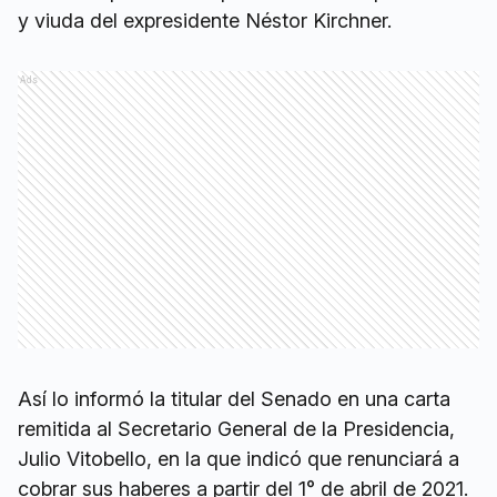
y viuda del expresidente Néstor Kirchner.
Ads
Así lo informó la titular del Senado en una carta
remitida al Secretario General de la Presidencia,
Julio Vitobello, en la que indicó que renunciará a
cobrar sus haberes a partir del 1° de abril de 2021.