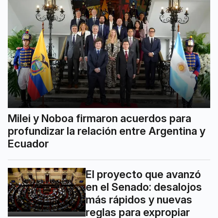
Milei y Noboa firmaron acuerdos para
profundizar la relación entre Argentina y
Ecuador
El proyecto que avanzó
en el Senado: desalojos
más rápidos y nuevas
reglas para expropiar