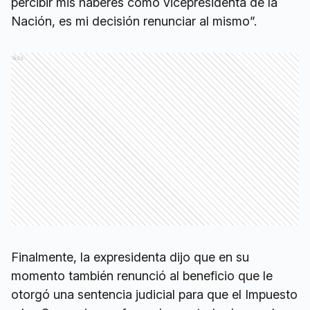
percibir mis haberes como vicepresidenta de la
Nación, es mi decisión renunciar al mismo”.
Ads
Finalmente, la expresidenta dijo que en su
momento también renunció al beneficio que le
otorgó una sentencia judicial para que el Impuesto