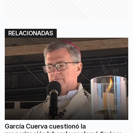
RELACIONADAS
García Cuerva cuestionó la