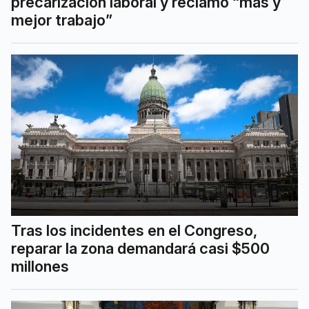
precarización laboral y reclamó “más y
mejor trabajo”
Tras los incidentes en el Congreso,
reparar la zona demandará casi $500
millones