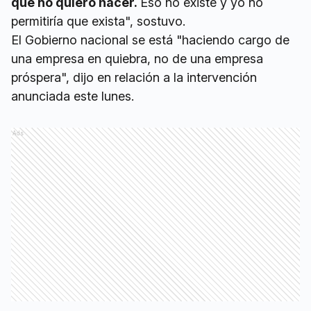
que no quiero hacer.
Eso no existe y yo no
permitiría que exista", sostuvo.
El Gobierno nacional se está "haciendo cargo de
una empresa en quiebra, no de una empresa
próspera", dijo en relación a la intervención
anunciada este lunes.
Ads