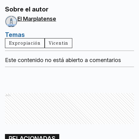
Sobre el autor
El Marplatense
Temas
Expropiación
Vicentin
Este contenido no está abierto a comentarios
Ads
RELACIONADAS