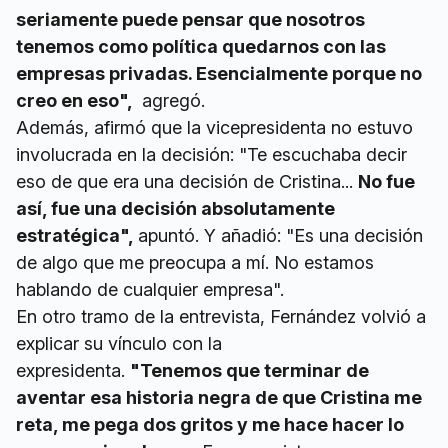
seriamente puede pensar que nosotros
tenemos como política quedarnos con las
empresas privadas. Esencialmente porque no
creo en eso",
agregó.
Además, afirmó que la vicepresidenta no estuvo
involucrada en la decisión: "Te escuchaba decir
eso de que era una decisión de Cristina...
No fue
así, fue una decisión absolutamente
estratégica",
apuntó. Y añadió: "Es una decisión
de algo que me preocupa a mí. No estamos
hablando de cualquier empresa".
En otro tramo de la entrevista, Fernández volvió a
explicar su vínculo con la
expresidenta.
"Tenemos que terminar de
aventar esa historia negra de que Cristina me
reta, me pega dos gritos y me hace hacer lo