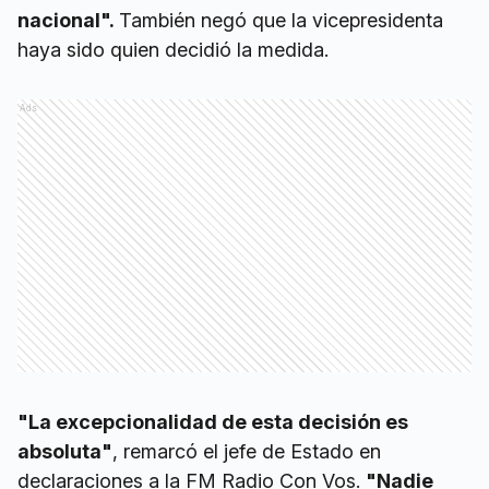
nacional".
También negó que la vicepresidenta
haya sido quien decidió la medida.
Ads
"La excepcionalidad de esta decisión es
absoluta"
, remarcó el jefe de Estado en
declaraciones a la FM Radio Con Vos.
"Nadie