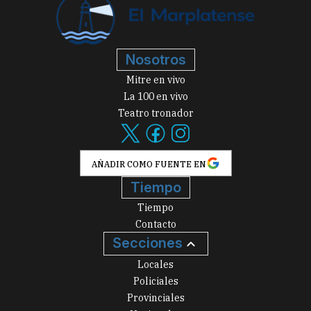
Nosotros
Mitre en vivo
La 100 en vivo
Teatro tronador
AÑADIR COMO FUENTE EN
Tiempo
Tiempo
Contacto
Secciones
Locales
Policiales
Provinciales