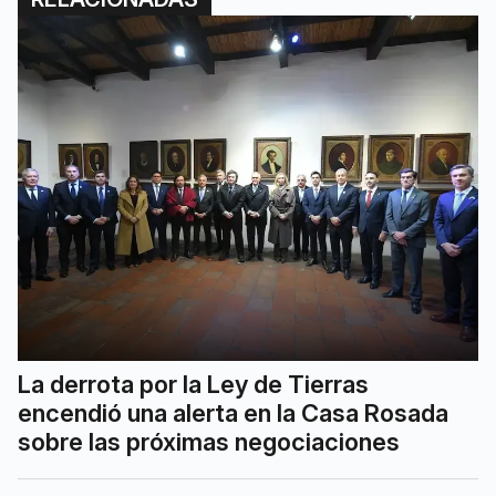
La derrota por la Ley de Tierras
encendió una alerta en la Casa Rosada
sobre las próximas negociaciones