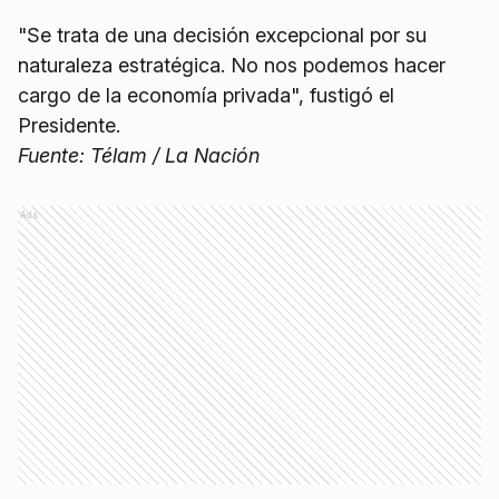
"Se trata de una decisión excepcional por su
naturaleza estratégica. No nos podemos hacer
cargo de la economía privada", fustigó el
Presidente.
Fuente: Télam / La Nación
Ads