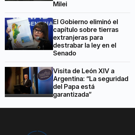
Milei
El Gobierno eliminó el
capítulo sobre tierras
extranjeras para
destrabar la ley en el
Senado
Visita de León XIV a
Argentina: “La seguridad
del Papa está
garantizada”