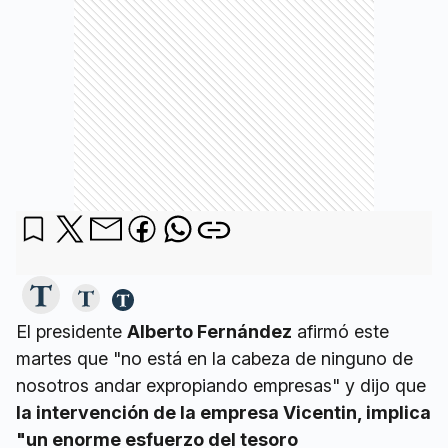
El presidente
Alberto Fernández
afirmó este
martes que "no está en la cabeza de ninguno de
nosotros andar expropiando empresas" y dijo que
la intervención de la empresa Vicentin, implica
"un enorme esfuerzo del tesoro