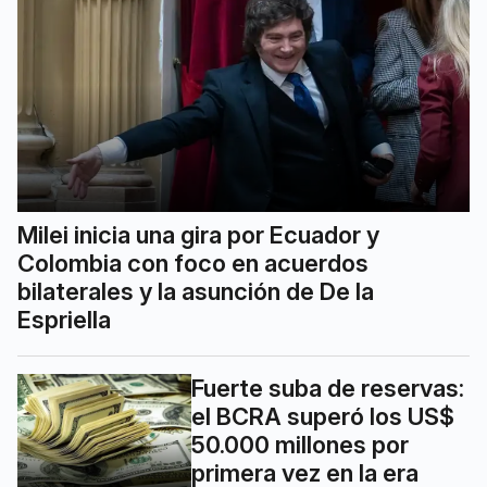
Milei inicia una gira por Ecuador y
Colombia con foco en acuerdos
bilaterales y la asunción de De la
Espriella
Fuerte suba de reservas:
el BCRA superó los US$
50.000 millones por
primera vez en la era