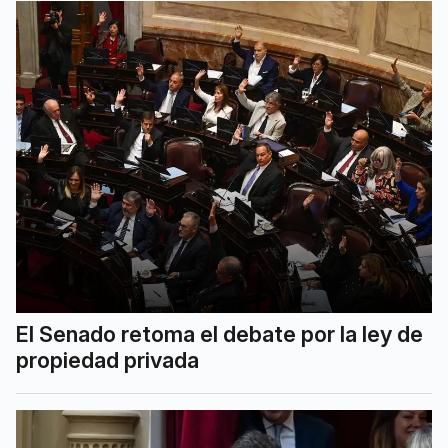
El Senado retoma el debate por la ley de
propiedad privada