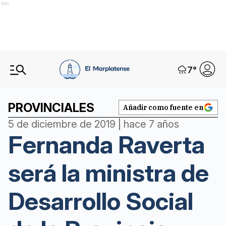
Ads
7
°
PROVINCIALES
Añadir como fuente en
5 de diciembre de 2019 | hace 7 años
Fernanda Raverta
será la ministra de
Desarrollo Social