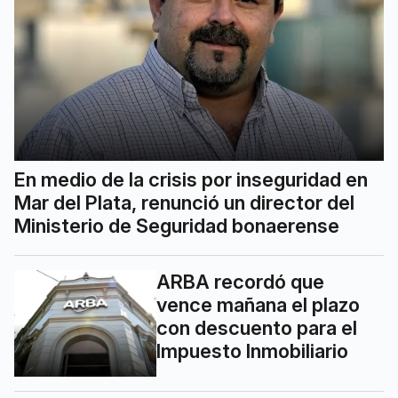
En medio de la crisis por inseguridad en
Mar del Plata, renunció un director del
Ministerio de Seguridad bonaerense
ARBA recordó que
vence mañana el plazo
con descuento para el
Impuesto Inmobiliario