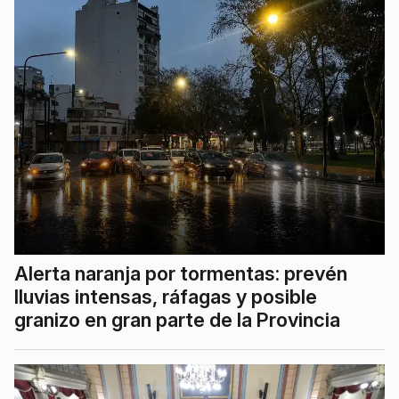
Alerta naranja por tormentas: prevén
lluvias intensas, ráfagas y posible
granizo en gran parte de la Provincia