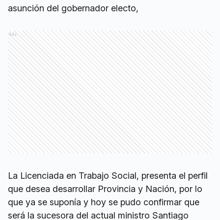
asunción del gobernador electo,
Ads
La Licenciada en Trabajo Social, presenta el perfil
que desea desarrollar Provincia y Nación, por lo
que ya se suponía y hoy se pudo confirmar que
será la sucesora del actual ministro Santiago