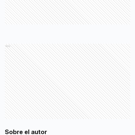
Ads
Sobre el autor