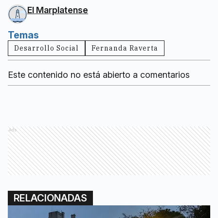
El Marplatense
Temas
Desarrollo Social
Fernanda Raverta
Este contenido no está abierto a comentarios
Ads
RELACIONADAS