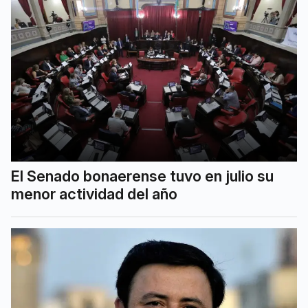
El Senado bonaerense tuvo en julio su
menor actividad del año