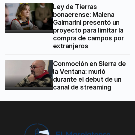
Ley de Tierras
bonaerense: Malena
Galmarini presentó un
proyecto para limitar la
compra de campos por
extranjeros
Conmoción en Sierra de
la Ventana: murió
durante el debut de un
canal de streaming