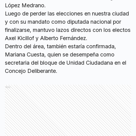
López Medrano.
Luego de perder las elecciones en nuestra ciudad
y con su mandato como diputada nacional por
finalizarse, mantuvo lazos directos con los electos
Axel Kicillof y Alberto Fernández.
Dentro del área, también estaría confirmada,
Mariana Cuesta, quien se desempeña como
secretaria del bloque de Unidad Ciudadana en el
Concejo Deliberante.
Ads