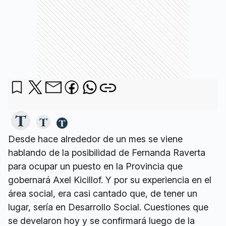
Desde hace alrededor de un mes se viene
hablando de la posibilidad de Fernanda Raverta
para ocupar un puesto en la Provincia que
gobernará Axel Kicillof. Y por su experiencia en el
área social, era casi cantado que, de tener un
lugar, sería en Desarrollo Social. Cuestiones que
se develaron hoy y se confirmará luego de la