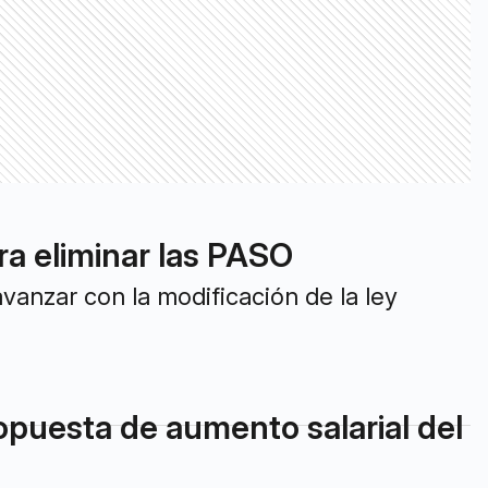
ra eliminar las PASO
vanzar con la modificación de la ley
ropuesta de aumento salarial del