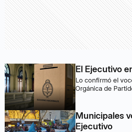
El Ejecutivo e
Lo confirmó el voc
Orgánica de Partid
Municipales vo
Ejecutivo