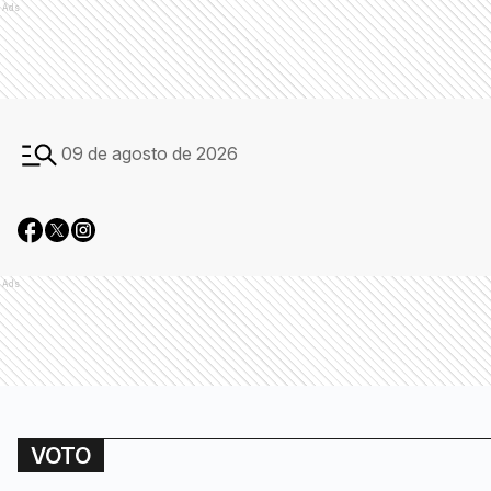
Ads
09 de agosto de 2026
Ads
VOTO