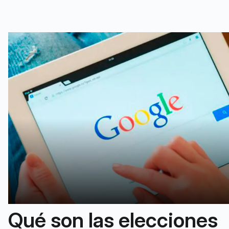
Qué son las elecciones