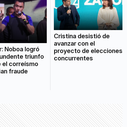
Cristina desistió de
avanzar con el
: Noboa logró
proyecto de elecciones
undente triunfo
concurrentes
 el correísmo
an fraude