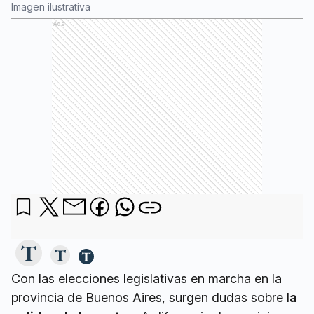
Imagen ilustrativa
Ads
Con las elecciones legislativas en marcha en la
provincia de Buenos Aires, surgen dudas sobre
la