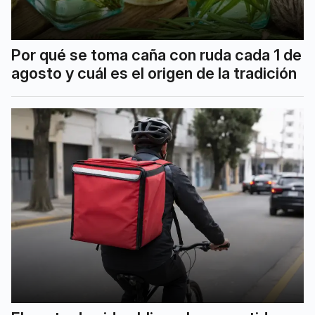
Por qué se toma caña con ruda cada 1 de
agosto y cuál es el origen de la tradición