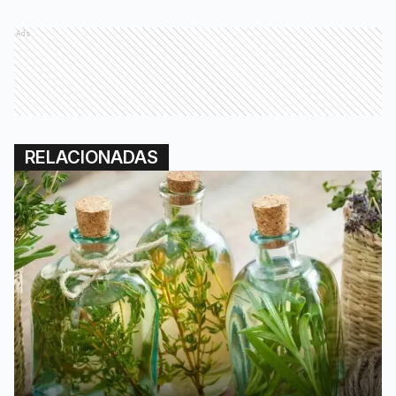
Ads
RELACIONADAS