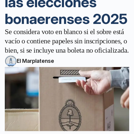
las elecciones
bonaerenses 2025
Se considera voto en blanco si el sobre está
vacío o contiene papeles sin inscripciones, o
bien, si se incluye una boleta no oficializada.
El Marplatense