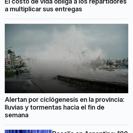
El costo de vida obliga a los repartidores
a multiplicar sus entregas
Alertan por ciclógenesis en la provincia:
lluvias y tormentas hacia el fin de
semana