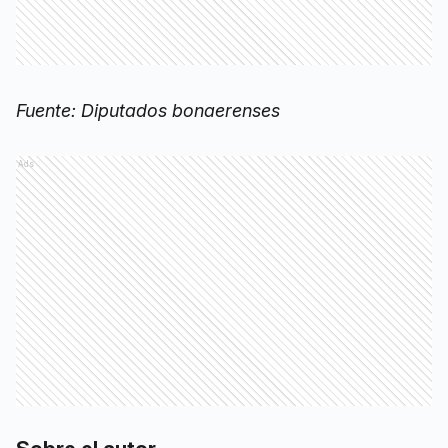
Fuente: Diputados bonaerenses
Ads