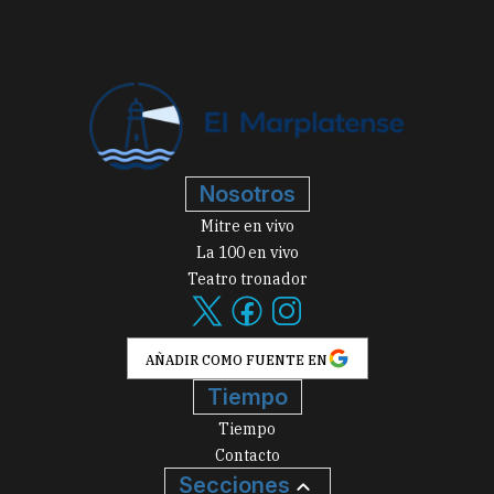
Nosotros
Mitre en vivo
La 100 en vivo
Teatro tronador
AÑADIR COMO FUENTE EN
Tiempo
Tiempo
Contacto
Secciones