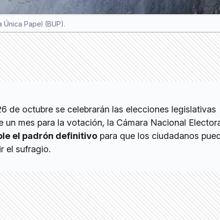
ta Única Papel (BUP).
 de octubre se celebrarán las elecciones legislativas
e un mes para la votación, la Cámara Nacional Elector
le el padrón definitivo
para que los ciudadanos pue
 el sufragio.