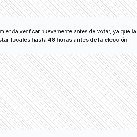
mienda verificar nuevamente antes de votar, ya que
la
star locales hasta 48 horas antes de la elección
.