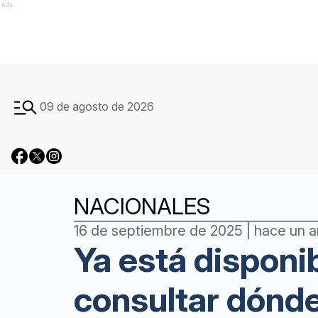
Ads
09 de agosto de 2026
NACIONALES
16 de septiembre de 2025 | hace un 
Ya está disponib
consultar dónde