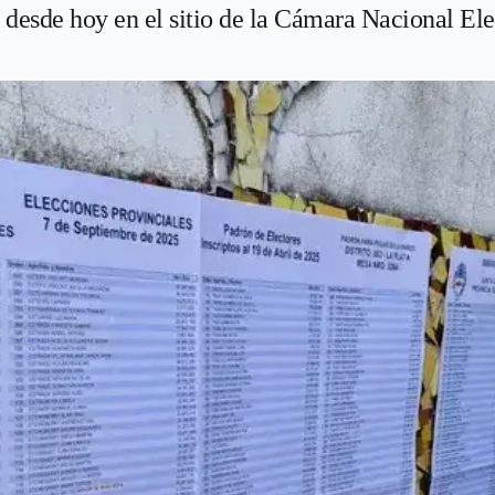
 desde hoy en el sitio de la Cámara Nacional Ele