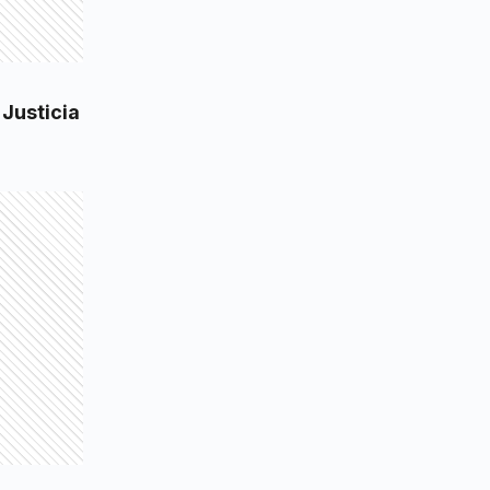
 Justicia