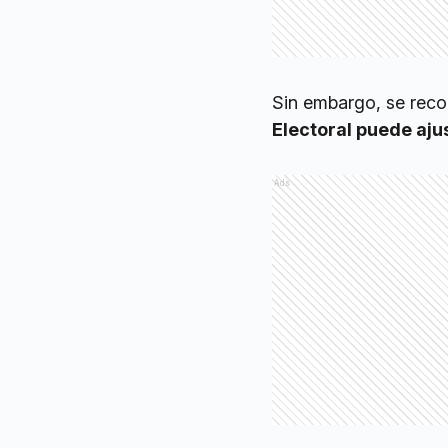
Sin embargo, se reco
Electoral puede aju
Ads