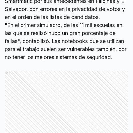
Smartmatic por sus antecedentes en Filipinas y El
Salvador, con errores en la privacidad de votos y
en el orden de las listas de candidatos.
"En el primer simulacro, de las 11 mil escuelas en
las que se realizó hubo un gran porcentaje de
fallas", contabilizó. Las notebooks que se utilizan
para el trabajo suelen ser vulnerables también, por
no tener los mejores sistemas de seguridad.
Ads