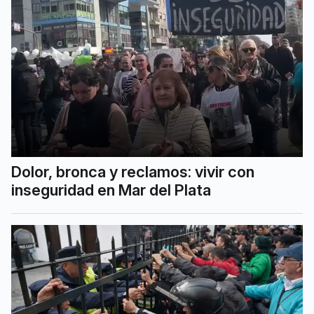
Dolor, bronca y reclamos: vivir con
inseguridad en Mar del Plata