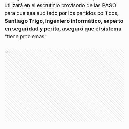
utilizará en el escrutinio provisorio de las PASO
para que sea auditado por los partidos políticos,
Santiago Trigo, ingeniero informático, experto
en seguridad y perito, aseguró que el sistema
"tiene problemas".
Ads