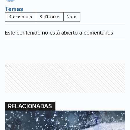
Temas
Elecciones
Software
Voto
Este contenido no está abierto a comentarios
Ads
RELACIONADAS