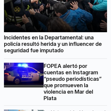
Incidentes en la Departamental: una
policía resultó herida y un influencer de
seguridad fue imputado
FOPEA alertó por
cuentas en Instagram
“pseudo periodísticas”
que promueven la
violencia en Mar del
Plata