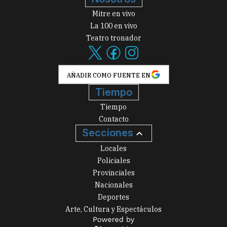
Mitre en vivo
La 100 en vivo
Teatro tronador
AÑADIR COMO FUENTE EN
Tiempo
Tiempo
Contacto
Secciones
Locales
Policiales
Provinciales
Nacionales
Deportes
Arte, Cultura y Espectáculos