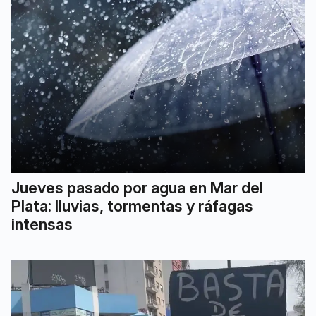
Jueves pasado por agua en Mar del
Plata: lluvias, tormentas y ráfagas
intensas