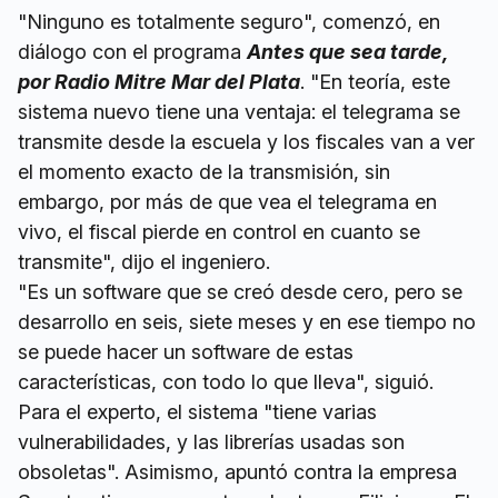
"Ninguno es totalmente seguro", comenzó, en
diálogo con el programa
Antes que sea tarde,
por Radio Mitre Mar del Plata
. "En teoría, este
sistema nuevo tiene una ventaja: el telegrama se
transmite desde la escuela y los fiscales van a ver
el momento exacto de la transmisión, sin
embargo, por más de que vea el telegrama en
vivo, el fiscal pierde en control en cuanto se
transmite", dijo el ingeniero.
"Es un software que se creó desde cero, pero se
desarrollo en seis, siete meses y en ese tiempo no
se puede hacer un software de estas
características, con todo lo que lleva", siguió.
Para el experto, el sistema "tiene varias
vulnerabilidades, y las librerías usadas son
obsoletas". Asimismo, apuntó contra la empresa