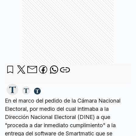
En el marco del pedido de la Cámara Nacional
Electoral, por medio del cual intimaba a la
Dirección Nacional Electoral (DINE) a que
"proceda a dar inmediato cumplimiento" a la
entrega del software de Smartmatic que se