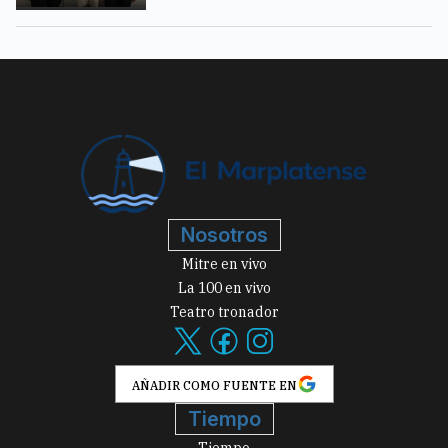
Nosotros
Mitre en vivo
La 100 en vivo
Teatro tronador
AÑADIR COMO FUENTE EN
Tiempo