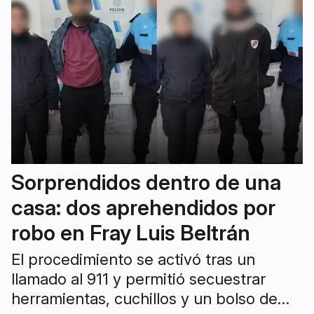
Sorprendidos dentro de una
casa: dos aprehendidos por
robo en Fray Luis Beltrán
El procedimiento se activó tras un
llamado al 911 y permitió secuestrar
herramientas, cuchillos y un bolso de