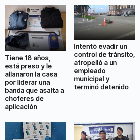
Intentó evadir un
control de tránsito,
Tiene 18 años,
atropelló a un
está preso y le
empleado
allanaron la casa
municipal y
por liderar una
terminó detenido
banda que asalta a
choferes de
aplicación