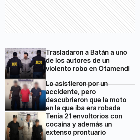
Trasladaron a Batán a uno
de los autores de un
violento robo en Otamendi
Lo asistieron por un
accidente, pero
descubrieron que la moto
en la que iba era robada
Tenía 21 envoltorios con
cocaína y además un
extenso prontuario