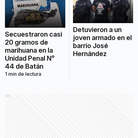
Detuvieron a un
Secuestraron casi
joven armado en el
20 gramos de
barrio José
marihuana en la
Hernández
Unidad Penal N°
44 de Batán
1
min de lectura
Ads