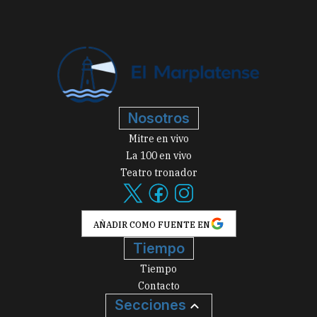
Nosotros
Mitre en vivo
La 100 en vivo
Teatro tronador
AÑADIR COMO FUENTE EN
Tiempo
Tiempo
Contacto
Secciones