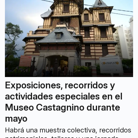
Exposiciones, recorridos y
actividades especiales en el
Museo Castagnino durante
mayo
Habrá una muestra colectiva, recorridos