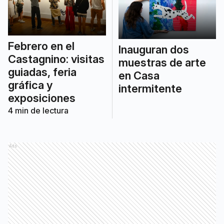
Febrero en el
Inauguran dos
Castagnino: visitas
muestras de arte
guiadas, feria
en Casa
gráfica y
intermitente
exposiciones
4
min de lectura
Ads