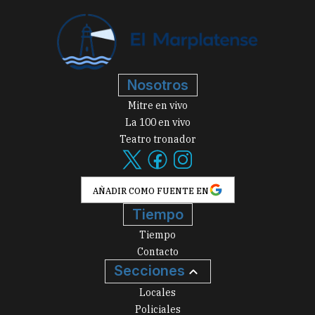
Nosotros
Mitre en vivo
La 100 en vivo
Teatro tronador
AÑADIR COMO FUENTE EN
Tiempo
Tiempo
Contacto
Secciones
Locales
Policiales