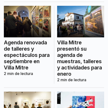
Agenda renovada
Villa Mitre
de talleres y
presentó su
espectáculos para
agenda de
septiembre en
muestras, talleres
Villa Mitre
y actividades para
enero
2
min de lectura
2
min de lectura