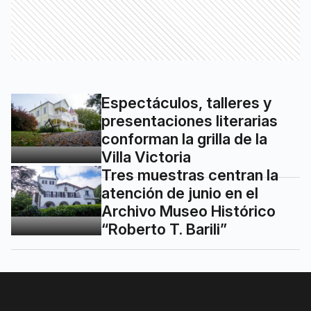
Espectáculos, talleres y
presentaciones literarias
conforman la grilla de la
Villa Victoria
Tres muestras centran la
atención de junio en el
Archivo Museo Histórico
“Roberto T. Barili”