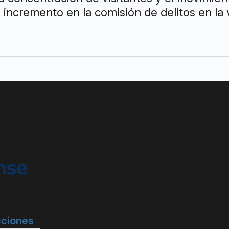
 incremento en la comisión de delitos en la 
ciones