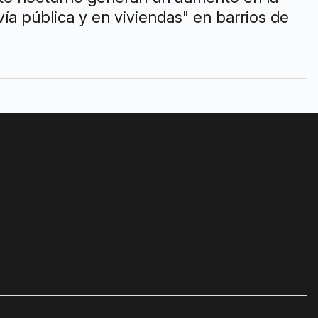
vía pública y en viviendas" en barrios de