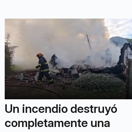
Un incendio destruyó
completamente una