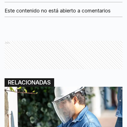
Este contenido no está abierto a comentarios
Ads
RELACIONADAS