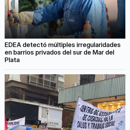
EDEA detectó múltiples irregularidades
en barrios privados del sur de Mar del
Plata