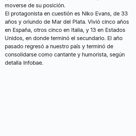
moverse de su posición.
El protagonista en cuestión es Niko Evans, de 33
años y oriundo de Mar del Plata. Vivió cinco años
en España, otros cinco en Italia, y 13 en Estados
Unidos, en donde terminó el secundario. El año
pasado regresó a nuestro país y terminó de
consolidarse como cantante y humorista, según
detalla Infobae.