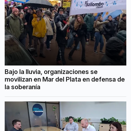
Bajo la lluvia, organizaciones se
movilizan en Mar del Plata en defensa de
la soberanía