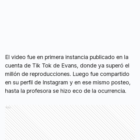
El video fue en primera instancia publicado en la
cuenta de Tik Tok de Evans, donde ya superó el
millón de reproducciones. Luego fue compartido
en su perfil de Instagram y en ese mismo posteo,
hasta la profesora se hizo eco de la ocurrencia.
Ads