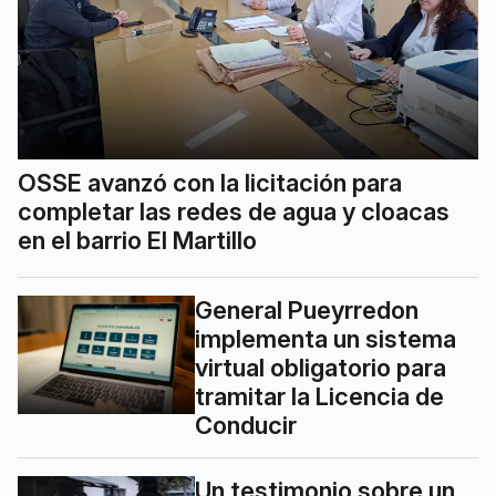
OSSE avanzó con la licitación para
completar las redes de agua y cloacas
en el barrio El Martillo
General Pueyrredon
implementa un sistema
virtual obligatorio para
tramitar la Licencia de
Conducir
Un testimonio sobre un