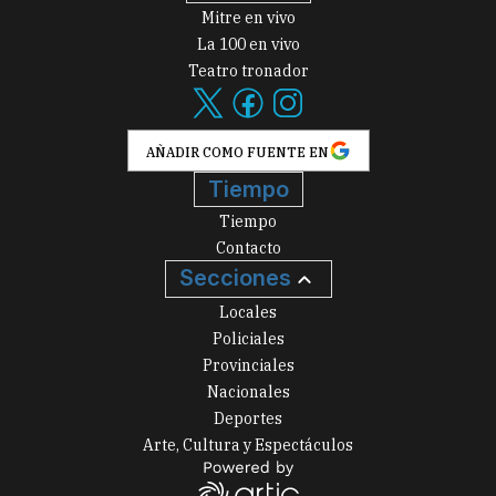
Mitre en vivo
La 100 en vivo
Teatro tronador
AÑADIR COMO FUENTE EN
Tiempo
Tiempo
Contacto
Secciones
Locales
Policiales
Provinciales
Nacionales
Deportes
Arte, Cultura y Espectáculos