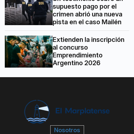
supuesto pago por el
crimen abrió una nueva
pista en el caso Mailén
Extienden la inscripción
al concurso
Emprendimiento
Argentino 2026
Nosotros