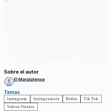
Ads
Sobre el autor
El Marplatense
Temas
Instagram
Instagramers
Redes
Tik Tok
Videos Virales