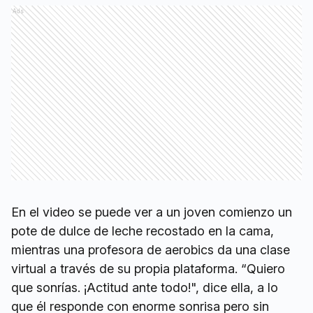
Ads
En el video se puede ver a un joven comienzo un
pote de dulce de leche recostado en la cama,
mientras una profesora de aerobics da una clase
virtual a través de su propia plataforma. “Quiero
que sonrías. ¡Actitud ante todo!", dice ella, a lo
que él responde con enorme sonrisa pero sin