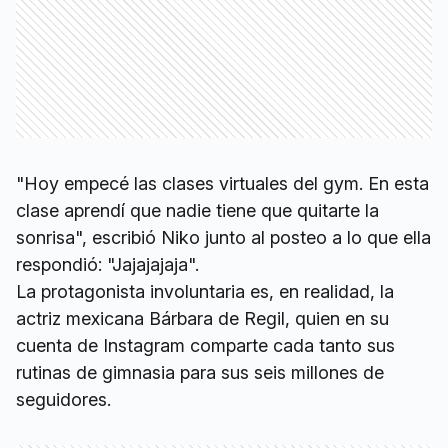
"Hoy empecé las clases virtuales del gym. En esta
clase aprendí que nadie tiene que quitarte la
sonrisa", escribió Niko junto al posteo a lo que ella
respondió: "Jajajajaja".
La protagonista involuntaria es, en realidad, la
actriz mexicana Bárbara de Regil, quien en su
cuenta de Instagram comparte cada tanto sus
rutinas de gimnasia para sus seis millones de
seguidores.