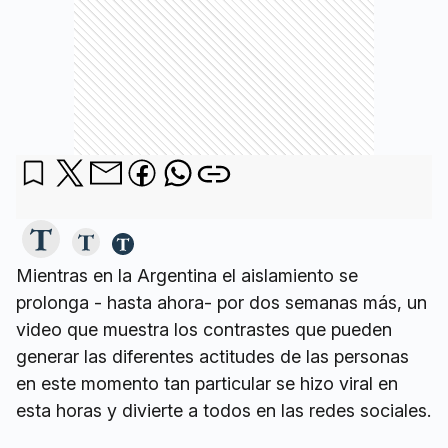
Mientras en la Argentina el aislamiento se
prolonga - hasta ahora- por dos semanas más, un
video que muestra los contrastes que pueden
generar las diferentes actitudes de las personas
en este momento tan particular se hizo viral en
esta horas y divierte a todos en las redes sociales.