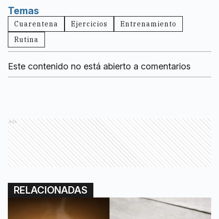
Temas
Cuarentena
Ejercicios
Entrenamiento
Rutina
Este contenido no está abierto a comentarios
Ads
RELACIONADAS