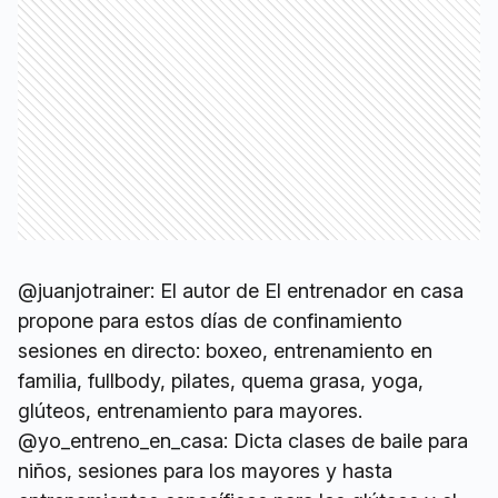
@juanjotrainer: El autor de El entrenador en casa
propone para estos días de confinamiento
sesiones en directo: boxeo, entrenamiento en
familia, fullbody, pilates, quema grasa, yoga,
glúteos, entrenamiento para mayores.
@yo_entreno_en_casa: Dicta clases de baile para
niños, sesiones para los mayores y hasta