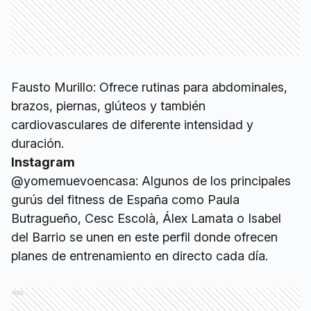
Fausto Murillo: Ofrece rutinas para abdominales,
brazos, piernas, glúteos y también
cardiovasculares de diferente intensidad y
duración.
Instagram
@yomemuevoencasa: Algunos de los principales
gurús del fitness de España como Paula
Butragueño, Cesc Escolà, Álex Lamata o Isabel
del Barrio se unen en este perfil donde ofrecen
planes de entrenamiento en directo cada día.
Ads