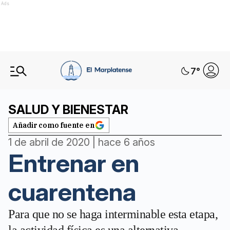
Ads
7
°
SALUD Y BIENESTAR
Añadir como fuente en
1 de abril de 2020 | hace 6 años
Entrenar en
cuarentena
Para que no se haga interminable esta etapa,