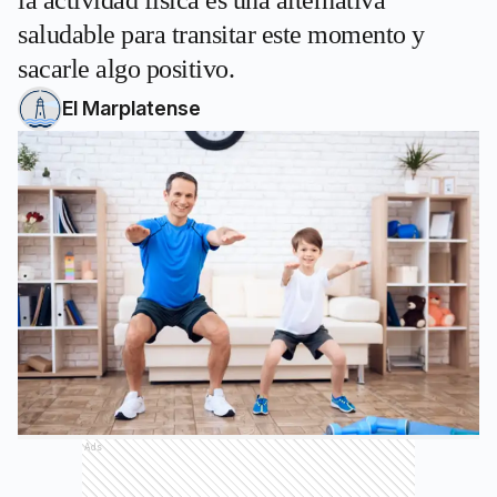
la actividad física es una alternativa
saludable para transitar este momento y
sacarle algo positivo.
El Marplatense
Ads