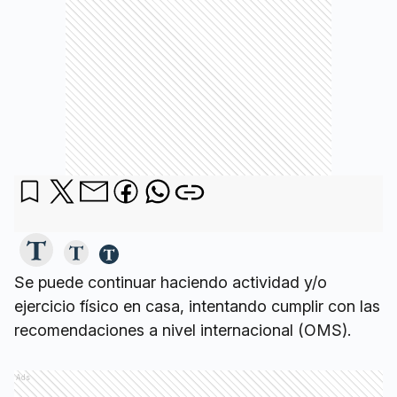
Se puede continuar haciendo actividad y/o
ejercicio físico en casa, intentando cumplir con las
recomendaciones a nivel internacional (OMS).
Ads