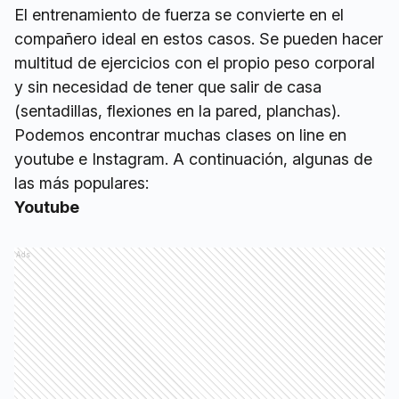
El entrenamiento de fuerza se convierte en el
compañero ideal en estos casos. Se pueden hacer
multitud de ejercicios con el propio peso corporal
y sin necesidad de tener que salir de casa
(sentadillas, flexiones en la pared, planchas).
Podemos encontrar muchas clases on line en
youtube e Instagram. A continuación, algunas de
las más populares:
Youtube
Ads