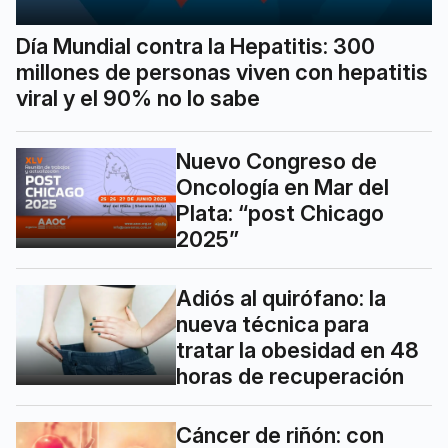
Día Mundial contra la Hepatitis: 300
millones de personas viven con hepatitis
viral y el 90% no lo sabe
Nuevo Congreso de
Oncología en Mar del
Plata: “post Chicago
2025”
Adiós al quirófano: la
nueva técnica para
tratar la obesidad en 48
horas de recuperación
Cáncer de riñón: con