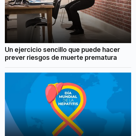
Un ejercicio sencillo que puede hacer
prever riesgos de muerte prematura