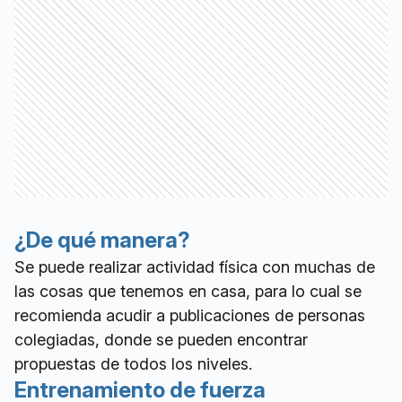
¿De qué manera?
Se puede realizar actividad física con muchas de
las cosas que tenemos en casa, para lo cual se
recomienda acudir a publicaciones de personas
colegiadas, donde se pueden encontrar
propuestas de todos los niveles.
Entrenamiento de fuerza