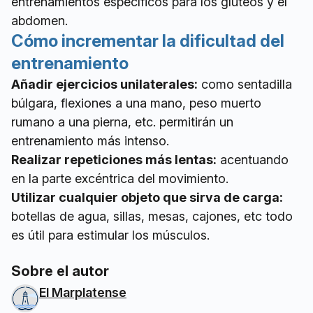
entrenamientos específicos para los glúteos y el
abdomen.
Cómo incrementar la dificultad del
entrenamiento
Añadir ejercicios unilaterales:
como sentadilla
búlgara, flexiones a una mano, peso muerto
rumano a una pierna, etc. permitirán un
entrenamiento más intenso.
Realizar repeticiones más lentas:
acentuando
en la parte excéntrica del movimiento.
Utilizar cualquier objeto que sirva de carga:
botellas de agua, sillas, mesas, cajones, etc todo
es útil para estimular los músculos.
Sobre el autor
El Marplatense