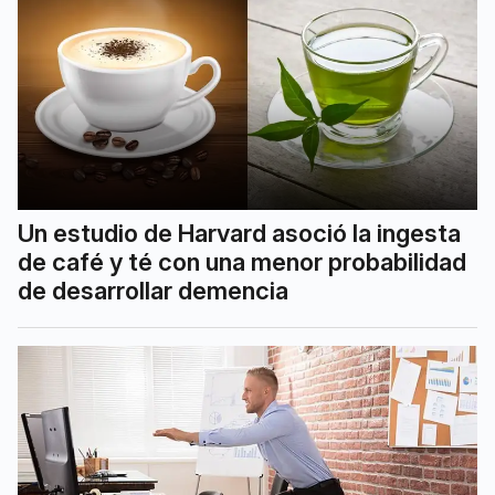
Un estudio de Harvard asoció la ingesta
de café y té con una menor probabilidad
de desarrollar demencia