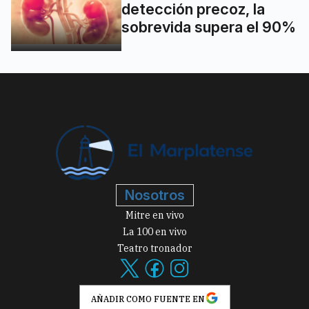
detección precoz, la
sobrevida supera el 90%
Nosotros
Mitre en vivo
La 100 en vivo
Teatro tronador
AÑADIR COMO FUENTE EN