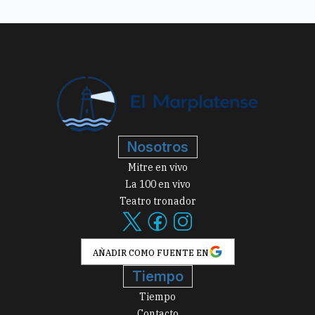
Nosotros
Mitre en vivo
La 100 en vivo
Teatro tronador
AÑADIR COMO FUENTE EN
Tiempo
Tiempo
Contacto