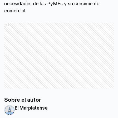
necesidades de las PyMEs y su crecimiento
comercial.
Ads
Sobre el autor
El Marplatense