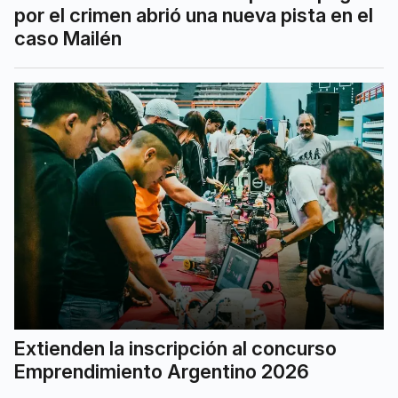
por el crimen abrió una nueva pista en el
caso Mailén
Extienden la inscripción al concurso
Emprendimiento Argentino 2026