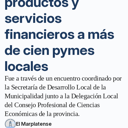
productos y
servicios
financieros a más
de cien pymes
locales
Fue a través de un encuentro coordinado por
la Secretaría de Desarrollo Local de la
Municipalidad junto a la Delegación Local
del Consejo Profesional de Ciencias
Económicas de la provincia.
El Marplatense