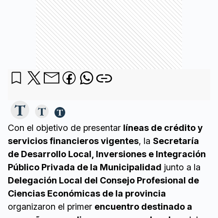
Con el objetivo de presentar
líneas de crédito y
servicios financieros vigentes
, la
Secretaría
de Desarrollo Local, Inversiones e Integración
Público Privada de la Municipalidad
junto a la
Delegación Local del Consejo Profesional de
Ciencias Económicas de la provincia
organizaron el primer
encuentro destinado a