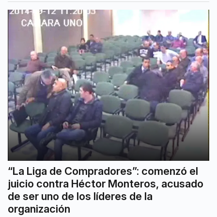
“La Liga de Compradores”: comenzó el
juicio contra Héctor Monteros, acusado
de ser uno de los líderes de la
organización