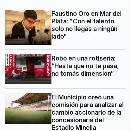
Faustino Oro en Mar del
Plata: "Con el talento
solo no llegás a ningún
lado"
Robo en una rotisería:
“Hasta que no te pasa,
no tomás dimensión”
El Municipio creó una
comisión para analizar el
cambio accionario de la
concesionaria del
Estadio Minella