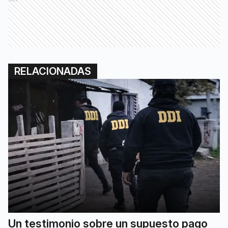
RELACIONADAS
Un testimonio sobre un supuesto pago