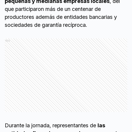
pequeñas y medianas empresas locales
, del
que participaron más de un centenar de
productores además de entidades bancarias y
sociedades de garantía recíproca.
Ads
Durante la jornada, representantes de
las