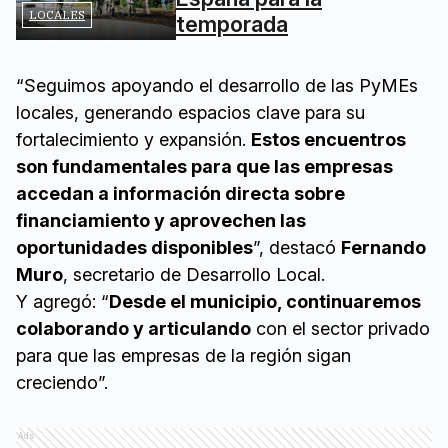
LOCALES
temporada
“Seguimos apoyando el desarrollo de las PyMEs
locales, generando espacios clave para su
fortalecimiento y expansión.
Estos encuentros
son fundamentales para que las empresas
accedan a información directa sobre
financiamiento y aprovechen las
oportunidades disponibles
”, destacó
Fernando
Muro
, secretario de Desarrollo Local.
Y agregó: “
Desde el municipio, continuaremos
colaborando y articulando
con el sector privado
para que las empresas de la región sigan
creciendo”.
Ads