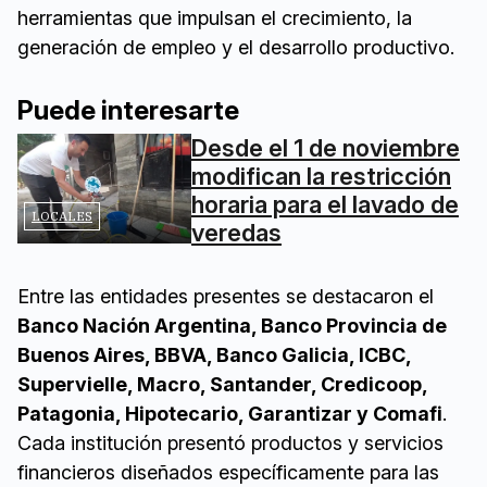
herramientas que impulsan el crecimiento, la
generación de empleo y el desarrollo productivo.
Puede interesarte
Desde el 1 de noviembre
modifican la restricción
horaria para el lavado de
LOCALES
veredas
Entre las entidades presentes se destacaron el
Banco Nación Argentina, Banco Provincia de
Buenos Aires, BBVA, Banco Galicia, ICBC,
Supervielle, Macro, Santander, Credicoop,
Patagonia, Hipotecario, Garantizar y Comafi
.
Cada institución presentó productos y servicios
financieros diseñados específicamente para las