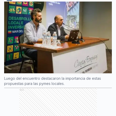
Luego del encuentro destacaron la importancia de estas
propuestas para las pymes locales.
Ads