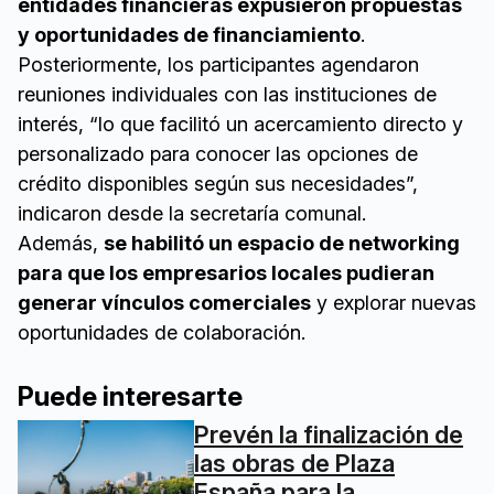
entidades financieras expusieron propuestas
y oportunidades de financiamiento
.
Posteriormente, los participantes agendaron
reuniones individuales con las instituciones de
interés, “lo que facilitó un acercamiento directo y
personalizado para conocer las opciones de
crédito disponibles según sus necesidades”,
indicaron desde la secretaría comunal.
Además,
se habilitó un espacio de networking
para que los empresarios locales pudieran
generar vínculos comerciales
y explorar nuevas
oportunidades de colaboración.
Puede interesarte
Prevén la finalización de
las obras de Plaza
España para la