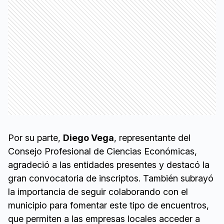
Por su parte,
Diego Vega
, representante del
Consejo Profesional de Ciencias Económicas,
agradeció a las entidades presentes y destacó la
gran convocatoria de inscriptos. También subrayó
la importancia de seguir colaborando con el
municipio para fomentar este tipo de encuentros,
que permiten a las empresas locales acceder a