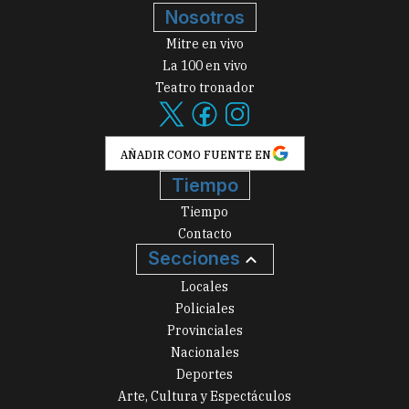
Nosotros
Mitre en vivo
La 100 en vivo
Teatro tronador
AÑADIR COMO FUENTE EN
Tiempo
Tiempo
Contacto
Secciones
Locales
Policiales
Provinciales
Nacionales
Deportes
Arte, Cultura y Espectáculos