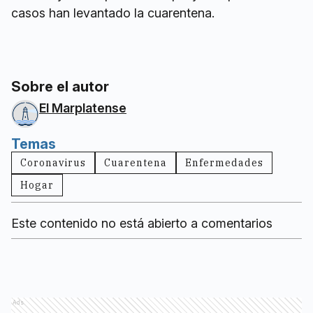
casos han levantado la cuarentena.
Sobre el autor
El Marplatense
Temas
Coronavirus
Cuarentena
Enfermedades
Hogar
Este contenido no está abierto a comentarios
Ads