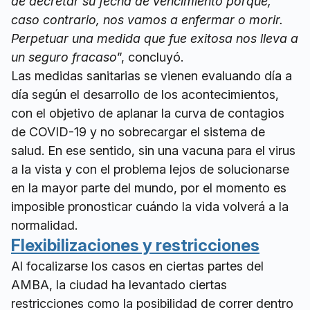
de decretar su fecha de vencimiento porque,
caso contrario, nos vamos a enfermar o morir.
Perpetuar una medida que fue exitosa nos lleva a
un seguro fracaso
”, concluyó.
Las medidas sanitarias se vienen evaluando día a
día según el desarrollo de los acontecimientos,
con el objetivo de aplanar la curva de contagios
de COVID-19 y no sobrecargar el sistema de
salud. En ese sentido, sin una vacuna para el virus
a la vista y con el problema lejos de solucionarse
en la mayor parte del mundo, por el momento es
imposible pronosticar cuándo la vida volverá a la
normalidad.
Flexibilizaciones y restricciones
Al focalizarse los casos en ciertas partes del
AMBA, la ciudad ha levantado ciertas
restricciones como la posibilidad de correr dentro