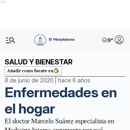
Ads
9
°
SALUD Y BIENESTAR
Añadir como fuente en
8 de junio de 2020 | hace 6 años
Enfermedades en
el hogar
El doctor Marcelo Suárez especialista en