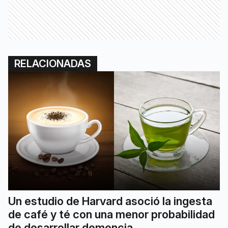
RELACIONADAS
Un estudio de Harvard asoció la ingesta
de café y té con una menor probabilidad
de desarrollar demencia