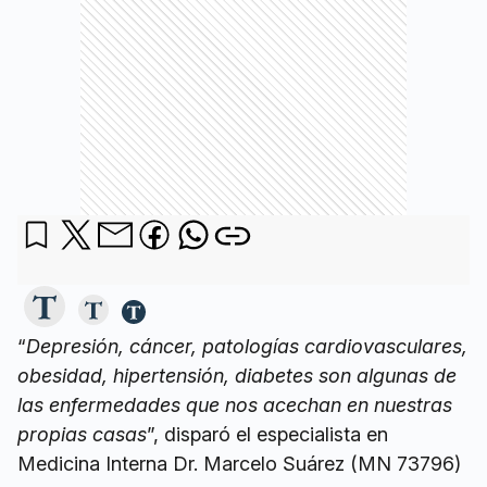
“
Depresión, cáncer, patologías cardiovasculares,
obesidad, hipertensión, diabetes son algunas de
las enfermedades que nos acechan en nuestras
propias casas
”, disparó el especialista en
Medicina Interna Dr. Marcelo Suárez (MN 73796)