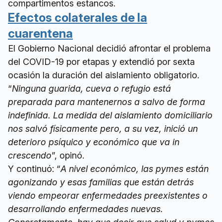
compartimentos estancos.
Efectos colaterales de la
cuarentena
El Gobierno Nacional decidió afrontar el problema
del COVID-19 por etapas y extendió por sexta
ocasión la duración del aislamiento obligatorio.
“
Ninguna guarida, cueva o refugio está
preparada para mantenernos a salvo de forma
indefinida. La medida del aislamiento domiciliario
nos salvó físicamente pero, a su vez, inició un
deterioro psíquico y económico que va in
crescendo
”, opinó.
Y continuó: “
A nivel económico, las pymes están
agonizando y esas familias que están detrás
viendo empeorar enfermedades preexistentes o
desarrollando enfermedades nuevas.