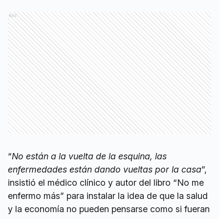
Ads
“
No están a la vuelta de la esquina, las
enfermedades están dando vueltas por la casa
”,
insistió el médico clínico y autor del libro “No me
enfermo más” para instalar la idea de que la salud
y la economía no pueden pensarse como si fueran