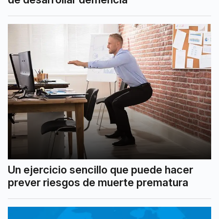
Un ejercicio sencillo que puede hacer
prever riesgos de muerte prematura