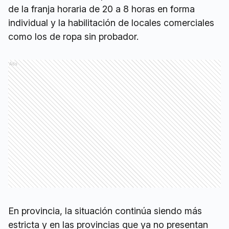
de la franja horaria de 20 a 8 horas en forma
individual y la habilitación de locales comerciales
como los de ropa sin probador.
Ads
En provincia, la situación continúa siendo más
estricta y en las provincias que ya no presentan