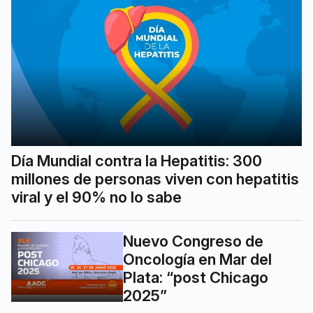
Día Mundial contra la Hepatitis: 300
millones de personas viven con hepatitis
viral y el 90% no lo sabe
Nuevo Congreso de
Oncología en Mar del
Plata: “post Chicago
2025”