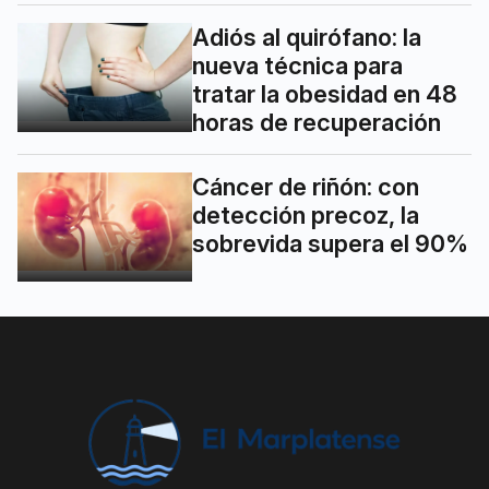
Adiós al quirófano: la
nueva técnica para
tratar la obesidad en 48
horas de recuperación
Cáncer de riñón: con
detección precoz, la
sobrevida supera el 90%