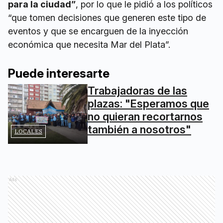
para la ciudad”
, por lo que le pidió a los políticos
“que tomen decisiones que generen este tipo de
eventos y que se encarguen de la inyección
económica que necesita Mar del Plata”.
Puede interesarte
Trabajadoras de las
plazas: "Esperamos que
no quieran recortarnos
también a nosotros"
LOCALES
Ads