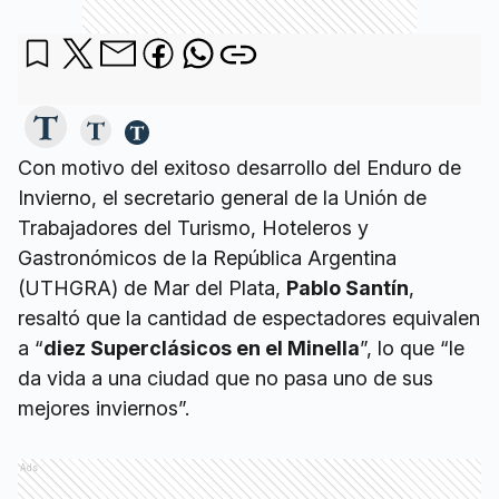
Con motivo del exitoso desarrollo del Enduro de
Invierno, el secretario general de la Unión de
Trabajadores del Turismo, Hoteleros y
Gastronómicos de la República Argentina
(UTHGRA) de Mar del Plata,
Pablo Santín
,
resaltó que la cantidad de espectadores equivalen
a “
diez Superclásicos en el Minella
”, lo que “le
da vida a una ciudad que no pasa uno de sus
mejores inviernos”.
Ads