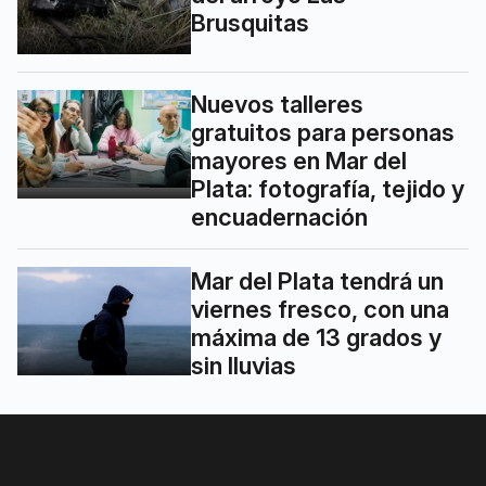
Brusquitas
Nuevos talleres
gratuitos para personas
mayores en Mar del
Plata: fotografía, tejido y
encuadernación
Mar del Plata tendrá un
viernes fresco, con una
máxima de 13 grados y
sin lluvias