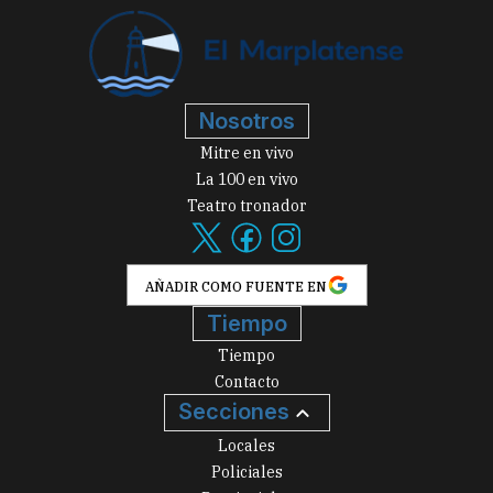
Nosotros
Mitre en vivo
La 100 en vivo
Teatro tronador
AÑADIR COMO FUENTE EN
Tiempo
Tiempo
Contacto
Secciones
Locales
Policiales