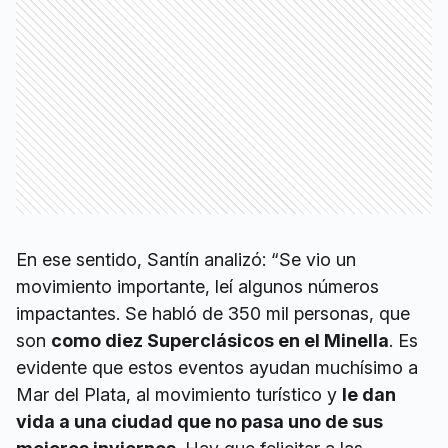
En ese sentido, Santín analizó: “Se vio un
movimiento importante, leí algunos números
impactantes. Se habló de 350 mil personas, que
son
como diez Superclásicos en el Minella
. Es
evidente que estos eventos ayudan muchísimo a
Mar del Plata, al movimiento turístico y
le dan
vida a una ciudad que no pasa uno de sus