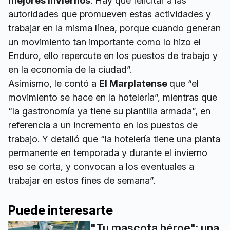
mejores inviernos
. Hay que felicitar a las
autoridades que promueven estas actividades y
trabajar en la misma línea, porque cuando generan
un movimiento tan importante como lo hizo el
Enduro, ello repercute en los puestos de trabajo y
en la economía de la ciudad”.
Asimismo, le contó a
El Marplatense
que “el
movimiento se hace en la hotelería”, mientras que
“la gastronomía ya tiene su plantilla armada”, en
referencia a un incremento en los puestos de
trabajo. Y detalló que “la hotelería tiene una planta
permanente en temporada y durante el invierno
eso se corta, y convocan a los eventuales a
trabajar en estos fines de semana”.
Puede interesarte
"Tu mascota héroe": una