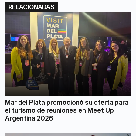
RELACIONADAS
Mar del Plata promocionó su oferta para
el turismo de reuniones en Meet Up
Argentina 2026