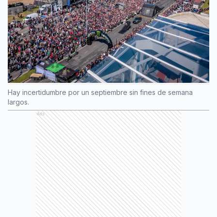
Hay incertidumbre por un septiembre sin fines de semana
largos.
Ads