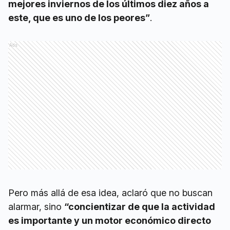
mejores inviernos de los últimos diez años a
este, que es uno de los peores”
.
Ads
Pero más allá de esa idea, aclaró que no buscan
alarmar, sino
“concientizar de que la actividad
es importante y un motor económico directo