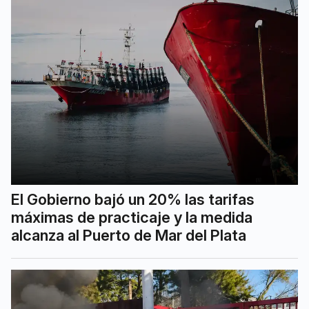
El Gobierno bajó un 20% las tarifas
máximas de practicaje y la medida
alcanza al Puerto de Mar del Plata