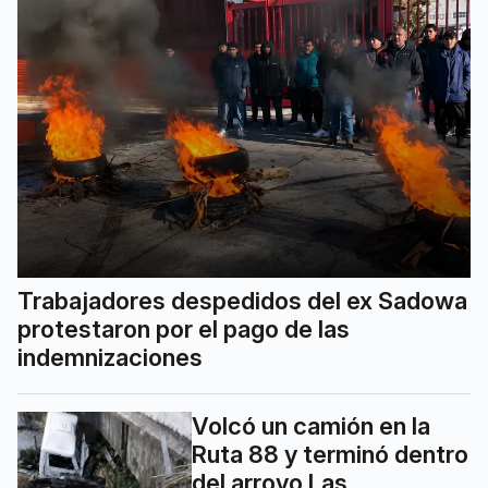
Trabajadores despedidos del ex Sadowa
protestaron por el pago de las
indemnizaciones
Volcó un camión en la
Ruta 88 y terminó dentro
del arroyo Las