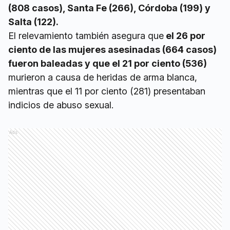
(808 casos), Santa Fe (266), Córdoba (199) y
Salta (122).
El relevamiento también asegura que
el 26 por
ciento de las mujeres asesinadas (664 casos)
fueron baleadas y que el 21 por ciento (536)
murieron a causa de heridas de arma blanca,
mientras que el 11 por ciento (281) presentaban
indicios de abuso sexual.
Ads