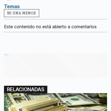
Temas
NI UNA MENOS
Este contenido no está abierto a comentarios
Ads
RELACIONADAS