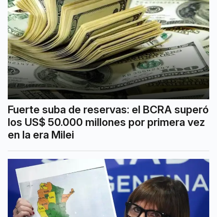
Fuerte suba de reservas: el BCRA superó
los US$ 50.000 millones por primera vez
en la era Milei