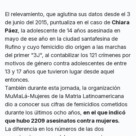
El relevamiento, que aglutina sus datos desde el 3
de junio del 2015, puntualiza en el caso de
Chiara
Páez
, la adolescente de 14 años asesinada en
mayo de ese año en la ciudad santafesina de
Rufino y cuyo femicidio dio origen a las marchas
del primer "3J", al contabilizar los 121 crímenes por
motivos de género contra adolescentes de entre
13 y 17 años que tuvieron lugar desde aquel
entonces.
También durante esta jornada, la organización
MuMaLá-Mujeres de la Matria Latinoamericana
dio a conocer sus cifras de femicidios cometidos
durante los últimos ocho años,
en el que indicó
que hubo 2209 asesinatos contra mujeres.
La diferencia en los números de las dos