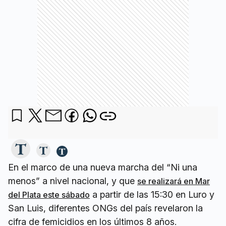
En el marco de una nueva marcha del “Ni una
menos” a nivel nacional, y que
se realizará en Mar
a partir de las 15:30 en Luro y
del Plata este sábado
San Luis, diferentes ONGs del país revelaron la
cifra de femicidios en los últimos 8 años.