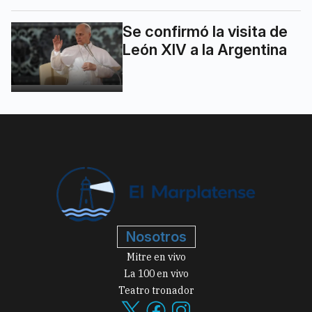
Se confirmó la visita de
León XIV a la Argentina
Nosotros
Mitre en vivo
La 100 en vivo
Teatro tronador