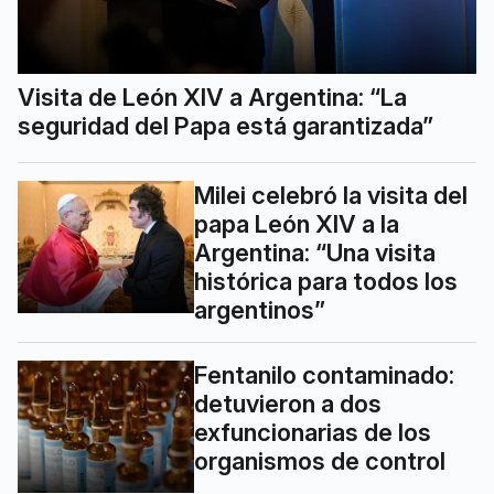
Visita de León XIV a Argentina: “La
seguridad del Papa está garantizada”
Milei celebró la visita del
papa León XIV a la
Argentina: “Una visita
histórica para todos los
argentinos”
Fentanilo contaminado:
detuvieron a dos
exfuncionarias de los
organismos de control