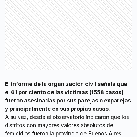
El informe de la organización civil señala que
el 61 por ciento de las víctimas (1558 casos)
fueron asesinadas por sus parejas o exparejas
y principalmente en sus propias casas.
A su vez, desde el observatorio indicaron que los
distritos con mayores valores absolutos de
femicidios fueron la provincia de Buenos Aires