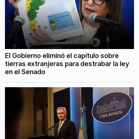
El Gobierno eliminó el capítulo sobre
tierras extranjeras para destrabar la ley
en el Senado