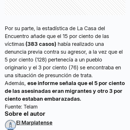
Por su parte, la estadística de La Casa del
Encuentro añade que el 15 por ciento de las
víctimas
(383 casos)
había realizado una
denuncia previa contra su agresor, a la vez que el
5 por ciento (128) pertenecía a un pueblo
originario y el 3 por ciento (76) se encontraba en
una situación de presunción de trata.
Además,
ese informe señala que el 5 por ciento
de las asesinadas eran migrantes y otro 3 por
ciento estaban embarazadas.
Fuente: Telam
Sobre el autor
El Marplatense