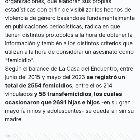
organizaciones, que elaboran sus propias
estadísticas con el fin de visibilizar los hechos de
violencia de género basándose fundamentalmente
en publicaciones periodísticas, radica en que
tienen distintos protocolos a la hora de obtener la
información y también a los distintos criterios que
utilizan a la hora de considerar un asesinato como
"femicidio".
Según el balance de La Casa del Encuentro, entre
junio del 2015 y mayo del 2023
se registró un
total de 2554 femicidios
, entre ellos 214
vinculados
y 58 transfemicidios, los cuales
ocasionaron que 2691 hijas e hijos
-en su gran
mayoría niños y adolescentes- se quedaran sin su
madre.
Ads