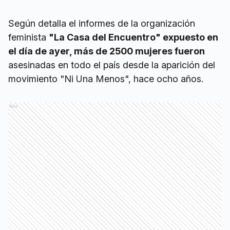
Según detalla el informes de la organización
feminista
"La Casa del Encuentro" expuesto en
el día de ayer, más de 2500 mujeres fueron
asesinadas en todo el país desde la aparición del
movimiento "Ni Una Menos", hace ocho años.
Ads