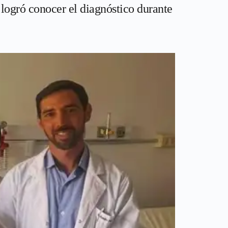
 logró conocer el diagnóstico durante