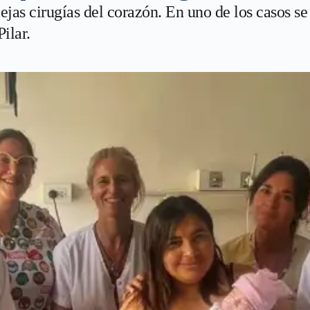
jas cirugías del corazón. En uno de los casos se
ilar.