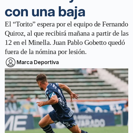
con una baja
El “Torito” espera por el equipo de Fernando
Quiroz, al que recibirá mañana a partir de las
12 en el Minella. Juan Pablo Gobetto quedó
fuera de la nómina por lesión.
Marca Deportiva