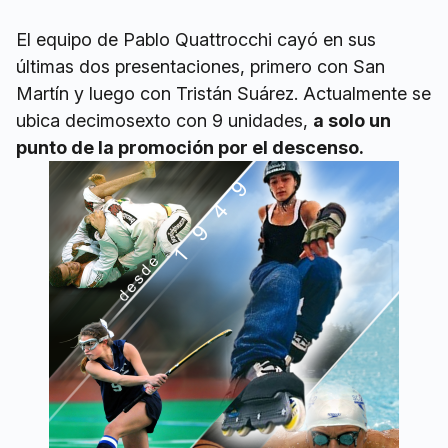
El equipo de Pablo Quattrocchi cayó en sus
últimas dos presentaciones, primero con San
Martín y luego con Tristán Suárez. Actualmente se
ubica decimosexto con 9 unidades,
a solo un
punto de la promoción por el descenso.