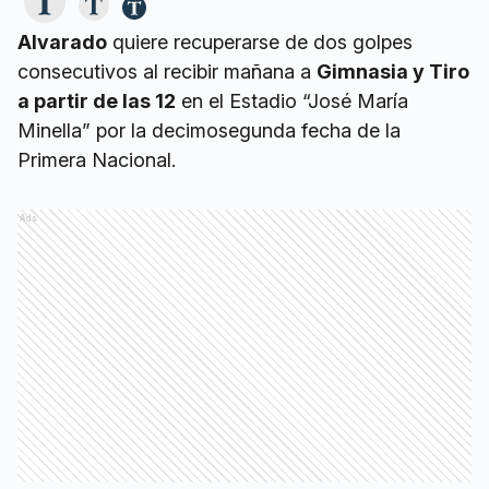
Alvarado
quiere recuperarse de dos golpes
consecutivos al recibir mañana a
Gimnasia y Tiro
a partir de las 12
en el Estadio “José María
Minella” por la decimosegunda fecha de la
Primera Nacional.
Ads