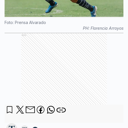
Foto: Prensa Alvarado
PH:
Florencia Arroyos
Ads