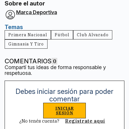
Sobre el autor
Marca Deportiva
Temas
Primera Nacional
Fútbol
Club Alvarado
Gimnasia Y Tiro
COMENTARIOS
0
Compartí tus ideas de forma responsable y
respetuosa.
Debes iniciar sesión para poder
comentar
INICIAR
SESIÓN
¿No tenés cuenta?
Registrate aquí