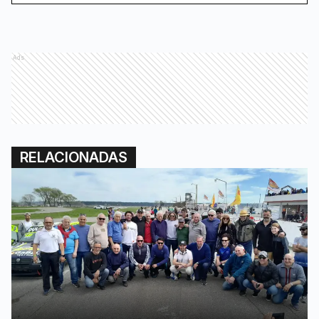
Ads
RELACIONADAS