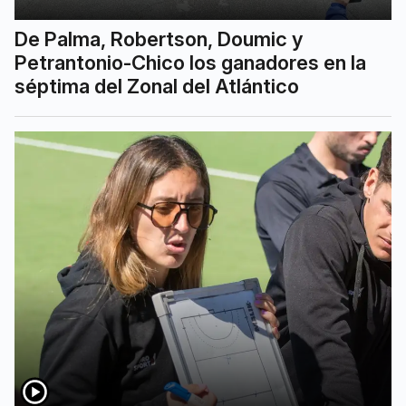
De Palma, Robertson, Doumic y
Petrantonio-Chico los ganadores en la
séptima del Zonal del Atlántico