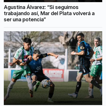
Agustina Álvarez: “Si seguimos
trabajando así, Mar del Plata volverá a
ser una potencia”