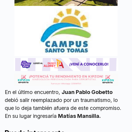
En el último encuentro,
Juan Pablo Gobetto
debió salir reemplazado por un traumatismo, lo
que lo deja también afuera de este compromiso.
En su lugar ingresaría
Matías Mansilla.