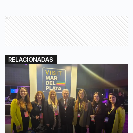
Ads
RELACIONADAS