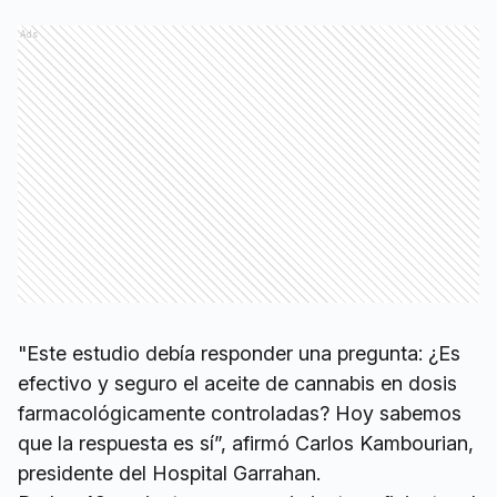
Ads
"Este estudio debía responder una pregunta: ¿Es
efectivo y seguro el aceite de cannabis en dosis
farmacológicamente controladas? Hoy sabemos
que la respuesta es sí”, afirmó Carlos Kambourian,
presidente del Hospital Garrahan.