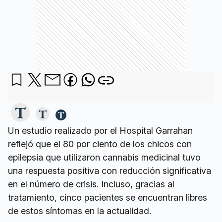
Un estudio realizado por el Hospital Garrahan
reflejó que el 80 por ciento de los chicos con
epilepsia que utilizaron cannabis medicinal tuvo
una respuesta positiva con reducción significativa
en el número de crisis. Incluso, gracias al
tratamiento, cinco pacientes se encuentran libres
de estos síntomas en la actualidad.