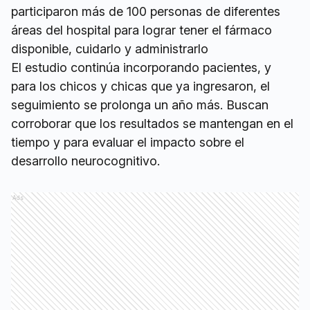
participaron más de 100 personas de diferentes
áreas del hospital para lograr tener el fármaco
disponible, cuidarlo y administrarlo
El estudio continúa incorporando pacientes, y
para los chicos y chicas que ya ingresaron, el
seguimiento se prolonga un año más. Buscan
corroborar que los resultados se mantengan en el
tiempo y para evaluar el impacto sobre el
desarrollo neurocognitivo.
Ads