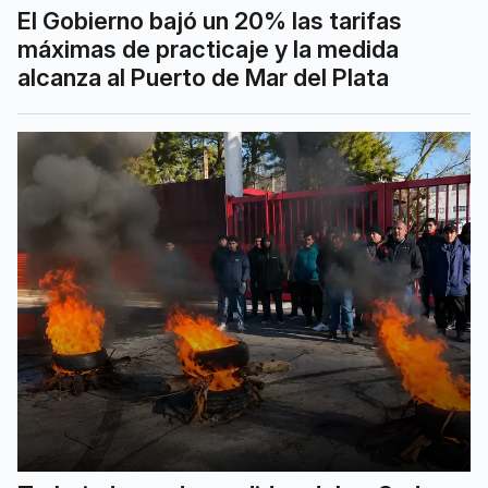
El Gobierno bajó un 20% las tarifas
máximas de practicaje y la medida
alcanza al Puerto de Mar del Plata