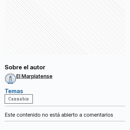
Sobre el autor
El Marplatense
Temas
Cannabis
Este contenido no está abierto a comentarios