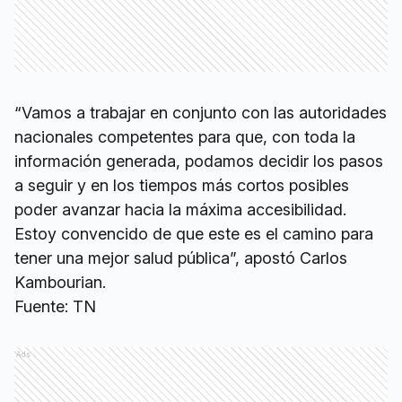
“Vamos a trabajar en conjunto con las autoridades
nacionales competentes para que, con toda la
información generada, podamos decidir los pasos
a seguir y en los tiempos más cortos posibles
poder avanzar hacia la máxima accesibilidad.
Estoy convencido de que este es el camino para
tener una mejor salud pública”, apostó Carlos
Kambourian.
Fuente: TN
Ads