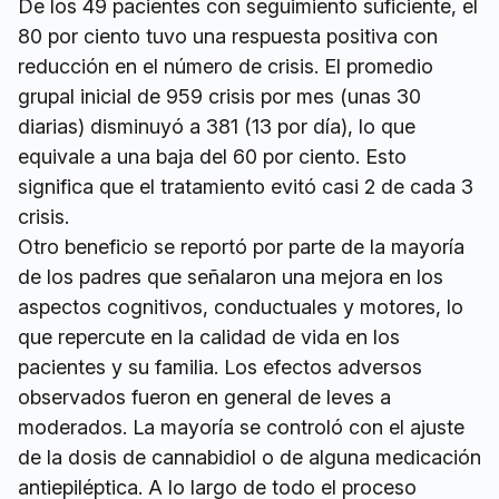
De los 49 pacientes con seguimiento suficiente, el
80 por ciento tuvo una respuesta positiva con
reducción en el número de crisis. El promedio
grupal inicial de 959 crisis por mes (unas 30
diarias) disminuyó a 381 (13 por día), lo que
equivale a una baja del 60 por ciento. Esto
significa que el tratamiento evitó casi 2 de cada 3
crisis.
Otro beneficio se reportó por parte de la mayoría
de los padres que señalaron una mejora en los
aspectos cognitivos, conductuales y motores, lo
que repercute en la calidad de vida en los
pacientes y su familia. Los efectos adversos
observados fueron en general de leves a
moderados. La mayoría se controló con el ajuste
de la dosis de cannabidiol o de alguna medicación
antiepiléptica. A lo largo de todo el proceso