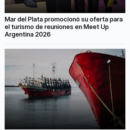
Mar del Plata promocionó su oferta para
el turismo de reuniones en Meet Up
Argentina 2026