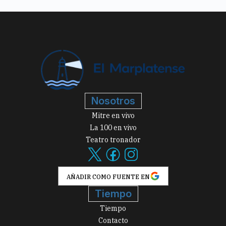
Nosotros
Mitre en vivo
La 100 en vivo
Teatro tronador
AÑADIR COMO FUENTE EN
Tiempo
Tiempo
Contacto