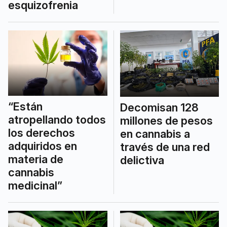
esquizofrenia
“Están
Decomisan 128
atropellando todos
millones de pesos
los derechos
en cannabis a
adquiridos en
través de una red
materia de
delictiva
cannabis
medicinal”