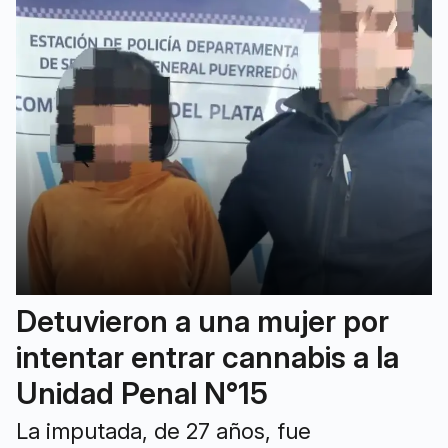
Detuvieron a una mujer por
intentar entrar cannabis a la
Unidad Penal N°15
La imputada, de 27 años, fue