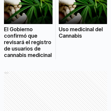
El Gobierno
Uso medicinal del
confirmó que
Cannabis
revisará el registro
de usuarios de
cannabis medicinal
Ads